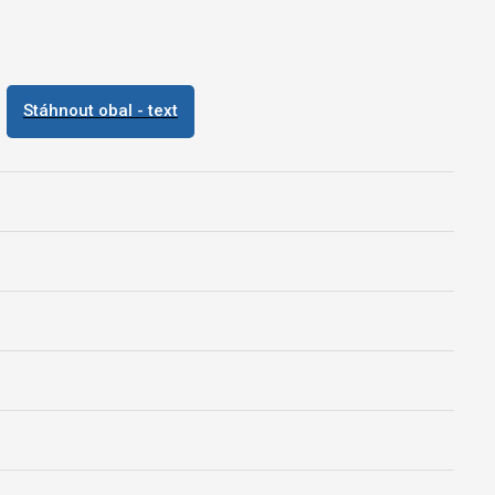
Stáhnout obal - text