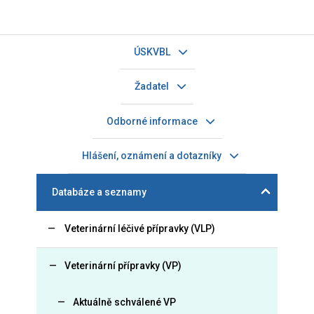
ÚSKVBL
Žadatel
Odborné informace
Hlášení, oznámení a dotazníky
Databáze a seznamy
Veterinární léčivé přípravky (VLP)
Veterinární přípravky (VP)
Aktuálně schválené VP