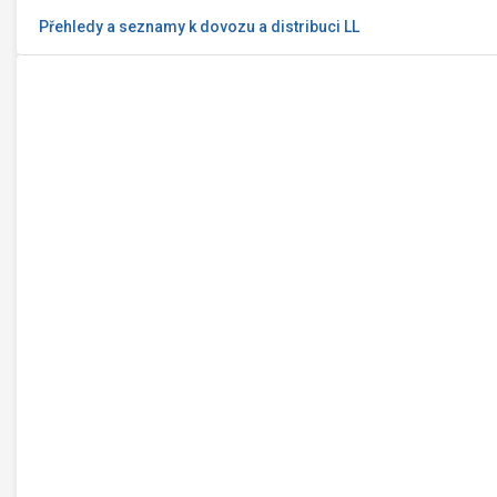
Přehledy a seznamy k dovozu a distribuci LL