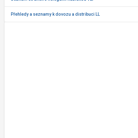
Přehledy a seznamy k dovozu a distribuci LL