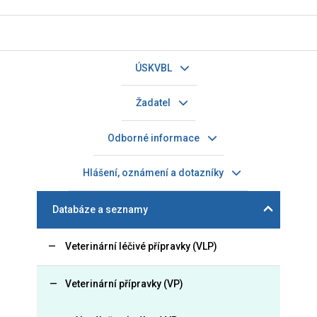
ÚSKVBL
Žadatel
Odborné informace
Hlášení, oznámení a dotazníky
Databáze a seznamy
Veterinární léčivé přípravky (VLP)
Veterinární přípravky (VP)