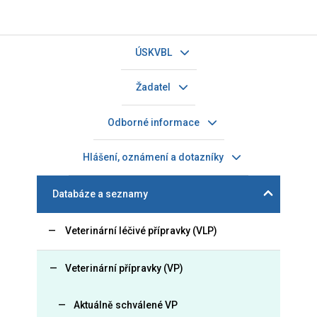
ÚSKVBL
Žadatel
Odborné informace
Hlášení, oznámení a dotazníky
Databáze a seznamy
Veterinární léčivé přípravky (VLP)
Veterinární přípravky (VP)
Aktuálně schválené VP