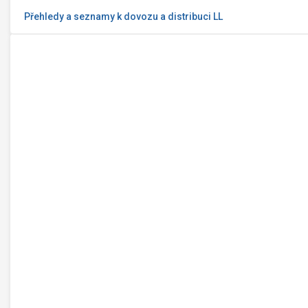
Přehledy a seznamy k dovozu a distribuci LL