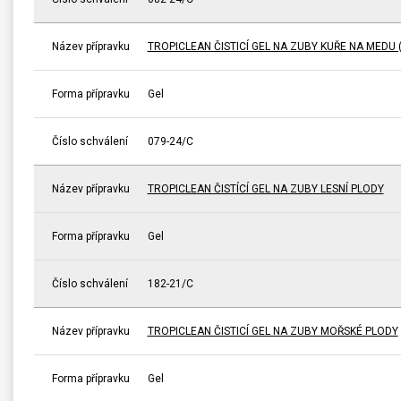
Název přípravku
TROPICLEAN ČISTICÍ GEL NA ZUBY KUŘE NA MEDU 
Forma přípravku
Gel
Číslo schválení
079-24/C
Název přípravku
TROPICLEAN ČISTÍCÍ GEL NA ZUBY LESNÍ PLODY
Forma přípravku
Gel
Číslo schválení
182-21/C
Název přípravku
TROPICLEAN ČISTICÍ GEL NA ZUBY MOŘSKÉ PLODY
Forma přípravku
Gel