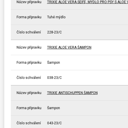
Název přípravku
TRIXIE ALOE VERA SEIFE, MÝDLO PRO PSY S ALOE
Forma přípravku
Tuhé mýdlo
Číslo schválení
228-23/C
Název přípravku
TRIXIE ALOE VERA ŠAMPON
Forma přípravku
Šampon
Číslo schválení
038-23/C
Název přípravku
TRIXIE ANTISCHUPPEN ŠAMPON
Forma přípravku
Šampon
Číslo schválení
043-23/C