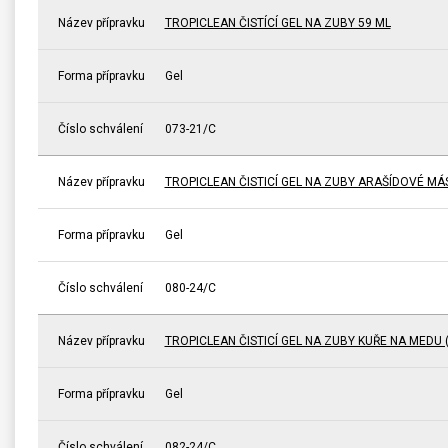
Název přípravku
TROPICLEAN ČISTÍCÍ GEL NA ZUBY 59 ML
Forma přípravku
Gel
Číslo schválení
073-21/C
Název přípravku
TROPICLEAN ČISTICÍ GEL NA ZUBY ARAŠÍDOVÉ MÁ
Forma přípravku
Gel
Číslo schválení
080-24/C
Název přípravku
TROPICLEAN ČISTICÍ GEL NA ZUBY KUŘE NA MEDU 
Forma přípravku
Gel
Číslo schválení
082-24/C