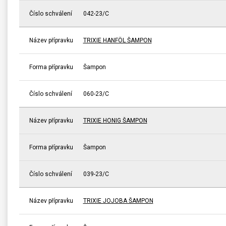
Číslo schválení
042-23/C
Název přípravku
TRIXIE HANFÖL ŠAMPON
Forma přípravku
Šampon
Číslo schválení
060-23/C
Název přípravku
TRIXIE HONIG ŠAMPON
Forma přípravku
Šampon
Číslo schválení
039-23/C
Název přípravku
TRIXIE JOJOBA ŠAMPON