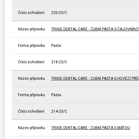
Číslo schválení
220-23/C
Název přípravku
TRIXIE DENTAL-CARE - ZUBNÍ PASTA S ČAJOVNÍK
Forma přípravku
Pasta
Číslo schválení
218-23/C
Název přípravku
TRIXIE DENTAL-CARE - ZUBNÍ PASTA S HOVĚZÍ PŘÍ
Forma přípravku
Pasta
Číslo schválení
214-23/C
Název přípravku
TRIXIE DENTAL-CARE - ZUBNÍ PASTA S MÁTOU