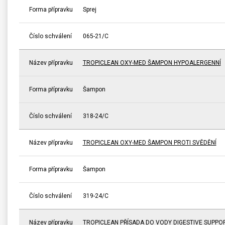
Forma přípravku
Sprej
Číslo schválení
065-21/C
Název přípravku
TROPICLEAN OXY-MED ŠAMPON HYPOALERGENNÍ
Forma přípravku
Šampon
Číslo schválení
318-24/C
Název přípravku
TROPICLEAN OXY-MED ŠAMPON PROTI SVĚDĚNÍ
Forma přípravku
Šampon
Číslo schválení
319-24/C
Název přípravku
TROPICLEAN PŘÍSADA DO VODY DIGESTIVE SUPPO