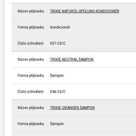
Název přípravku
TRIXIE NATURÖL-SPÜLUNG KONDICIONÉR
Forma přípravku
Kondicionér
Číslo schválení
057-23/C
Název přípravku
TRIXIE NEUTRAL ŠAMPON
Forma přípravku
Šampon
Číslo schválení
046-23/C
Název přípravku
TRIXIE ORANGEN ŠAMPON
Forma přípravku
Šampon