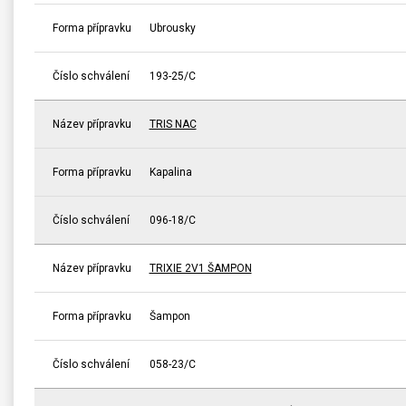
Forma přípravku
Ubrousky
Číslo schválení
193-25/C
Název přípravku
TRIS NAC
Forma přípravku
Kapalina
Číslo schválení
096-18/C
Název přípravku
TRIXIE 2V1 ŠAMPON
Forma přípravku
Šampon
Číslo schválení
058-23/C