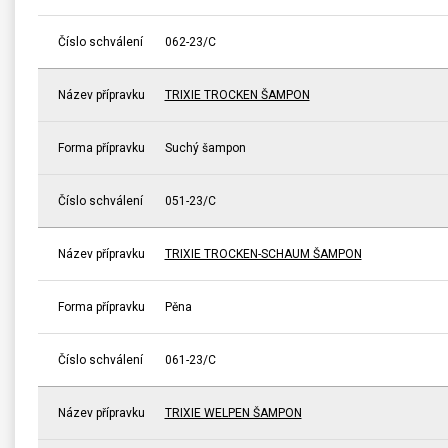
Číslo schválení
062-23/C
Název přípravku
TRIXIE TROCKEN ŠAMPON
Forma přípravku
Suchý šampon
Číslo schválení
051-23/C
Název přípravku
TRIXIE TROCKEN-SCHAUM ŠAMPON
Forma přípravku
Pěna
Číslo schválení
061-23/C
Název přípravku
TRIXIE WELPEN ŠAMPON