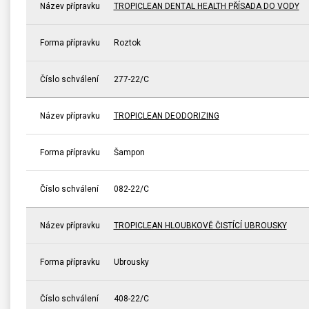
Název přípravku
TROPICLEAN DENTAL HEALTH PŘÍSADA DO VODY
Forma přípravku
Roztok
Číslo schválení
277-22/C
Název přípravku
TROPICLEAN DEODORIZING
Forma přípravku
Šampon
Číslo schválení
082-22/C
Název přípravku
TROPICLEAN HLOUBKOVĚ ČISTÍCÍ UBROUSKY
Forma přípravku
Ubrousky
Číslo schválení
408-22/C