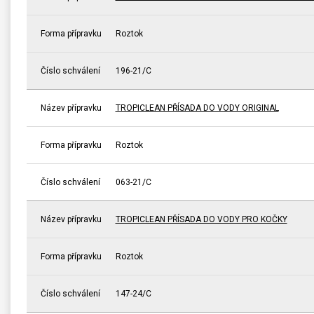
Forma přípravku
Roztok
Číslo schválení
196-21/C
Název přípravku
TROPICLEAN PŘÍSADA DO VODY ORIGINAL
Forma přípravku
Roztok
Číslo schválení
063-21/C
Název přípravku
TROPICLEAN PŘÍSADA DO VODY PRO KOČKY
Forma přípravku
Roztok
Číslo schválení
147-24/C