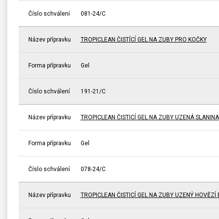
Číslo schválení
081-24/C
Název přípravku
TROPICLEAN ČISTÍCÍ GEL NA ZUBY PRO KOČKY
Forma přípravku
Gel
Číslo schválení
191-21/C
Název přípravku
TROPICLEAN ČISTICÍ GEL NA ZUBY UZENÁ SLANINA
Forma přípravku
Gel
Číslo schválení
078-24/C
Název přípravku
TROPICLEAN ČISTICÍ GEL NA ZUBY UZENÝ HOVĚZÍ