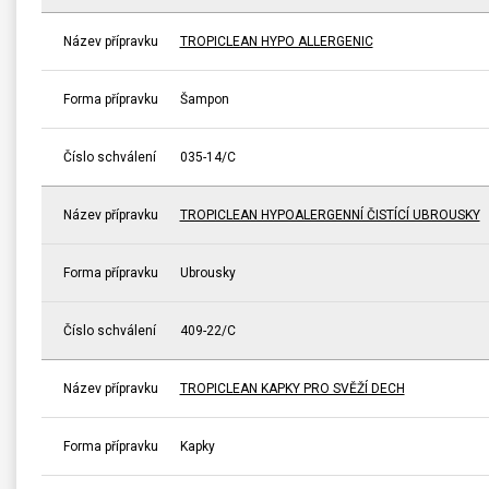
Název přípravku
TROPICLEAN HYPO ALLERGENIC
Forma přípravku
Šampon
Číslo schválení
035-14/C
Název přípravku
TROPICLEAN HYPOALERGENNÍ ČISTÍCÍ UBROUSKY
Forma přípravku
Ubrousky
Číslo schválení
409-22/C
Název přípravku
TROPICLEAN KAPKY PRO SVĚŽÍ DECH
Forma přípravku
Kapky