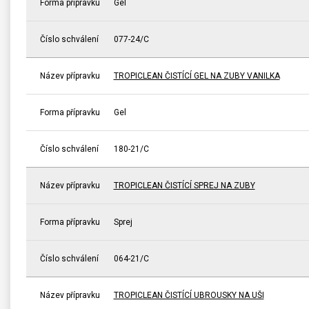
Forma přípravku
Gel
Číslo schválení
077-24/C
Název přípravku
TROPICLEAN ČISTÍCÍ GEL NA ZUBY VANILKA
Forma přípravku
Gel
Číslo schválení
180-21/C
Název přípravku
TROPICLEAN ČISTÍCÍ SPREJ NA ZUBY
Forma přípravku
Sprej
Číslo schválení
064-21/C
Název přípravku
TROPICLEAN ČISTÍCÍ UBROUSKY NA UŠI