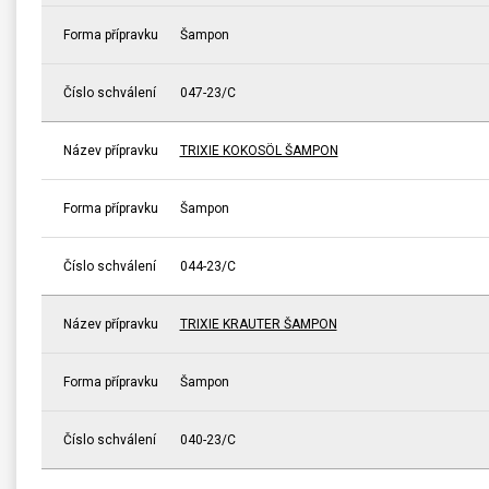
Forma přípravku
Šampon
Číslo schválení
047-23/C
Název přípravku
TRIXIE KOKOSÖL ŠAMPON
Forma přípravku
Šampon
Číslo schválení
044-23/C
Název přípravku
TRIXIE KRAUTER ŠAMPON
Forma přípravku
Šampon
Číslo schválení
040-23/C