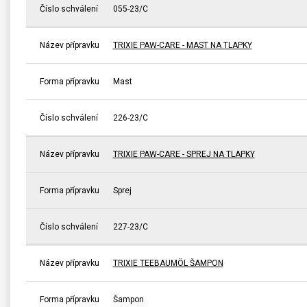
Číslo schválení
055-23/C
Název přípravku
TRIXIE PAW-CARE - MAST NA TLAPKY
Forma přípravku
Mast
Číslo schválení
226-23/C
Název přípravku
TRIXIE PAW-CARE - SPREJ NA TLAPKY
Forma přípravku
Sprej
Číslo schválení
227-23/C
Název přípravku
TRIXIE TEEBAUMÖL ŠAMPON
Forma přípravku
Šampon