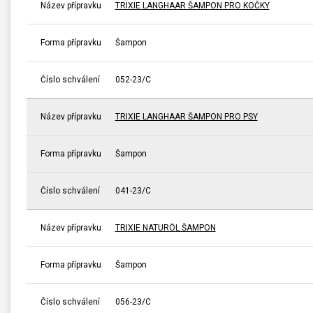
Název přípravku
TRIXIE LANGHAAR ŠAMPON PRO KOČKY
Forma přípravku
Šampon
Číslo schválení
052-23/C
Název přípravku
TRIXIE LANGHAAR ŠAMPON PRO PSY
Forma přípravku
Šampon
Číslo schválení
041-23/C
Název přípravku
TRIXIE NATURÖL ŠAMPON
Forma přípravku
Šampon
Číslo schválení
056-23/C