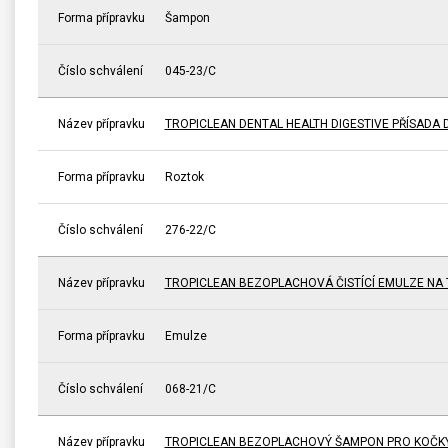
Forma přípravku
Šampon
Číslo schválení
045-23/C
Název přípravku
TROPICLEAN DENTAL HEALTH DIGESTIVE PŘÍSADA
Forma přípravku
Roztok
Číslo schválení
276-22/C
Název přípravku
TROPICLEAN BEZOPLACHOVÁ ČISTÍCÍ EMULZE NA
Forma přípravku
Emulze
Číslo schválení
068-21/C
Název přípravku
TROPICLEAN BEZOPLACHOVÝ ŠAMPON PRO KOČK