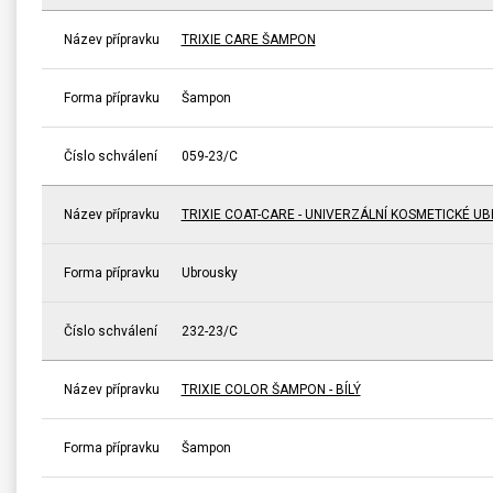
Název přípravku
TRIXIE CARE ŠAMPON
Forma přípravku
Šampon
Číslo schválení
059-23/C
Název přípravku
TRIXIE COAT-CARE - UNIVERZÁLNÍ KOSMETICKÉ U
Forma přípravku
Ubrousky
Číslo schválení
232-23/C
Název přípravku
TRIXIE COLOR ŠAMPON - BÍLÝ
Forma přípravku
Šampon