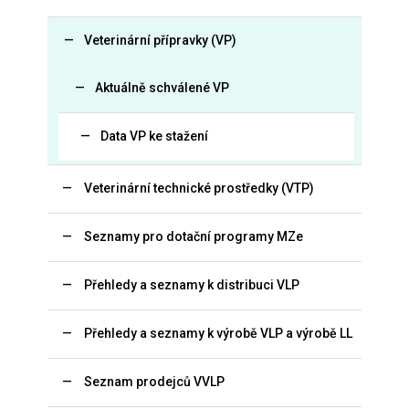
Veterinární přípravky (VP)
Aktuálně schválené VP
Data VP ke stažení
Veterinární technické prostředky (VTP)
Seznamy pro dotační programy MZe
Přehledy a seznamy k distribuci VLP
Přehledy a seznamy k výrobě VLP a výrobě LL
Seznam prodejců VVLP