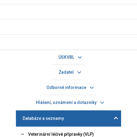
ÚSKVBL
Žadatel
Odborné informace
Hlášení, oznámení a dotazníky
Databáze a seznamy
Veterinární léčivé přípravky (VLP)