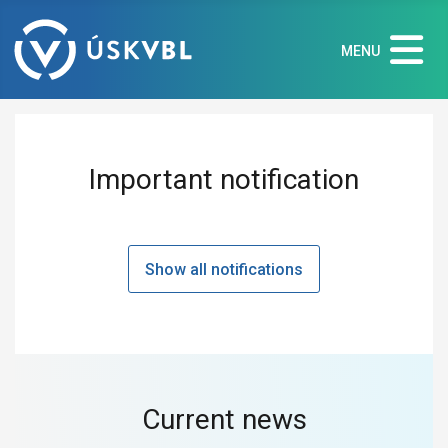
MENU
Important notification
Show all notifications
Current news