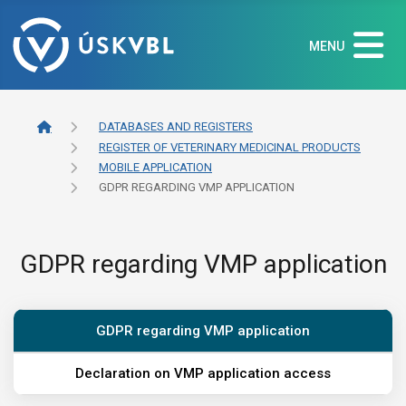
MENU
DATABASES AND REGISTERS
REGISTER OF VETERINARY MEDICINAL PRODUCTS
MOBILE APPLICATION
GDPR REGARDING VMP APPLICATION
GDPR regarding VMP application
GDPR regarding VMP application
Declaration on VMP application access