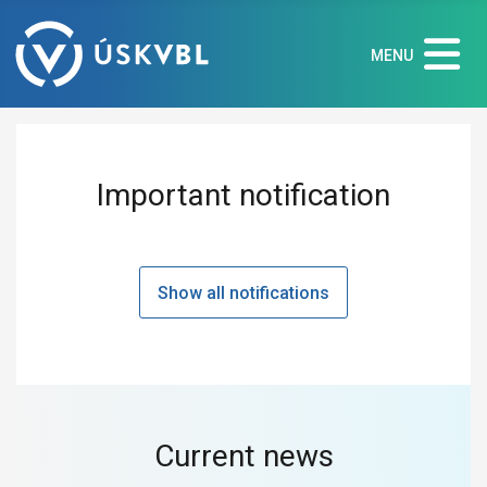
MENU
Important notification
Show all notifications
Current news