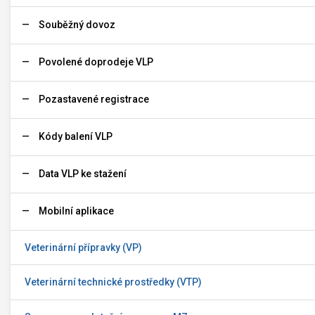
Souběžný dovoz
Povolené doprodeje VLP
Pozastavené registrace
Kódy balení VLP
Data VLP ke stažení
Mobilní aplikace
Veterinární přípravky (VP)
Veterinární technické prostředky (VTP)