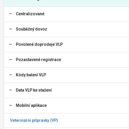
Centralizované
Souběžný dovoz
Povolené doprodeje VLP
Pozastavené registrace
Kódy balení VLP
Data VLP ke stažení
Mobilní aplikace
Veterinární přípravky (VP)