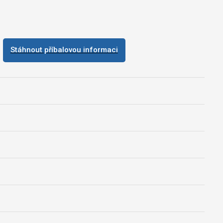
Stáhnout příbalovou informaci