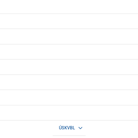
ÚSKVBL