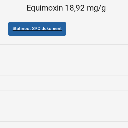
Equimoxin 18,92 mg/g
Stáhnout SPC dokument