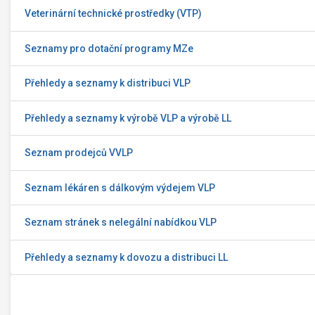
Veterinární technické prostředky (VTP)
Seznamy pro dotační programy MZe
Přehledy a seznamy k distribuci VLP
Přehledy a seznamy k výrobě VLP a výrobě LL
Seznam prodejců VVLP
Seznam lékáren s dálkovým výdejem VLP
Seznam stránek s nelegální nabídkou VLP
Přehledy a seznamy k dovozu a distribuci LL