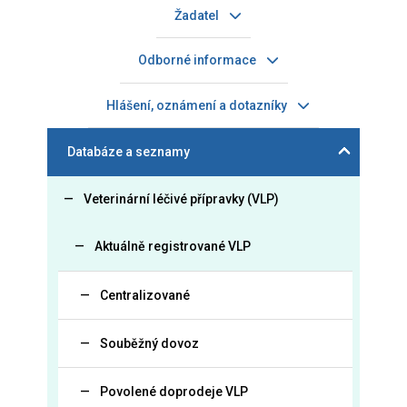
Žadatel
Odborné informace
Hlášení, oznámení a dotazníky
Databáze a seznamy
Veterinární léčivé přípravky (VLP)
Aktuálně registrované VLP
Centralizované
Souběžný dovoz
Povolené doprodeje VLP