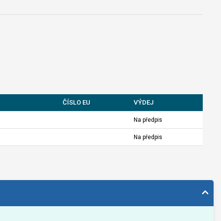
ČÍSLO EU
VÝDEJ
Na předpis
Na předpis