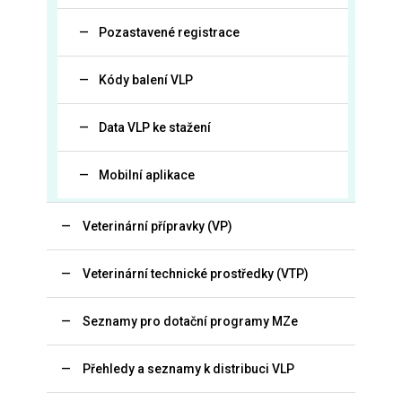
Pozastavené registrace
Kódy balení VLP
Data VLP ke stažení
Mobilní aplikace
Veterinární přípravky (VP)
Veterinární technické prostředky (VTP)
Seznamy pro dotační programy MZe
Přehledy a seznamy k distribuci VLP