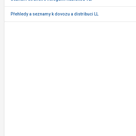
Přehledy a seznamy k dovozu a distribuci LL