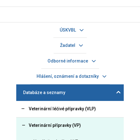
ÚSKVBL
Žadatel
Odborné informace
Hlášení, oznámení a dotazníky
Databáze a seznamy
Veterinární léčivé přípravky (VLP)
Veterinární přípravky (VP)