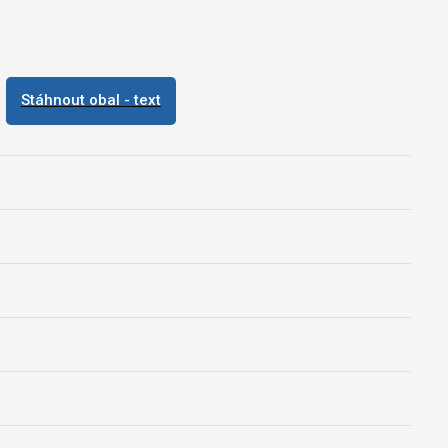
Stáhnout obal - text