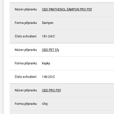
Název přípravku
CBD PANTHENOL ŠAMPON PRO PSY
Forma přípravku
Šampon
Číslo schválení
181-24/C
Název přípravku
CBD PET 5%
Forma přípravku
Kapky
Číslo schválení
140-23/C
Název přípravku
CBD PRO PSY
Forma přípravku
Olej