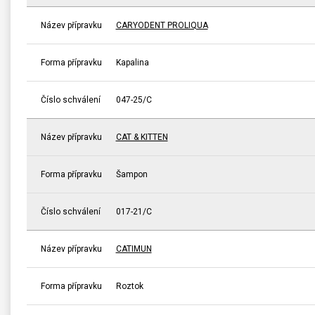
Název přípravku
CARYODENT PROLIQUA
Forma přípravku
Kapalina
Číslo schválení
047-25/C
Název přípravku
CAT & KITTEN
Forma přípravku
Šampon
Číslo schválení
017-21/C
Název přípravku
CATIMUN
Forma přípravku
Roztok