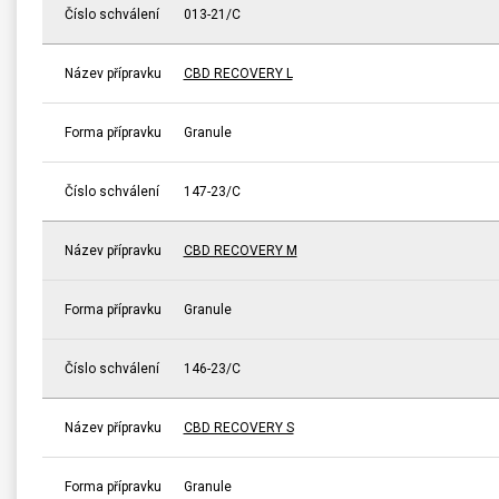
Číslo schválení
013-21/C
Název přípravku
CBD RECOVERY L
Forma přípravku
Granule
Číslo schválení
147-23/C
Název přípravku
CBD RECOVERY M
Forma přípravku
Granule
Číslo schválení
146-23/C
Název přípravku
CBD RECOVERY S
Forma přípravku
Granule