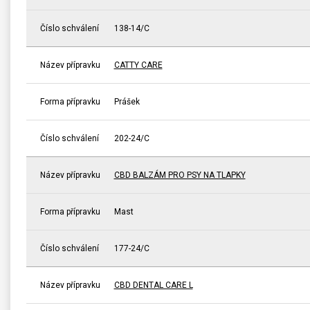
Číslo schválení
138-14/C
Název přípravku
CATTY CARE
Forma přípravku
Prášek
Číslo schválení
202-24/C
Název přípravku
CBD BALZÁM PRO PSY NA TLAPKY
Forma přípravku
Mast
Číslo schválení
177-24/C
Název přípravku
CBD DENTAL CARE L