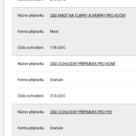
Název přípravku
CBD MAST NA TLAPKY A DRÁPKY PRO KOČKY
Forma přípravku
Mast
Číslo schválení
178-24/C
Název přípravku
CBD OCHUCENÝ PŘÍPRAVEK PRO KONĚ
Forma přípravku
Granule
Číslo schválení
213-23/C
Název přípravku
CBD OCHUCENÝ PŘÍPRAVEK PRO PSY
Forma přípravku
Granule