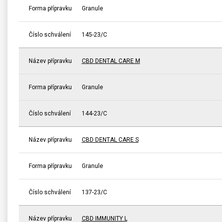
Forma přípravku
Granule
Číslo schválení
145-23/C
Název přípravku
CBD DENTAL CARE M
Forma přípravku
Granule
Číslo schválení
144-23/C
Název přípravku
CBD DENTAL CARE S
Forma přípravku
Granule
Číslo schválení
137-23/C
Název přípravku
CBD IMMUNITY L