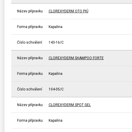
Název přípravku
CLOREXYDERM OTO PIÚ
Forma přípravku
Kapalina
Číslo schválení
143-16/C
Název přípravku
CLOREXYDERM SHAMPOO FORTE
Forma přípravku
Kapalina
Číslo schválení
104-05/C
Název přípravku
CLOREXYDERM SPOT GEL
Forma přípravku
Kapalina