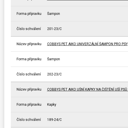
Forma přípravku
Šampon
Číslo schválení
201-23/C
Název přípravku
COBBYS PET AIKO UNIVERZÁLNÍ ŠAMPON PRO PSY
Forma přípravku
Šampon
Číslo schválení
202-23/C
Název přípravku
COBBYS PET AIKO UŠNÍ KAPKY NA ČIŠTĚNÍ UŠÍ PS
Forma přípravku
Kapky
Číslo schválení
189-24/C