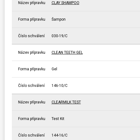
Název přípravku
CLAY SHAMPOO
Forma přípravku
Šampon
Číslo schválení
030-19/C
Název přípravku
CLEAN TEETH GEL
Forma přípravku
Gel
Číslo schválení
146-10/C
Název přípravku
CLEARMILK TEST
Forma přípravku
Test Kit
Číslo schválení
144-16/C