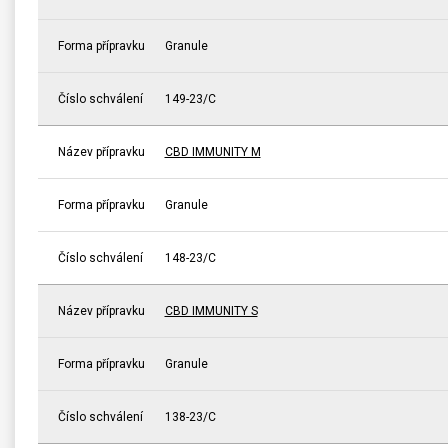
Forma přípravku
Granule
Číslo schválení
149-23/C
Název přípravku
CBD IMMUNITY M
Forma přípravku
Granule
Číslo schválení
148-23/C
Název přípravku
CBD IMMUNITY S
Forma přípravku
Granule
Číslo schválení
138-23/C