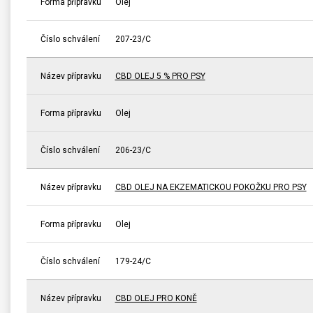
Forma přípravku
Olej
Číslo schválení
207-23/C
Název přípravku
CBD OLEJ 5 % PRO PSY
Forma přípravku
Olej
Číslo schválení
206-23/C
Název přípravku
CBD OLEJ NA EKZEMATICKOU POKOŽKU PRO PSY
Forma přípravku
Olej
Číslo schválení
179-24/C
Název přípravku
CBD OLEJ PRO KONĚ