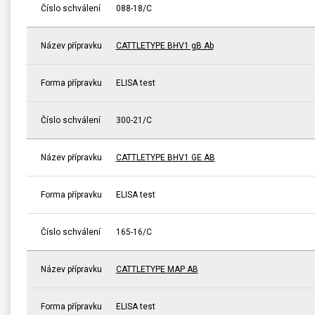
Číslo schválení
088-18/C
Název přípravku
CATTLETYPE BHV1 gB Ab
Forma přípravku
ELISA test
Číslo schválení
300-21/C
Název přípravku
CATTLETYPE BHV1 GE AB
Forma přípravku
ELISA test
Číslo schválení
165-16/C
Název přípravku
CATTLETYPE MAP AB
Forma přípravku
ELISA test