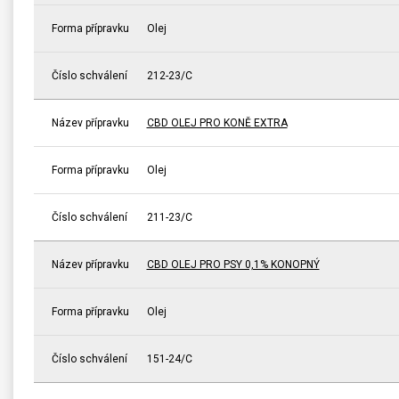
Forma přípravku
Olej
Číslo schválení
212-23/C
Název přípravku
CBD OLEJ PRO KONĚ EXTRA
Forma přípravku
Olej
Číslo schválení
211-23/C
Název přípravku
CBD OLEJ PRO PSY 0,1% KONOPNÝ
Forma přípravku
Olej
Číslo schválení
151-24/C