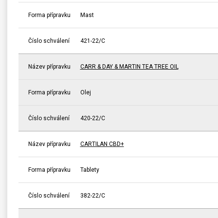
Forma přípravku
Mast
Číslo schválení
421-22/C
Název přípravku
CARR & DAY & MARTIN TEA TREE OIL
Forma přípravku
Olej
Číslo schválení
420-22/C
Název přípravku
CARTILAN CBD+
Forma přípravku
Tablety
Číslo schválení
382-22/C