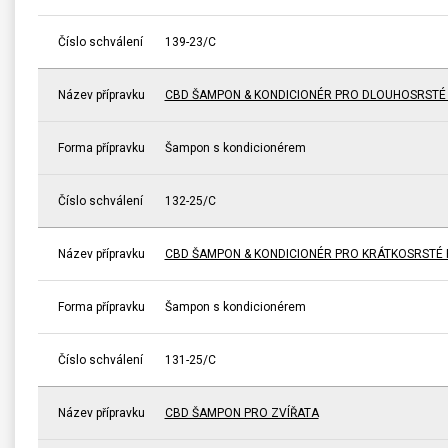
Číslo schválení
139-23/C
Název přípravku
CBD ŠAMPON & KONDICIONÉR PRO DLOUHOSRSTÉ
Forma přípravku
Šampon s kondicionérem
Číslo schválení
132-25/C
Název přípravku
CBD ŠAMPON & KONDICIONÉR PRO KRÁTKOSRSTÉ 
Forma přípravku
Šampon s kondicionérem
Číslo schválení
131-25/C
Název přípravku
CBD ŠAMPON PRO ZVÍŘATA