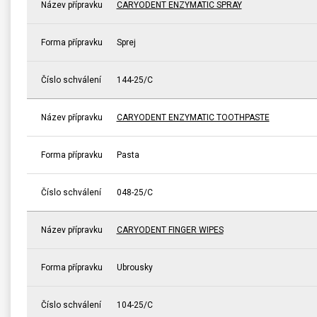
Název přípravku
CARYODENT ENZYMATIC SPRAY
Forma přípravku
Sprej
Číslo schválení
144-25/C
Název přípravku
CARYODENT ENZYMATIC TOOTHPASTE
Forma přípravku
Pasta
Číslo schválení
048-25/C
Název přípravku
CARYODENT FINGER WIPES
Forma přípravku
Ubrousky
Číslo schválení
104-25/C