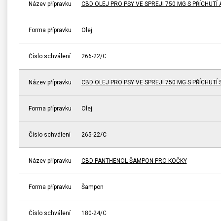
Název přípravku
CBD OLEJ PRO PSY VE SPREJI 750 MG S PŘÍCHUT
Forma přípravku
Olej
Číslo schválení
266-22/C
Název přípravku
CBD OLEJ PRO PSY VE SPREJI 750 MG S PŘÍCHUTÍ 
Forma přípravku
Olej
Číslo schválení
265-22/C
Název přípravku
CBD PANTHENOL ŠAMPON PRO KOČKY
Forma přípravku
Šampon
Číslo schválení
180-24/C