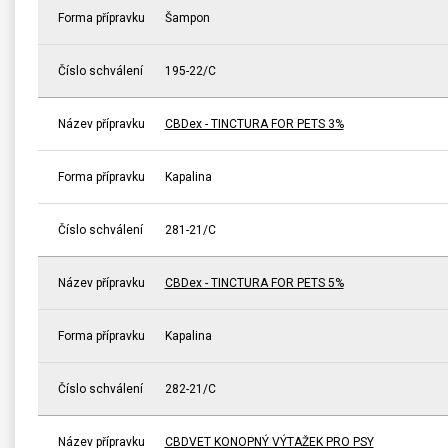
Forma přípravku
Šampon
Číslo schválení
195-22/C
Název přípravku
CBDex - TINCTURA FOR PETS 3%
Forma přípravku
Kapalina
Číslo schválení
281-21/C
Název přípravku
CBDex - TINCTURA FOR PETS 5%
Forma přípravku
Kapalina
Číslo schválení
282-21/C
Název přípravku
CBDVET KONOPNÝ VÝTAŽEK PRO PSY