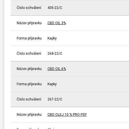
Číslo schválení
435-22/C
Název přípravku
CBD OIL 3%
Forma přípravku
Kapky
Číslo schválení
268-22/C
Název přípravku
CBD OIL 6%
Forma přípravku
Kapky
Číslo schválení
267-22/C
Název přípravku
CBD OLEJ 10 % PRO PSY