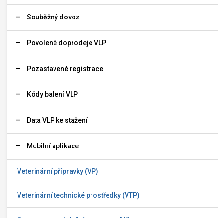
Souběžný dovoz
Povolené doprodeje VLP
Pozastavené registrace
Kódy balení VLP
Data VLP ke stažení
Mobilní aplikace
Veterinární přípravky (VP)
Veterinární technické prostředky (VTP)