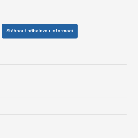
Stáhnout příbalovou informaci