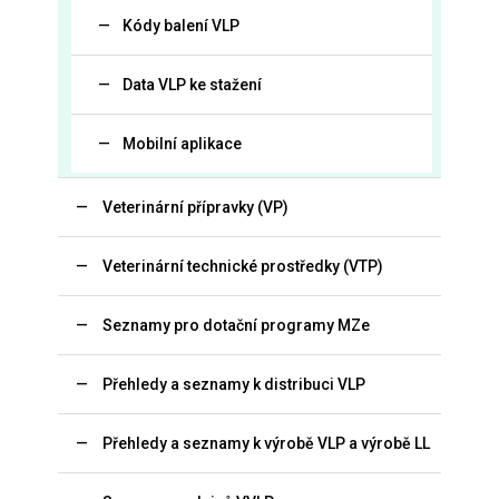
Kódy balení VLP
Data VLP ke stažení
Mobilní aplikace
Veterinární přípravky (VP)
Veterinární technické prostředky (VTP)
Seznamy pro dotační programy MZe
Přehledy a seznamy k distribuci VLP
Přehledy a seznamy k výrobě VLP a výrobě LL