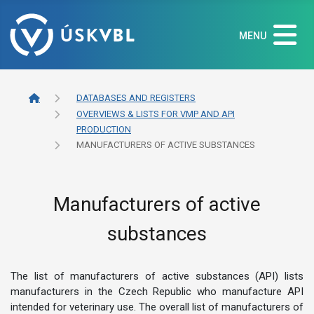
MENU
DATABASES AND REGISTERS
OVERVIEWS & LISTS FOR VMP AND API
PRODUCTION
MANUFACTURERS OF ACTIVE SUBSTANCES
Manufacturers of active
substances
The list of manufacturers of active substances (API) lists
manufacturers in the Czech Republic who manufacture API
intended for veterinary use. The overall list of manufacturers of