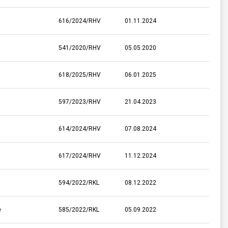
616/2024/RHV
01.11.2024
541/2020/RHV
05.05.2020
618/2025/RHV
06.01.2025
597/2023/RHV
21.04.2023
614/2024/RHV
07.08.2024
617/2024/RHV
11.12.2024
594/2022/RKL
08.12.2022
é
585/2022/RKL
05.09.2022