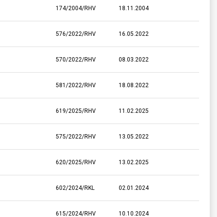
174/2004/RHV
18.11.2004
576/2022/RHV
16.05.2022
570/2022/RHV
08.03.2022
581/2022/RHV
18.08.2022
619/2025/RHV
11.02.2025
575/2022/RHV
13.05.2022
620/2025/RHV
13.02.2025
602/2024/RKL
02.01.2024
615/2024/RHV
10.10.2024