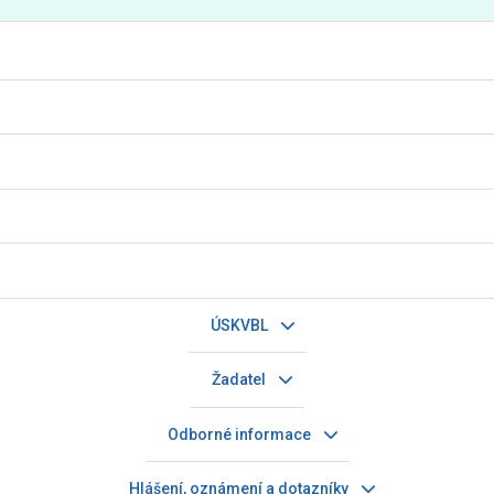
ÚSKVBL
Žadatel
Odborné informace
Hlášení, oznámení a dotazníky