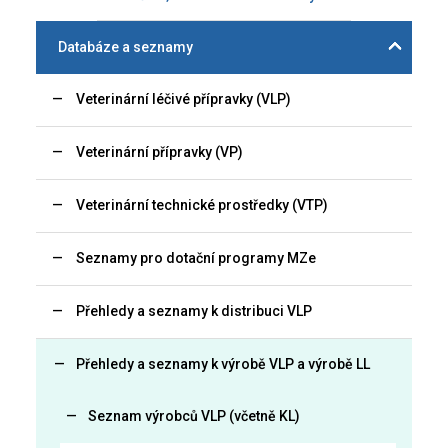
Databáze a seznamy
Veterinární léčivé přípravky (VLP)
Veterinární přípravky (VP)
Veterinární technické prostředky (VTP)
Seznamy pro dotační programy MZe
Přehledy a seznamy k distribuci VLP
Přehledy a seznamy k výrobě VLP a výrobě LL
Seznam výrobců VLP (včetně KL)