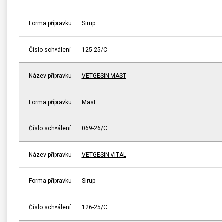
Forma přípravku
Sirup
Číslo schválení
125-25/C
Název přípravku
VETGESIN MAST
Forma přípravku
Mast
Číslo schválení
069-26/C
Název přípravku
VETGESIN VITAL
Forma přípravku
Sirup
Číslo schválení
126-25/C