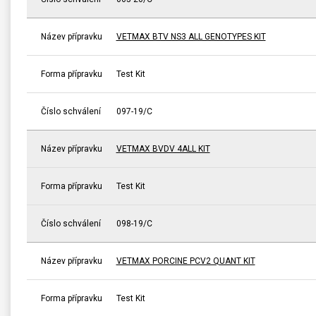
Název přípravku
VETMAX BTV NS3 ALL GENOTYPES KIT
Forma přípravku
Test Kit
Číslo schválení
097-19/C
Název přípravku
VETMAX BVDV 4ALL KIT
Forma přípravku
Test Kit
Číslo schválení
098-19/C
Název přípravku
VETMAX PORCINE PCV2 QUANT KIT
Forma přípravku
Test Kit