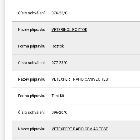
Číslo schválení
076-23/C
Název přípravku
VETERINOL ROZTOK
Forma přípravku
Roztok
Číslo schválení
077-23/C
Název přípravku
VETEXPERT RAPID CANIVEC TEST
Forma přípravku
Test Kit
Číslo schválení
096-20/C
Název přípravku
VETEXPERT RAPID CDV AG TEST