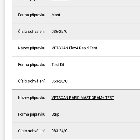
Forma přípravku
Mast
Číslo schválení
036-25/C
Název přípravku
VETSCAN Flex4 Rapid Test
Forma přípravku
Test Kit
Číslo schválení
053-20/C
Název přípravku
VETSCAN RAPID MASTIGRAM+ TEST
Forma přípravku
Strip
Číslo schválení
083-24/C