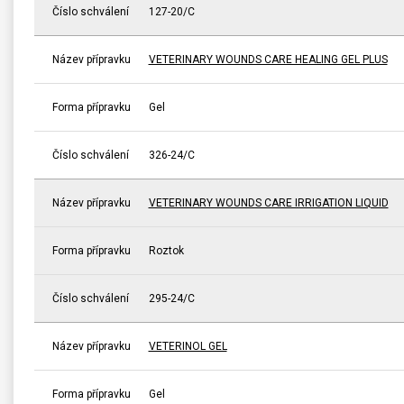
Číslo schválení
127-20/C
Název přípravku
VETERINARY WOUNDS CARE HEALING GEL PLUS
Forma přípravku
Gel
Číslo schválení
326-24/C
Název přípravku
VETERINARY WOUNDS CARE IRRIGATION LIQUID
Forma přípravku
Roztok
Číslo schválení
295-24/C
Název přípravku
VETERINOL GEL
Forma přípravku
Gel