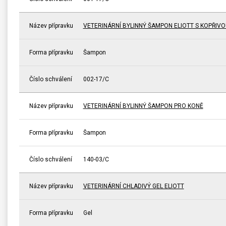
Název přípravku
VETERINÁRNÍ BYLINNÝ ŠAMPON ELIOTT S KOPŘIVO
Forma přípravku
Šampon
Číslo schválení
002-17/C
Název přípravku
VETERINÁRNÍ BYLINNÝ ŠAMPON PRO KONĚ
Forma přípravku
Šampon
Číslo schválení
140-03/C
Název přípravku
VETERINÁRNÍ CHLADIVÝ GEL ELIOTT
Forma přípravku
Gel