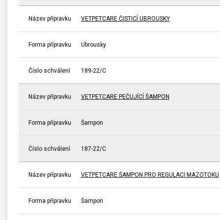
Název přípravku
VETPETCARE ČISTICÍ UBROUSKY
Forma přípravku
Ubrousky
Číslo schválení
189-22/C
Název přípravku
VETPETCARE PEČUJÍCÍ ŠAMPON
Forma přípravku
Šampon
Číslo schválení
187-22/C
Název přípravku
VETPETCARE ŠAMPON PRO REGULACI MAZOTOKU
Forma přípravku
Šampon