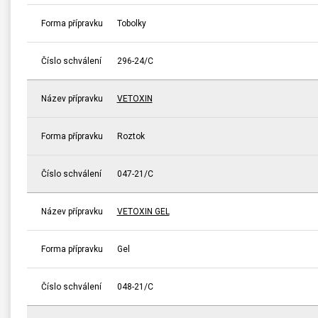
Forma přípravku
Tobolky
Číslo schválení
296-24/C
Název přípravku
VETOXIN
Forma přípravku
Roztok
Číslo schválení
047-21/C
Název přípravku
VETOXIN GEL
Forma přípravku
Gel
Číslo schválení
048-21/C