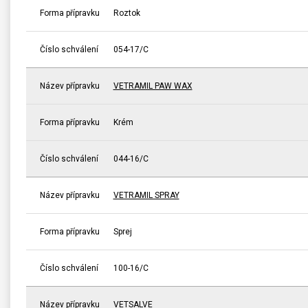
Forma přípravku
Roztok
Číslo schválení
054-17/C
Název přípravku
VETRAMIL PAW WAX
Forma přípravku
Krém
Číslo schválení
044-16/C
Název přípravku
VETRAMIL SPRAY
Forma přípravku
Sprej
Číslo schválení
100-16/C
Název přípravku
VETSALVE