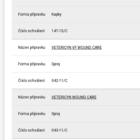
Forma přípravku
Kapky
Číslo schválení
147-15/C
Název přípravku
VETERICYN VF WOUND CARE
Forma přípravku
Sprej
Číslo schválení
042-11/C
Název přípravku
VETERICYN WOUND CARE
Forma přípravku
Sprej
Číslo schválení
043-11/C