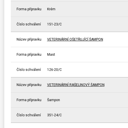
Forma přípravku
Krém
Číslo schválení
151-23/C
Název přípravku
VETERINÁRNÍ OŠETŘUJÍCÍ ŠAMPON
Forma přípravku
Mast
Číslo schválení
126-20/C
Název přípravku
VETERINÁRNÍ RAŠELINOVÝ ŠAMPON
Forma přípravku
Šampon
Číslo schválení
351-24/C