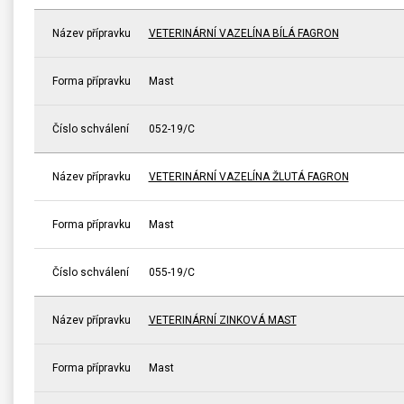
Název přípravku
VETERINÁRNÍ VAZELÍNA BÍLÁ FAGRON
Forma přípravku
Mast
Číslo schválení
052-19/C
Název přípravku
VETERINÁRNÍ VAZELÍNA ŽLUTÁ FAGRON
Forma přípravku
Mast
Číslo schválení
055-19/C
Název přípravku
VETERINÁRNÍ ZINKOVÁ MAST
Forma přípravku
Mast