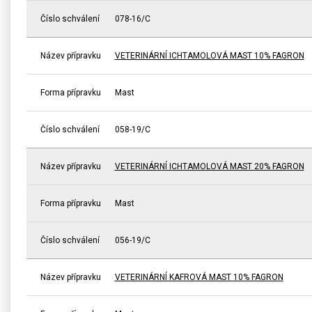
Číslo schválení
078-16/C
Název přípravku
VETERINÁRNÍ ICHTAMOLOVÁ MAST 10% FAGRON
Forma přípravku
Mast
Číslo schválení
058-19/C
Název přípravku
VETERINÁRNÍ ICHTAMOLOVÁ MAST 20% FAGRON
Forma přípravku
Mast
Číslo schválení
056-19/C
Název přípravku
VETERINÁRNÍ KAFROVÁ MAST 10% FAGRON