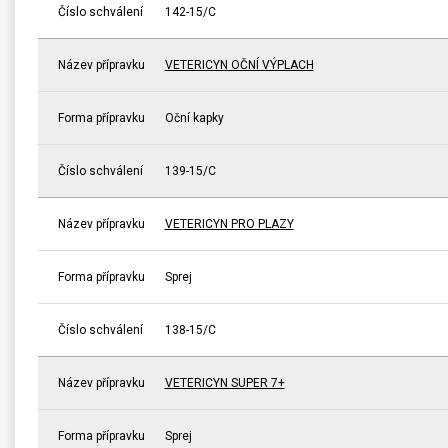
Číslo schválení
142-15/C
Název přípravku
VETERICYN OČNÍ VÝPLACH
Forma přípravku
Oční kapky
Číslo schválení
139-15/C
Název přípravku
VETERICYN PRO PLAZY
Forma přípravku
Sprej
Číslo schválení
138-15/C
Název přípravku
VETERICYN SUPER 7+
Forma přípravku
Sprej