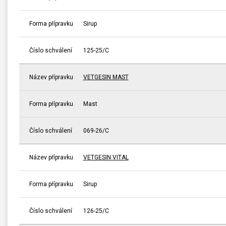
Forma přípravku
Sirup
Číslo schválení
125-25/C
Název přípravku
VETGESIN MAST
Forma přípravku
Mast
Číslo schválení
069-26/C
Název přípravku
VETGESIN VITAL
Forma přípravku
Sirup
Číslo schválení
126-25/C