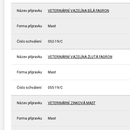
Název přípravku
VETERINÁRNÍ VAZELÍNA BÍLÁ FAGRON
Forma přípravku
Mast
Číslo schválení
052-19/C
Název přípravku
VETERINÁRNÍ VAZELÍNA ŽLUTÁ FAGRON
Forma přípravku
Mast
Číslo schválení
055-19/C
Název přípravku
VETERINÁRNÍ ZINKOVÁ MAST
Forma přípravku
Mast