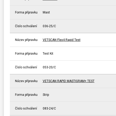
Forma přípravku
Mast
Číslo schválení
036-25/C
Název přípravku
VETSCAN Flex4 Rapid Test
Forma přípravku
Test Kit
Číslo schválení
053-20/C
Název přípravku
VETSCAN RAPID MASTIGRAM+ TEST
Forma přípravku
Strip
Číslo schválení
083-24/C