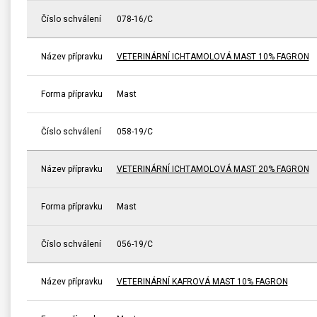
Číslo schválení
078-16/C
Název přípravku
VETERINÁRNÍ ICHTAMOLOVÁ MAST 10% FAGRON
Forma přípravku
Mast
Číslo schválení
058-19/C
Název přípravku
VETERINÁRNÍ ICHTAMOLOVÁ MAST 20% FAGRON
Forma přípravku
Mast
Číslo schválení
056-19/C
Název přípravku
VETERINÁRNÍ KAFROVÁ MAST 10% FAGRON