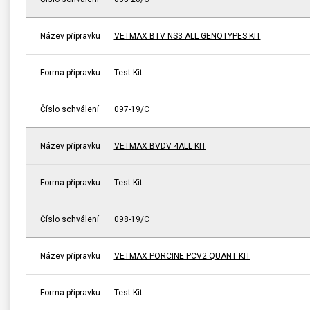
Název přípravku
VETMAX BTV NS3 ALL GENOTYPES KIT
Forma přípravku
Test Kit
Číslo schválení
097-19/C
Název přípravku
VETMAX BVDV 4ALL KIT
Forma přípravku
Test Kit
Číslo schválení
098-19/C
Název přípravku
VETMAX PORCINE PCV2 QUANT KIT
Forma přípravku
Test Kit