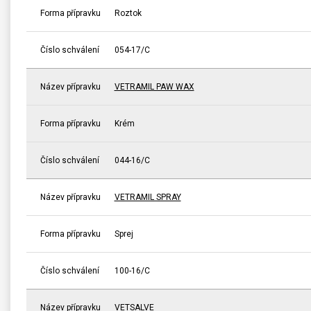
Forma přípravku
Roztok
Číslo schválení
054-17/C
Název přípravku
VETRAMIL PAW WAX
Forma přípravku
Krém
Číslo schválení
044-16/C
Název přípravku
VETRAMIL SPRAY
Forma přípravku
Sprej
Číslo schválení
100-16/C
Název přípravku
VETSALVE