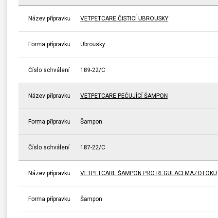
Název přípravku
VETPETCARE ČISTICÍ UBROUSKY
Forma přípravku
Ubrousky
Číslo schválení
189-22/C
Název přípravku
VETPETCARE PEČUJÍCÍ ŠAMPON
Forma přípravku
Šampon
Číslo schválení
187-22/C
Název přípravku
VETPETCARE ŠAMPON PRO REGULACI MAZOTOKU
Forma přípravku
Šampon