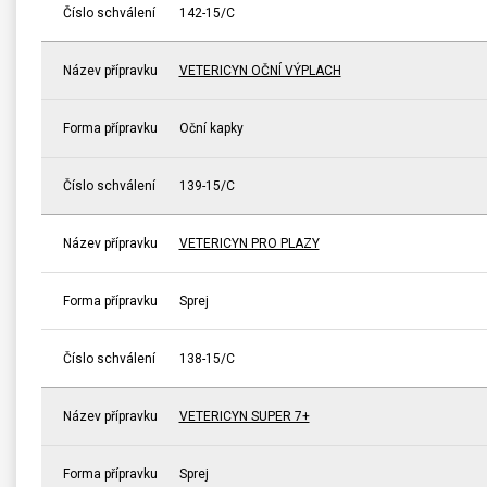
Číslo schválení
142-15/C
Název přípravku
VETERICYN OČNÍ VÝPLACH
Forma přípravku
Oční kapky
Číslo schválení
139-15/C
Název přípravku
VETERICYN PRO PLAZY
Forma přípravku
Sprej
Číslo schválení
138-15/C
Název přípravku
VETERICYN SUPER 7+
Forma přípravku
Sprej