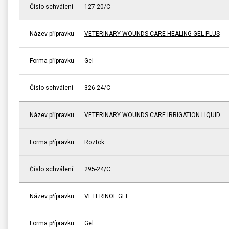
Číslo schválení
127-20/C
Název přípravku
VETERINARY WOUNDS CARE HEALING GEL PLUS
Forma přípravku
Gel
Číslo schválení
326-24/C
Název přípravku
VETERINARY WOUNDS CARE IRRIGATION LIQUID
Forma přípravku
Roztok
Číslo schválení
295-24/C
Název přípravku
VETERINOL GEL
Forma přípravku
Gel