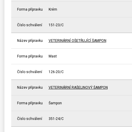
Forma přípravku
Krém
Číslo schválení
151-23/C
Název přípravku
VETERINÁRNÍ OŠETŘUJÍCÍ ŠAMPON
Forma přípravku
Mast
Číslo schválení
126-20/C
Název přípravku
VETERINÁRNÍ RAŠELINOVÝ ŠAMPON
Forma přípravku
Šampon
Číslo schválení
351-24/C