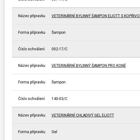
Název přípravku
VETERINÁRNÍ BYLINNÝ ŠAMPON ELIOTT S KOPŘIVO
Forma přípravku
Šampon
Číslo schválení
002-17/C
Název přípravku
VETERINÁRNÍ BYLINNÝ ŠAMPON PRO KONĚ
Forma přípravku
Šampon
Číslo schválení
140-03/C
Název přípravku
VETERINÁRNÍ CHLADIVÝ GEL ELIOTT
Forma přípravku
Gel