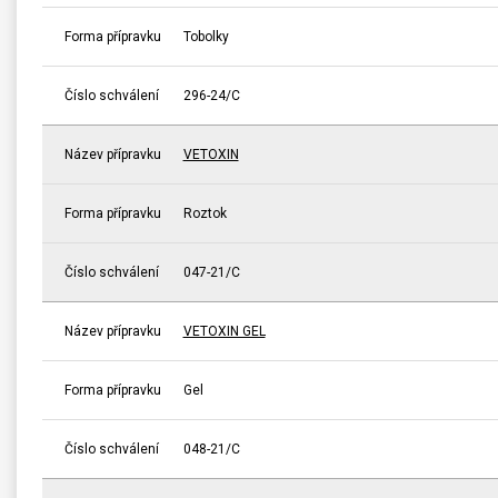
Forma přípravku
Tobolky
Číslo schválení
296-24/C
Název přípravku
VETOXIN
Forma přípravku
Roztok
Číslo schválení
047-21/C
Název přípravku
VETOXIN GEL
Forma přípravku
Gel
Číslo schválení
048-21/C