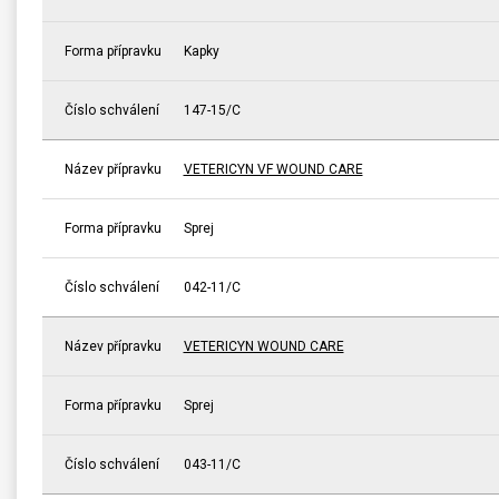
Forma přípravku
Kapky
Číslo schválení
147-15/C
Název přípravku
VETERICYN VF WOUND CARE
Forma přípravku
Sprej
Číslo schválení
042-11/C
Název přípravku
VETERICYN WOUND CARE
Forma přípravku
Sprej
Číslo schválení
043-11/C