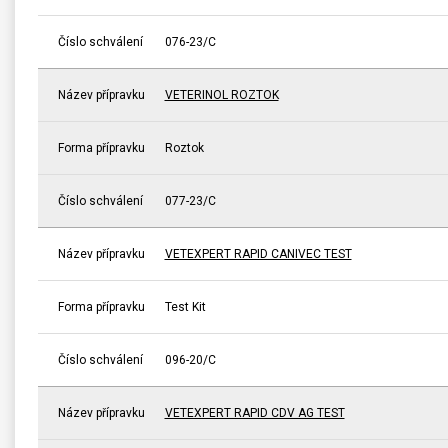
Číslo schválení
076-23/C
Název přípravku
VETERINOL ROZTOK
Forma přípravku
Roztok
Číslo schválení
077-23/C
Název přípravku
VETEXPERT RAPID CANIVEC TEST
Forma přípravku
Test Kit
Číslo schválení
096-20/C
Název přípravku
VETEXPERT RAPID CDV AG TEST