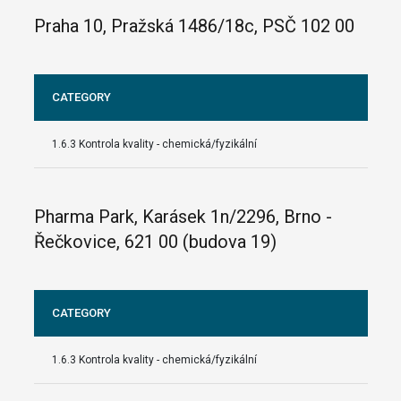
Praha 10, Pražská 1486/18c, PSČ 102 00
CATEGORY
1.6.3 Kontrola kvality - chemická/fyzikální
Pharma Park, Karásek 1n/2296, Brno -
Řečkovice, 621 00 (budova 19)
CATEGORY
1.6.3 Kontrola kvality - chemická/fyzikální