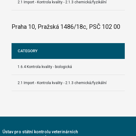
2.1 Import - Kontrola kvality - 2.1.3 chemická/fyzikální
Praha 10, Pražská 1486/18c, PSČ 102 00
CATEGORY
1.6.4 Kontrola kvality - biologická
2.1 Import - Kontrola kvality - 2.1.3 chemická/fyzikální
Ústav pro státní kontrolu veterinárních