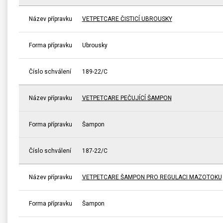
Název přípravku
VETPETCARE ČISTICÍ UBROUSKY
Forma přípravku
Ubrousky
Číslo schválení
189-22/C
Název přípravku
VETPETCARE PEČUJÍCÍ ŠAMPON
Forma přípravku
Šampon
Číslo schválení
187-22/C
Název přípravku
VETPETCARE ŠAMPON PRO REGULACI MAZOTOKU
Forma přípravku
Šampon