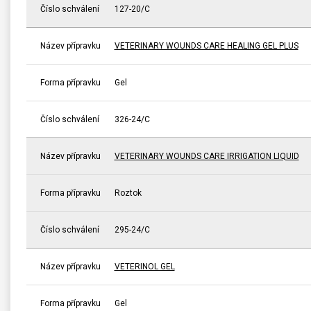
Číslo schválení
127-20/C
Název přípravku
VETERINARY WOUNDS CARE HEALING GEL PLUS
Forma přípravku
Gel
Číslo schválení
326-24/C
Název přípravku
VETERINARY WOUNDS CARE IRRIGATION LIQUID
Forma přípravku
Roztok
Číslo schválení
295-24/C
Název přípravku
VETERINOL GEL
Forma přípravku
Gel