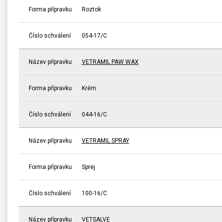
Forma přípravku
Roztok
Číslo schválení
054-17/C
Název přípravku
VETRAMIL PAW WAX
Forma přípravku
Krém
Číslo schválení
044-16/C
Název přípravku
VETRAMIL SPRAY
Forma přípravku
Sprej
Číslo schválení
100-16/C
Název přípravku
VETSALVE