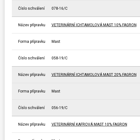
Číslo schválení
078-16/C
Název přípravku
VETERINÁRNÍ ICHTAMOLOVÁ MAST 10% FAGRON
Forma přípravku
Mast
Číslo schválení
058-19/C
Název přípravku
VETERINÁRNÍ ICHTAMOLOVÁ MAST 20% FAGRON
Forma přípravku
Mast
Číslo schválení
056-19/C
Název přípravku
VETERINÁRNÍ KAFROVÁ MAST 10% FAGRON