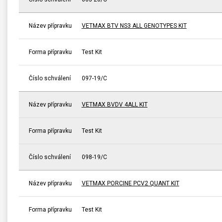
Název přípravku
VETMAX BTV NS3 ALL GENOTYPES KIT
Forma přípravku
Test Kit
Číslo schválení
097-19/C
Název přípravku
VETMAX BVDV 4ALL KIT
Forma přípravku
Test Kit
Číslo schválení
098-19/C
Název přípravku
VETMAX PORCINE PCV2 QUANT KIT
Forma přípravku
Test Kit