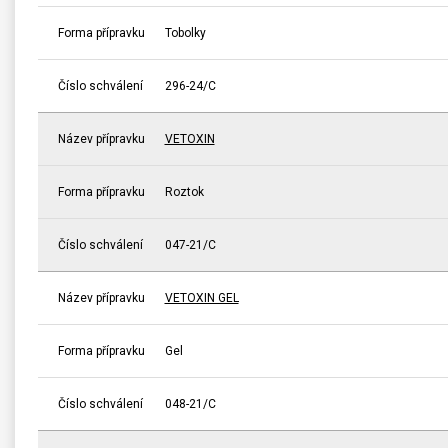
Forma přípravku
Tobolky
Číslo schválení
296-24/C
Název přípravku
VETOXIN
Forma přípravku
Roztok
Číslo schválení
047-21/C
Název přípravku
VETOXIN GEL
Forma přípravku
Gel
Číslo schválení
048-21/C