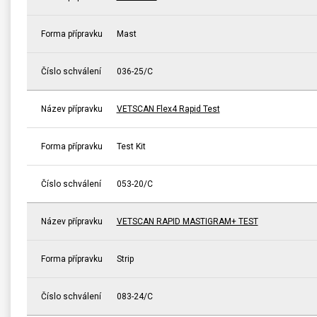
Forma přípravku
Mast
Číslo schválení
036-25/C
Název přípravku
VETSCAN Flex4 Rapid Test
Forma přípravku
Test Kit
Číslo schválení
053-20/C
Název přípravku
VETSCAN RAPID MASTIGRAM+ TEST
Forma přípravku
Strip
Číslo schválení
083-24/C