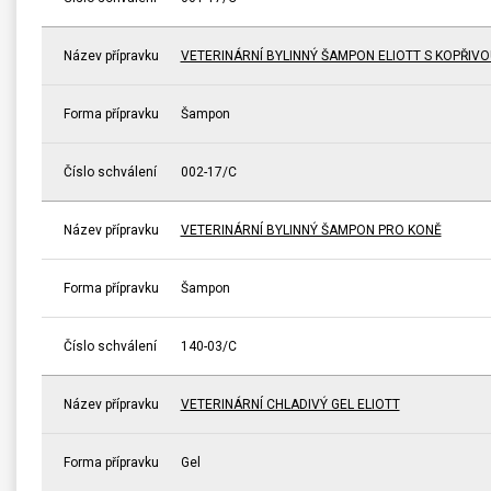
Název přípravku
VETERINÁRNÍ BYLINNÝ ŠAMPON ELIOTT S KOPŘIVO
Forma přípravku
Šampon
Číslo schválení
002-17/C
Název přípravku
VETERINÁRNÍ BYLINNÝ ŠAMPON PRO KONĚ
Forma přípravku
Šampon
Číslo schválení
140-03/C
Název přípravku
VETERINÁRNÍ CHLADIVÝ GEL ELIOTT
Forma přípravku
Gel