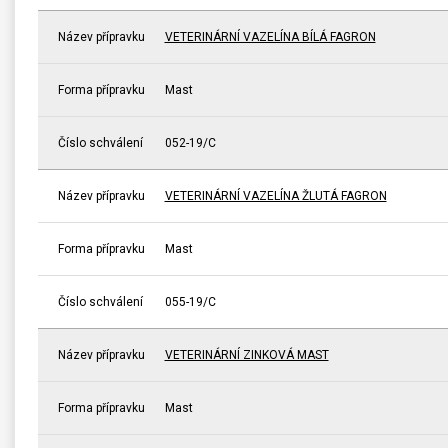
Název přípravku
VETERINÁRNÍ VAZELÍNA BÍLÁ FAGRON
Forma přípravku
Mast
Číslo schválení
052-19/C
Název přípravku
VETERINÁRNÍ VAZELÍNA ŽLUTÁ FAGRON
Forma přípravku
Mast
Číslo schválení
055-19/C
Název přípravku
VETERINÁRNÍ ZINKOVÁ MAST
Forma přípravku
Mast