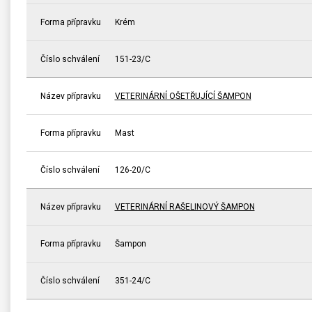
Forma přípravku
Krém
Číslo schválení
151-23/C
Název přípravku
VETERINÁRNÍ OŠETŘUJÍCÍ ŠAMPON
Forma přípravku
Mast
Číslo schválení
126-20/C
Název přípravku
VETERINÁRNÍ RAŠELINOVÝ ŠAMPON
Forma přípravku
Šampon
Číslo schválení
351-24/C