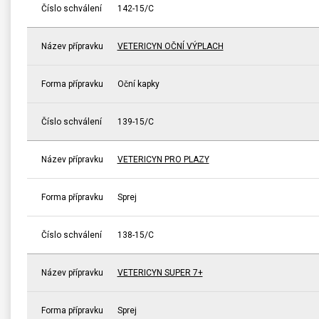
Číslo schválení
142-15/C
Název přípravku
VETERICYN OČNÍ VÝPLACH
Forma přípravku
Oční kapky
Číslo schválení
139-15/C
Název přípravku
VETERICYN PRO PLAZY
Forma přípravku
Sprej
Číslo schválení
138-15/C
Název přípravku
VETERICYN SUPER 7+
Forma přípravku
Sprej