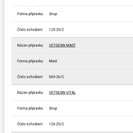
Forma přípravku
Sirup
Číslo schválení
125-25/C
Název přípravku
VETGESIN MAST
Forma přípravku
Mast
Číslo schválení
069-26/C
Název přípravku
VETGESIN VITAL
Forma přípravku
Sirup
Číslo schválení
126-25/C