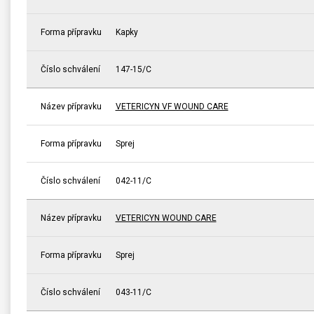
Forma přípravku
Kapky
Číslo schválení
147-15/C
Název přípravku
VETERICYN VF WOUND CARE
Forma přípravku
Sprej
Číslo schválení
042-11/C
Název přípravku
VETERICYN WOUND CARE
Forma přípravku
Sprej
Číslo schválení
043-11/C