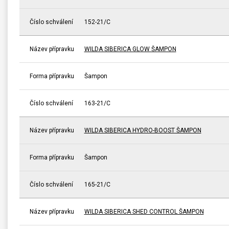
Číslo schválení
152-21/C
Název přípravku
WILDA SIBERICA GLOW ŠAMPON
Forma přípravku
Šampon
Číslo schválení
163-21/C
Název přípravku
WILDA SIBERICA HYDRO-BOOST ŠAMPON
Forma přípravku
Šampon
Číslo schválení
165-21/C
Název přípravku
WILDA SIBERICA SHED CONTROL ŠAMPON