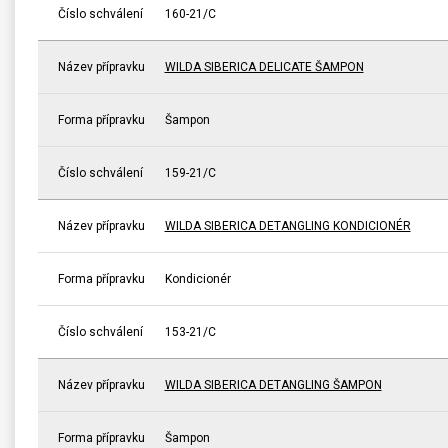
Číslo schválení
160-21/C
Název přípravku
WILDA SIBERICA DELICATE ŠAMPON
Forma přípravku
Šampon
Číslo schválení
159-21/C
Název přípravku
WILDA SIBERICA DETANGLING KONDICIONÉR
Forma přípravku
Kondicionér
Číslo schválení
153-21/C
Název přípravku
WILDA SIBERICA DETANGLING ŠAMPON
Forma přípravku
Šampon