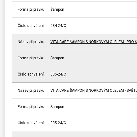
Forma přípravku
Šampon
Číslo schválení
034-24/C
Název přípravku
VITA CARE ŠAMPON S NORKOVÝM OLEJEM - PRO 
Forma přípravku
Šampon
Číslo schválení
036-24/C
Název přípravku
VITA CARE ŠAMPON S NORKOVÝM OLEJEM - SVĚTL
Forma přípravku
Šampon
Číslo schválení
035-24/C