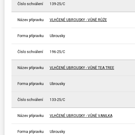
Číslo schválení
139-25/C
Název přípravku
VLHČENÉ UBROUSKY - VŮNĚ RŮŽE
Forma přípravku
Ubrousky
Číslo schválení
196-25/C
Název přípravku
VLHČENÉ UBROUSKY - VŮNĚ TEA TREE
Forma přípravku
Ubrousky
Číslo schválení
133-25/C
Název přípravku
VLHČENÉ UBROUSKY - VŮNĚ VANILKA
Forma přípravku
Ubrousky