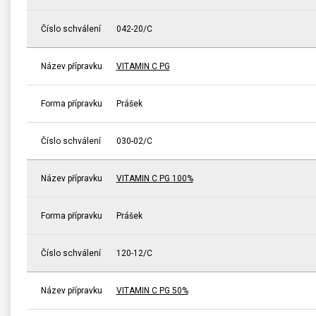
Číslo schválení
042-20/C
Název přípravku
VITAMIN C PG
Forma přípravku
Prášek
Číslo schválení
030-02/C
Název přípravku
VITAMIN C PG 100%
Forma přípravku
Prášek
Číslo schválení
120-12/C
Název přípravku
VITAMIN C PG 50%