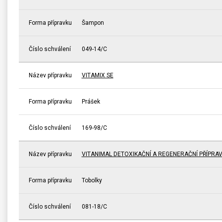
Forma přípravku
Šampon
Číslo schválení
049-14/C
Název přípravku
VITAMIX SE
Forma přípravku
Prášek
Číslo schválení
169-98/C
Název přípravku
VITANIMAL DETOXIKAČNÍ A REGENERAČNÍ PŘÍPRA
Forma přípravku
Tobolky
Číslo schválení
081-18/C