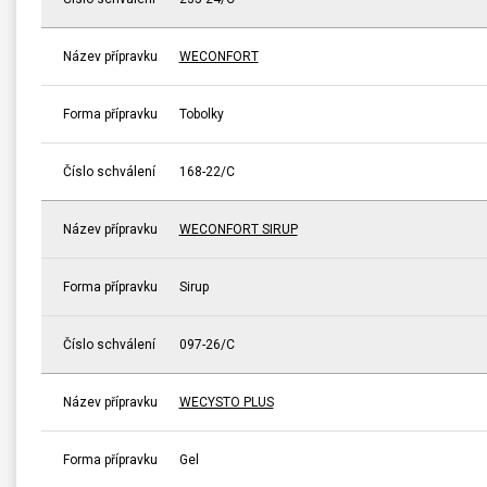
Název přípravku
WECONFORT
Forma přípravku
Tobolky
Číslo schválení
168-22/C
Název přípravku
WECONFORT SIRUP
Forma přípravku
Sirup
Číslo schválení
097-26/C
Název přípravku
WECYSTO PLUS
Forma přípravku
Gel