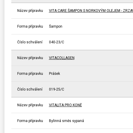
Název přípravku
VITA CARE ŠAMPON S NORKOVÝM OLEJEM - ZRZA
Forma přípravku
Šampon
Číslo schválení
040-23/C
Název přípravku
VITACOLLAGEN
Forma přípravku
Prášek
Číslo schválení
019-25/C
Název přípravku
VITALITA PRO KONĚ
Forma přípravku
Bylinná směs sypaná