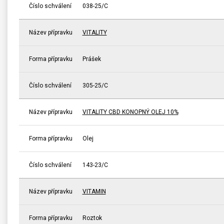
Číslo schválení
038-25/C
Název přípravku
VITALITY
Forma přípravku
Prášek
Číslo schválení
305-25/C
Název přípravku
VITALITY CBD KONOPNÝ OLEJ 10%
Forma přípravku
Olej
Číslo schválení
143-23/C
Název přípravku
VITAMIN
Forma přípravku
Roztok