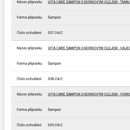
Název přípravku
VITA CARE ŠAMPON S NORKOVÝM OLEJEM - TMAV
Forma přípravku
Šampon
Číslo schválení
037-24/C
Název přípravku
VITA CARE ŠAMPON S NORKOVÝM OLEJEM - VAJE
Forma přípravku
Šampon
Číslo schválení
038-24/C
Název přípravku
VITA CARE ŠAMPON S NORKOVÝM OLEJEM - YORKS
Forma přípravku
Šampon
Číslo schválení
039-24/C