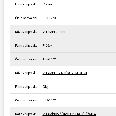
Forma přípravku
Prášek
Číslo schválení
038-07/C
Název přípravku
VITAMÍN C PURE
Forma přípravku
Prášek
Číslo schválení
156-20/C
Název přípravku
VITAMÍN E V KLIČKOVÉM OLEJI
Forma přípravku
Olej
Číslo schválení
048-03/C
Název přípravku
VITAMÍNOVÝ ŠAMPON PRO ŠTĚŇATA