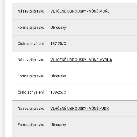
Název přípravku
VLHČENÉ UBROUSKY - VŮNĚ MOŘE
Forma přípravku
Ubrousky
Číslo schválení
137-25/C
Název přípravku
VLHČENÉ UBROUSKY - VŮNĚ MYRHA
Forma přípravku
Ubrousky
Číslo schválení
138-25/C
Název přípravku
VLHČENÉ UBROUSKY - VŮNĚ PUDR
Forma přípravku
Ubrousky