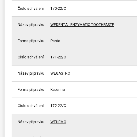
Číslo schválení
170-22/C
Název přípravku
WEDENTAL ENZYMATIC TOOTHPASTE
Forma přípravku
Pasta
Číslo schválení
171-22/C
Název přípravku
WEGASTRO
Forma přípravku
Kapalina
Číslo schválení
172-22/C
Název přípravku
WEHEMO