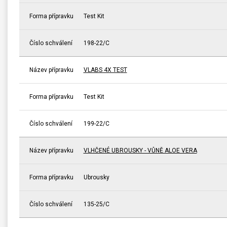
Forma přípravku
Test Kit
Číslo schválení
198-22/C
Název přípravku
VLABS 4X TEST
Forma přípravku
Test Kit
Číslo schválení
199-22/C
Název přípravku
VLHČENÉ UBROUSKY - VŮNĚ ALOE VERA
Forma přípravku
Ubrousky
Číslo schválení
135-25/C