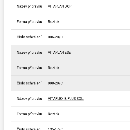
Název přípravku
VITAPLAN DCP
Forma přípravku
Roztok
Číslo schválení
006-20/C
Název přípravku
VITAPLAN ESE
Forma přípravku
Roztok
Číslo schválení
008-20/C
Název přípravku
VITAPLEX-B PLUS SOL.
Forma přípravku
Roztok
Číslo schválení
135-17/C