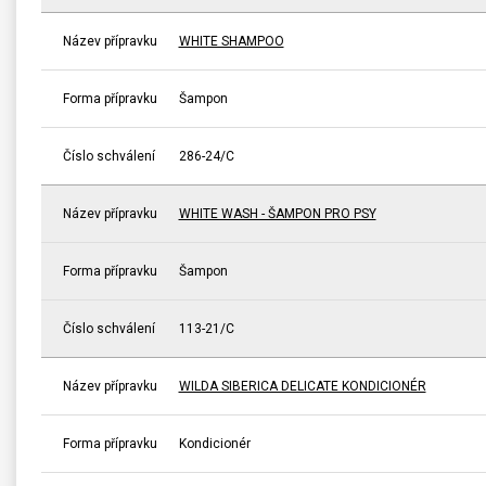
Název přípravku
WHITE SHAMPOO
Forma přípravku
Šampon
Číslo schválení
286-24/C
Název přípravku
WHITE WASH - ŠAMPON PRO PSY
Forma přípravku
Šampon
Číslo schválení
113-21/C
Název přípravku
WILDA SIBERICA DELICATE KONDICIONÉR
Forma přípravku
Kondicionér