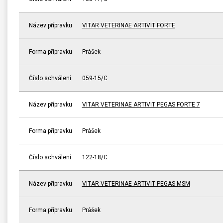
Název přípravku
VITAR VETERINAE ARTIVIT FORTE
Forma přípravku
Prášek
Číslo schválení
059-15/C
Název přípravku
VITAR VETERINAE ARTIVIT PEGAS FORTE 7
Forma přípravku
Prášek
Číslo schválení
122-18/C
Název přípravku
VITAR VETERINAE ARTIVIT PEGAS MSM
Forma přípravku
Prášek