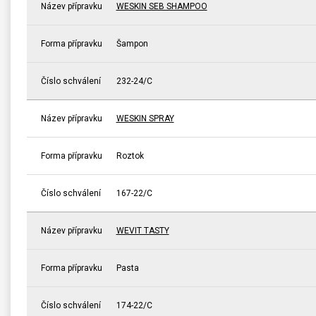
Název přípravku
WESKIN SEB SHAMPOO
Forma přípravku
Šampon
Číslo schválení
232-24/C
Název přípravku
WESKIN SPRAY
Forma přípravku
Roztok
Číslo schválení
167-22/C
Název přípravku
WEVIT TASTY
Forma přípravku
Pasta
Číslo schválení
174-22/C