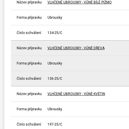
Název přípravku
VLHČENÉ UBROUSKY - VŮNĚ BÍLÉ PIŽMO
Forma přípravku
Ubrousky
Číslo schválení
134-25/C
Název přípravku
VLHČENÉ UBROUSKY - VŮNĚ DŘEVA
Forma přípravku
Ubrousky
Číslo schválení
136-25/C
Název přípravku
VLHČENÉ UBROUSKY - VŮNĚ KVĚTIN
Forma přípravku
Ubrousky
Číslo schválení
197-25/C