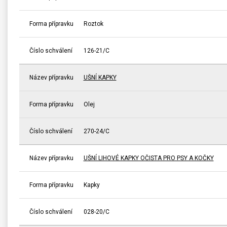
Forma přípravku
Roztok
Číslo schválení
126-21/C
Název přípravku
UŠNÍ KAPKY
Forma přípravku
Olej
Číslo schválení
270-24/C
Název přípravku
UŠNÍ LIHOVÉ KAPKY OČISTA PRO PSY A KOČKY
Forma přípravku
Kapky
Číslo schválení
028-20/C