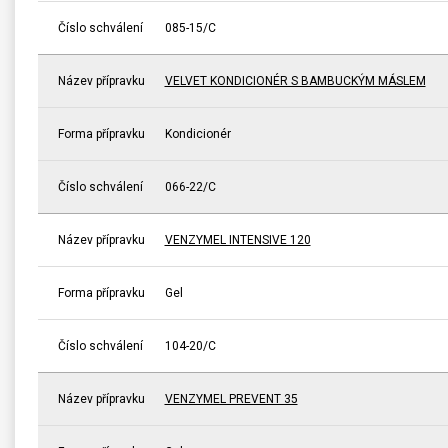
Číslo schválení
085-15/C
Název přípravku
VELVET KONDICIONÉR S BAMBUCKÝM MÁSLEM
Forma přípravku
Kondicionér
Číslo schválení
066-22/C
Název přípravku
VENZYMEL INTENSIVE 120
Forma přípravku
Gel
Číslo schválení
104-20/C
Název přípravku
VENZYMEL PREVENT 35