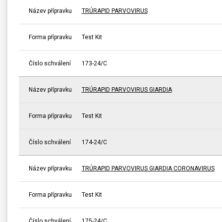
Název přípravku
TRÚRAPID PARVOVIRUS
Forma přípravku
Test Kit
Číslo schválení
173-24/C
Název přípravku
TRÚRAPID PARVOVIRUS GIARDIA
Forma přípravku
Test Kit
Číslo schválení
174-24/C
Název přípravku
TRÚRAPID PARVOVIRUS GIARDIA CORONAVIRUS
Forma přípravku
Test Kit
Číslo schválení
175-24/C