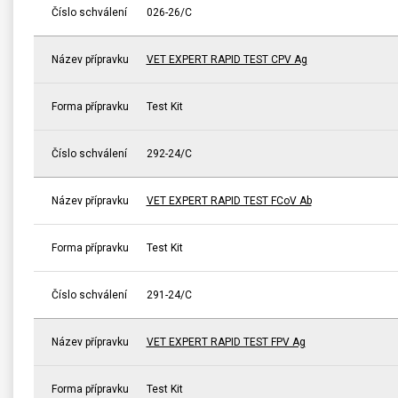
Číslo schválení
026-26/C
Název přípravku
VET EXPERT RAPID TEST CPV Ag
Forma přípravku
Test Kit
Číslo schválení
292-24/C
Název přípravku
VET EXPERT RAPID TEST FCoV Ab
Forma přípravku
Test Kit
Číslo schválení
291-24/C
Název přípravku
VET EXPERT RAPID TEST FPV Ag
Forma přípravku
Test Kit