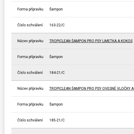
Forma přípravku
Šampon
Číslo schválení
163-22/C
Název přípravku
TROPICLEAN ŠAMPON PRO PSY LIMETKA A KOKOS
Forma přípravku
Šampon
Číslo schválení
184-21/C
Název přípravku
TROPICLEAN ŠAMPON PRO PSY OVESNÉ VLOČKY A
Forma přípravku
Šampon
Číslo schválení
185-21/C