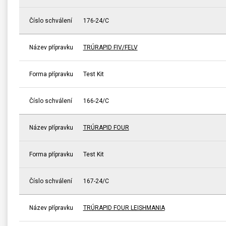
Číslo schválení
176-24/C
Název přípravku
TRÚRAPID FIV/FELV
Forma přípravku
Test Kit
Číslo schválení
166-24/C
Název přípravku
TRÚRAPID FOUR
Forma přípravku
Test Kit
Číslo schválení
167-24/C
Název přípravku
TRÚRAPID FOUR LEISHMANIA