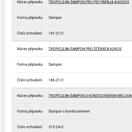
Název přípravku
TROPICLEAN ŠAMPON PRO PSY PAPÁJA A KOKOS
Forma přípravku
Šampon
Číslo schválení
181-21/C
Název přípravku
TROPICLEAN ŠAMPON PRO ŠTĚŇATA KOKOS
Forma přípravku
Šampon
Číslo schválení
186-21/C
Název přípravku
TROPICLEAN ŠAMPON S KONDICIONÉREM MELOUN
Forma přípravku
Šampon s kondicionérem
Číslo schválení
315-24/C