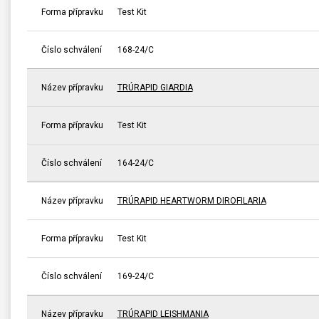
Forma přípravku
Test Kit
Číslo schválení
168-24/C
Název přípravku
TRÚRAPID GIARDIA
Forma přípravku
Test Kit
Číslo schválení
164-24/C
Název přípravku
TRÚRAPID HEARTWORM DIROFILARIA
Forma přípravku
Test Kit
Číslo schválení
169-24/C
Název přípravku
TRÚRAPID LEISHMANIA