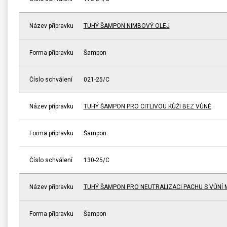
Název přípravku
TUHÝ ŠAMPON NIMBOVÝ OLEJ
Forma přípravku
Šampon
Číslo schválení
021-25/C
Název přípravku
TUHÝ ŠAMPON PRO CITLIVOU KŮŽI BEZ VŮNĚ
Forma přípravku
Šampon
Číslo schválení
130-25/C
Název přípravku
TUHÝ ŠAMPON PRO NEUTRALIZACI PACHU S VŮNÍ 
Forma přípravku
Šampon