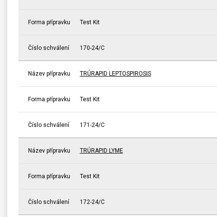
Forma přípravku
Test Kit
Číslo schválení
170-24/C
Název přípravku
TRÚRAPID LEPTOSPIROSIS
Forma přípravku
Test Kit
Číslo schválení
171-24/C
Název přípravku
TRÚRAPID LYME
Forma přípravku
Test Kit
Číslo schválení
172-24/C