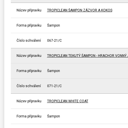
Název přípravku
TROPICLEAN ŠAMPON ZÁZVOR A KOKOS
Forma přípravku
Šampon
Číslo schválení
067-21/C
Název přípravku
TROPICLEAN TEKUTÝ ŠAMPON - HRACHOR VONNÝ 
Forma přípravku
Šampon
Číslo schválení
071-21/C
Název přípravku
TROPICLEAN WHITE COAT
Forma přípravku
Šampon