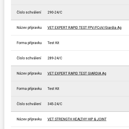
Číslo schválení
290-24/C
Název přípravku
VET EXPERT RAPID TEST FPV/FCoV/Giardia Ag
Forma přípravku
Test Kit
Číslo schválení
289-24/C
Název přípravku
VET EXPERT RAPID TEST GIARDIA Ag
Forma přípravku
Test Kit
Číslo schválení
345-24/C
Název přípravku
VET STRENGTH HEALTHY HIP & JOINT