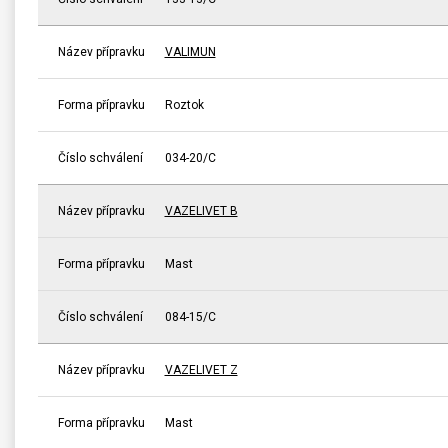
Název přípravku
VALIMUN
Forma přípravku
Roztok
Číslo schválení
034-20/C
Název přípravku
VAZELIVET B
Forma přípravku
Mast
Číslo schválení
084-15/C
Název přípravku
VAZELIVET Z
Forma přípravku
Mast