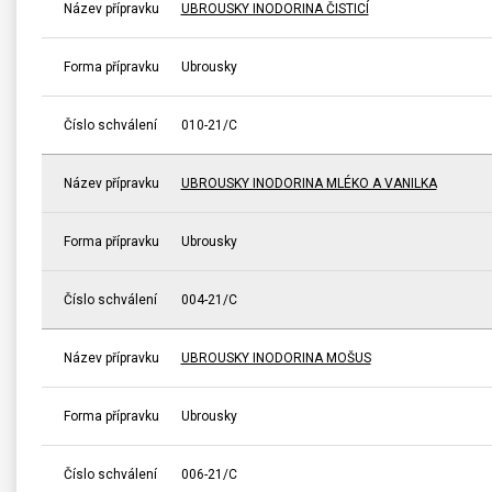
Název přípravku
UBROUSKY INODORINA ČISTICÍ
Forma přípravku
Ubrousky
Číslo schválení
010-21/C
Název přípravku
UBROUSKY INODORINA MLÉKO A VANILKA
Forma přípravku
Ubrousky
Číslo schválení
004-21/C
Název přípravku
UBROUSKY INODORINA MOŠUS
Forma přípravku
Ubrousky
Číslo schválení
006-21/C