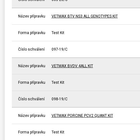
Název přípravku
VETMAX BTV NS3 ALL GENOTYPES KIT
Forma přípravku
Test Kit
Číslo schválení
097-19/C
Název přípravku
VETMAX BVDV 4ALL KIT
Forma přípravku
Test Kit
Číslo schválení
098-19/C
Název přípravku
VETMAX PORCINE PCV2 QUANT KIT
Forma přípravku
Test Kit