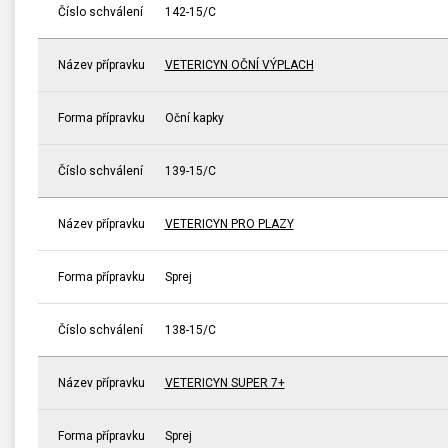
Číslo schválení
142-15/C
Název přípravku
VETERICYN OČNÍ VÝPLACH
Forma přípravku
Oční kapky
Číslo schválení
139-15/C
Název přípravku
VETERICYN PRO PLAZY
Forma přípravku
Sprej
Číslo schválení
138-15/C
Název přípravku
VETERICYN SUPER 7+
Forma přípravku
Sprej