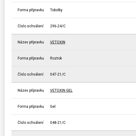
Forma přípravku
Tobolky
Číslo schválení
296-24/C
Název přípravku
VETOXIN
Forma přípravku
Roztok
Číslo schválení
047-21/C
Název přípravku
VETOXIN GEL
Forma přípravku
Gel
Číslo schválení
048-21/C