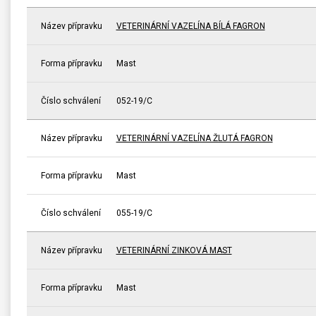
Název přípravku
VETERINÁRNÍ VAZELÍNA BÍLÁ FAGRON
Forma přípravku
Mast
Číslo schválení
052-19/C
Název přípravku
VETERINÁRNÍ VAZELÍNA ŽLUTÁ FAGRON
Forma přípravku
Mast
Číslo schválení
055-19/C
Název přípravku
VETERINÁRNÍ ZINKOVÁ MAST
Forma přípravku
Mast