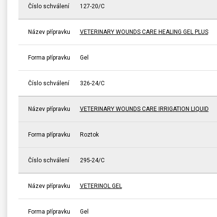
Číslo schválení
127-20/C
Název přípravku
VETERINARY WOUNDS CARE HEALING GEL PLUS
Forma přípravku
Gel
Číslo schválení
326-24/C
Název přípravku
VETERINARY WOUNDS CARE IRRIGATION LIQUID
Forma přípravku
Roztok
Číslo schválení
295-24/C
Název přípravku
VETERINOL GEL
Forma přípravku
Gel