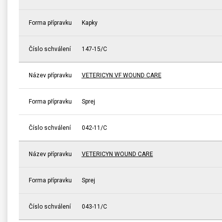
Forma přípravku
Kapky
Číslo schválení
147-15/C
Název přípravku
VETERICYN VF WOUND CARE
Forma přípravku
Sprej
Číslo schválení
042-11/C
Název přípravku
VETERICYN WOUND CARE
Forma přípravku
Sprej
Číslo schválení
043-11/C