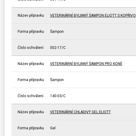
Název přípravku
VETERINÁRNÍ BYLINNÝ ŠAMPON ELIOTT S KOPŘIVO
Forma přípravku
Šampon
Číslo schválení
002-17/C
Název přípravku
VETERINÁRNÍ BYLINNÝ ŠAMPON PRO KONĚ
Forma přípravku
Šampon
Číslo schválení
140-03/C
Název přípravku
VETERINÁRNÍ CHLADIVÝ GEL ELIOTT
Forma přípravku
Gel