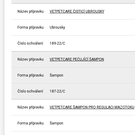
Název přípravku
VETPETCARE ČISTICÍ UBROUSKY
Forma přípravku
Ubrousky
Číslo schválení
189-22/C
Název přípravku
VETPETCARE PEČUJÍCÍ ŠAMPON
Forma přípravku
Šampon
Číslo schválení
187-22/C
Název přípravku
VETPETCARE ŠAMPON PRO REGULACI MAZOTOKU
Forma přípravku
Šampon