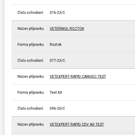
Číslo schválení
076-23/C
Název přípravku
VETERINOL ROZTOK
Forma přípravku
Roztok
Číslo schválení
077-23/C
Název přípravku
VETEXPERT RAPID CANIVEC TEST
Forma přípravku
Test Kit
Číslo schválení
096-20/C
Název přípravku
VETEXPERT RAPID CDV AG TEST