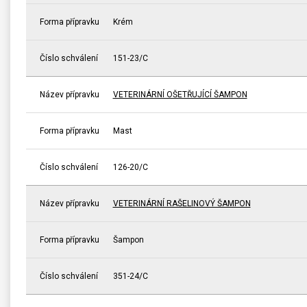
Forma přípravku
Krém
Číslo schválení
151-23/C
Název přípravku
VETERINÁRNÍ OŠETŘUJÍCÍ ŠAMPON
Forma přípravku
Mast
Číslo schválení
126-20/C
Název přípravku
VETERINÁRNÍ RAŠELINOVÝ ŠAMPON
Forma přípravku
Šampon
Číslo schválení
351-24/C