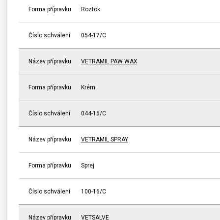
Forma přípravku
Roztok
Číslo schválení
054-17/C
Název přípravku
VETRAMIL PAW WAX
Forma přípravku
Krém
Číslo schválení
044-16/C
Název přípravku
VETRAMIL SPRAY
Forma přípravku
Sprej
Číslo schválení
100-16/C
Název přípravku
VETSALVE