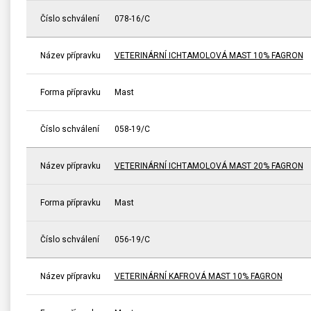
Číslo schválení
078-16/C
Název přípravku
VETERINÁRNÍ ICHTAMOLOVÁ MAST 10% FAGRON
Forma přípravku
Mast
Číslo schválení
058-19/C
Název přípravku
VETERINÁRNÍ ICHTAMOLOVÁ MAST 20% FAGRON
Forma přípravku
Mast
Číslo schválení
056-19/C
Název přípravku
VETERINÁRNÍ KAFROVÁ MAST 10% FAGRON