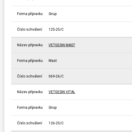
Forma přípravku
Sirup
Číslo schválení
125-25/C
Název přípravku
VETGESIN MAST
Forma přípravku
Mast
Číslo schválení
069-26/C
Název přípravku
VETGESIN VITAL
Forma přípravku
Sirup
Číslo schválení
126-25/C