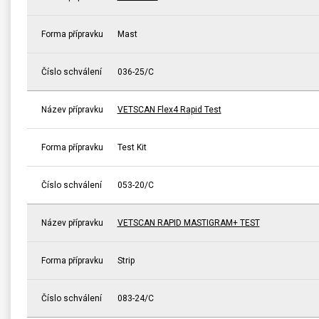
Forma přípravku
Mast
Číslo schválení
036-25/C
Název přípravku
VETSCAN Flex4 Rapid Test
Forma přípravku
Test Kit
Číslo schválení
053-20/C
Název přípravku
VETSCAN RAPID MASTIGRAM+ TEST
Forma přípravku
Strip
Číslo schválení
083-24/C