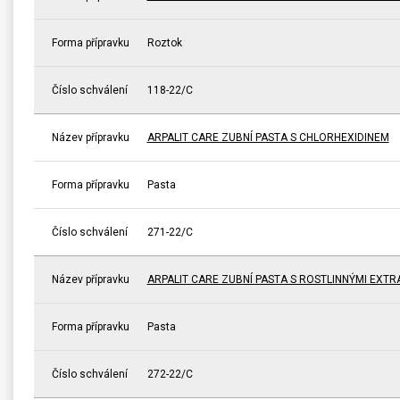
Forma přípravku
Roztok
Číslo schválení
118-22/C
Název přípravku
ARPALIT CARE ZUBNÍ PASTA S CHLORHEXIDINEM
Forma přípravku
Pasta
Číslo schválení
271-22/C
Název přípravku
ARPALIT CARE ZUBNÍ PASTA S ROSTLINNÝMI EXTR
Forma přípravku
Pasta
Číslo schválení
272-22/C