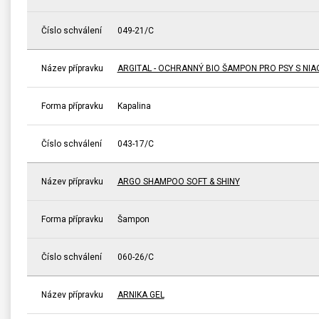
Číslo schválení
049-21/C
Název přípravku
ARGITAL - OCHRANNÝ BIO ŠAMPON PRO PSY S NIA
Forma přípravku
Kapalina
Číslo schválení
043-17/C
Název přípravku
ARGO SHAMPOO SOFT & SHINY
Forma přípravku
Šampon
Číslo schválení
060-26/C
Název přípravku
ARNIKA GEL