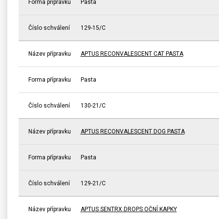
Forma přípravku
Pasta
Číslo schválení
129-15/C
Název přípravku
APTUS RECONVALESCENT CAT PASTA
Forma přípravku
Pasta
Číslo schválení
130-21/C
Název přípravku
APTUS RECONVALESCENT DOG PASTA
Forma přípravku
Pasta
Číslo schválení
129-21/C
Název přípravku
APTUS SENTRX DROPS OČNÍ KAPKY