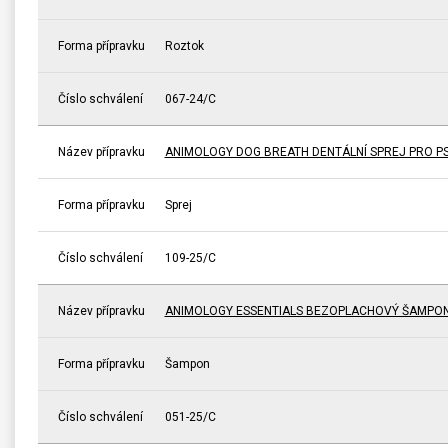
Forma přípravku
Roztok
Číslo schválení
067-24/C
Název přípravku
ANIMOLOGY DOG BREATH DENTÁLNÍ SPREJ PRO P
Forma přípravku
Sprej
Číslo schválení
109-25/C
Název přípravku
ANIMOLOGY ESSENTIALS BEZOPLACHOVÝ ŠAMPON 
Forma přípravku
Šampon
Číslo schválení
051-25/C