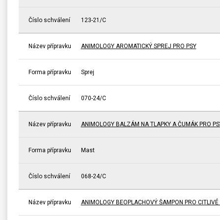
Číslo schválení
123-21/C
Název přípravku
ANIMOLOGY AROMATICKÝ SPREJ PRO PSY
Forma přípravku
Sprej
Číslo schválení
070-24/C
Název přípravku
ANIMOLOGY BALZÁM NA TLAPKY A ČUMÁK PRO PS
Forma přípravku
Mast
Číslo schválení
068-24/C
Název přípravku
ANIMOLOGY BEOPLACHOVÝ ŠAMPON PRO CITLIVÉ P