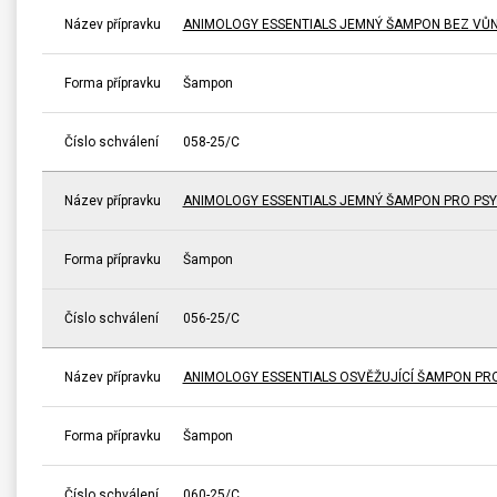
Název přípravku
ANIMOLOGY ESSENTIALS JEMNÝ ŠAMPON BEZ VŮNĚ
Forma přípravku
Šampon
Číslo schválení
058-25/C
Název přípravku
ANIMOLOGY ESSENTIALS JEMNÝ ŠAMPON PRO PSY
Forma přípravku
Šampon
Číslo schválení
056-25/C
Název přípravku
ANIMOLOGY ESSENTIALS OSVĚŽUJÍCÍ ŠAMPON PRO 
Forma přípravku
Šampon
Číslo schválení
060-25/C