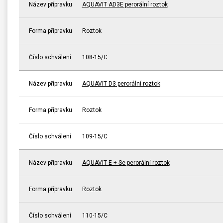
Název přípravku
AQUAVIT AD3E perorální roztok
Forma přípravku
Roztok
Číslo schválení
108-15/C
Název přípravku
AQUAVIT D3 perorální roztok
Forma přípravku
Roztok
Číslo schválení
109-15/C
Název přípravku
AQUAVIT E + Se perorální roztok
Forma přípravku
Roztok
Číslo schválení
110-15/C