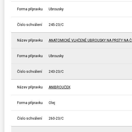
Forma přípravku
Ubrousky
Číslo schválení
245-23/C
Název přípravku
ANATOMICKÉ VLHČENÉ UBROUSKY NA PRSTY NA ČI
Forma přípravku
Ubrousky
Číslo schválení
243-23/C
Název přípravku
ANIBROUČEK
Forma přípravku
Olej
Číslo schválení
260-23/C