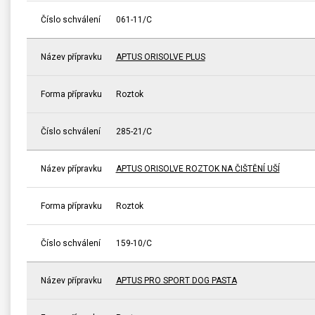
Číslo schválení
061-11/C
Název přípravku
APTUS ORISOLVE PLUS
Forma přípravku
Roztok
Číslo schválení
285-21/C
Název přípravku
APTUS ORISOLVE ROZTOK NA ČIŠTĚNÍ UŠÍ
Forma přípravku
Roztok
Číslo schválení
159-10/C
Název přípravku
APTUS PRO SPORT DOG PASTA