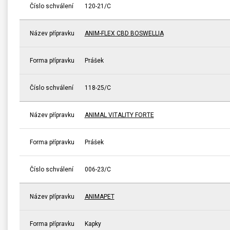
Číslo schválení
120-21/C
Název přípravku
ANIM-FLEX CBD BOSWELLIA
Forma přípravku
Prášek
Číslo schválení
118-25/C
Název přípravku
ANIMAL VITALITY FORTE
Forma přípravku
Prášek
Číslo schválení
006-23/C
Název přípravku
ANIMAPET
Forma přípravku
Kapky