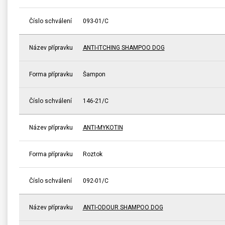
Číslo schválení
093-01/C
Název přípravku
ANTI-ITCHING SHAMPOO DOG
Forma přípravku
Šampon
Číslo schválení
146-21/C
Název přípravku
ANTI-MYKOTIN
Forma přípravku
Roztok
Číslo schválení
092-01/C
Název přípravku
ANTI-ODOUR SHAMPOO DOG