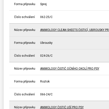
Forma přípravku
Sprej
Číslo schválení
062-25/C
Název přípravku
ANIMOLOGY CLEAN SHEETS ČISTICÍ, UBROUSKY PR
Forma přípravku
Ubrousky
Číslo schválení
024-26/C
Název přípravku
ANIMOLOGY ČISTIČ OČNÍHO OKOLÍ PRO PSY
Forma přípravku
Roztok
Číslo schválení
066-24/C
Název přípravku
ANIMOLOGY ČISTIČ UŠÍ PRO PSY