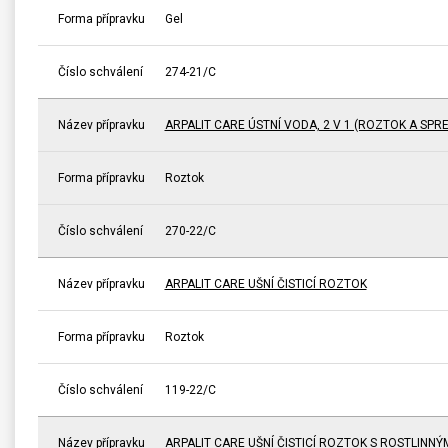
Forma přípravku
Gel
Číslo schválení
274-21/C
Název přípravku
ARPALIT CARE ÚSTNÍ VODA, 2 V 1 (ROZTOK A SPRE
Forma přípravku
Roztok
Číslo schválení
270-22/C
Název přípravku
ARPALIT CARE UŠNÍ ČISTICÍ ROZTOK
Forma přípravku
Roztok
Číslo schválení
119-22/C
Název přípravku
ARPALIT CARE UŠNÍ ČISTICÍ ROZTOK S ROSTLINNÝ