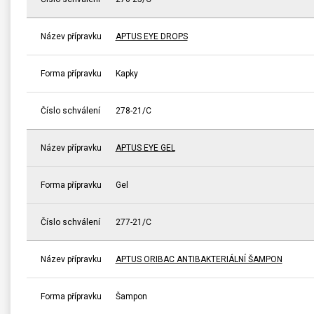
Název přípravku
APTUS EYE DROPS
Forma přípravku
Kapky
Číslo schválení
278-21/C
Název přípravku
APTUS EYE GEL
Forma přípravku
Gel
Číslo schválení
277-21/C
Název přípravku
APTUS ORIBAC ANTIBAKTERIÁLNÍ ŠAMPON
Forma přípravku
Šampon