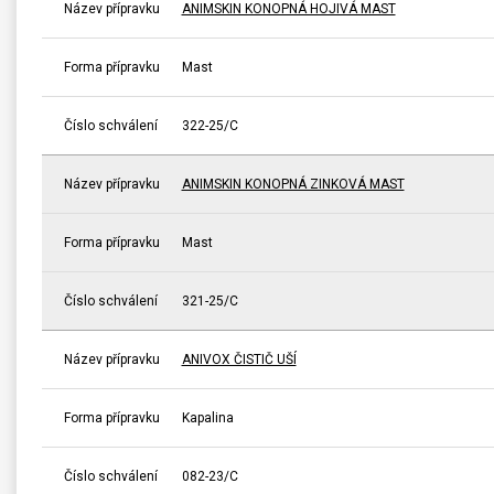
Název přípravku
ANIMSKIN KONOPNÁ HOJIVÁ MAST
Forma přípravku
Mast
Číslo schválení
322-25/C
Název přípravku
ANIMSKIN KONOPNÁ ZINKOVÁ MAST
Forma přípravku
Mast
Číslo schválení
321-25/C
Název přípravku
ANIVOX ČISTIČ UŠÍ
Forma přípravku
Kapalina
Číslo schválení
082-23/C