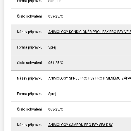
Forma přípravku
Šampon
Číslo schválení
059-25/C
Název přípravku
ANIMOLOGY KONDICIONÉR PRO LESK PRO PSY VE 
Forma přípravku
Sprej
Číslo schválení
061-25/C
Název přípravku
ANIMOLOGY SPREJ PRO PSY PROTI SILNÉMU ZÁP
Forma přípravku
Sprej
Číslo schválení
063-25/C
Název přípravku
ANIMOLOGY ŠAMPON PRO PSY SPA DAY