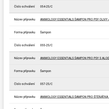
Číslo schválení
054-25/C
Název přípravku
ANIMOLOGY ESSENTIALS ŠAMPON PRO PSY OLIVY 
Forma přípravku
Šampon
Číslo schválení
055-25/C
Název přípravku
ANIMOLOGY ESSENTIALS ŠAMPON PRO PSY S ALO
Forma přípravku
Šampon
Číslo schválení
057-25/C
Název přípravku
ANIMOLOGY ESSENTIALS ŠAMPON PRO ŠTĚŇÁTKA