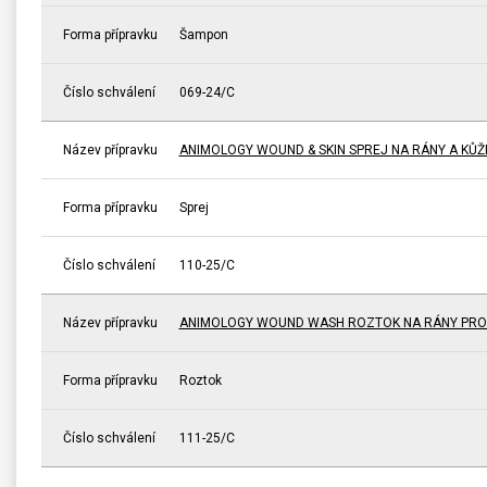
Forma přípravku
Šampon
Číslo schválení
069-24/C
Název přípravku
ANIMOLOGY WOUND & SKIN SPREJ NA RÁNY A KŮŽI
Forma přípravku
Sprej
Číslo schválení
110-25/C
Název přípravku
ANIMOLOGY WOUND WASH ROZTOK NA RÁNY PRO
Forma přípravku
Roztok
Číslo schválení
111-25/C