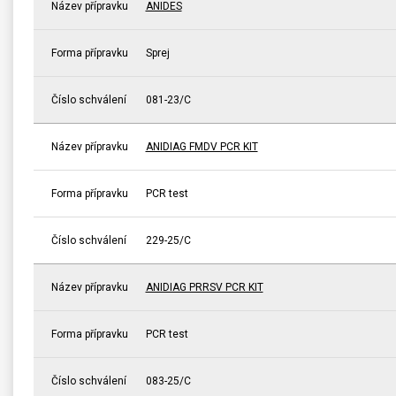
Název přípravku
ANIDES
Forma přípravku
Sprej
Číslo schválení
081-23/C
Název přípravku
ANIDIAG FMDV PCR KIT
Forma přípravku
PCR test
Číslo schválení
229-25/C
Název přípravku
ANIDIAG PRRSV PCR KIT
Forma přípravku
PCR test
Číslo schválení
083-25/C