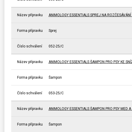
Název přípravku
ANIMOLOGY ESSENTIALS SPREJ NA ROZČESÁVÁNÍ 
Forma přípravku
Sprej
Číslo schválení
052-25/C
Název přípravku
ANIMOLOGY ESSENTIALS ŠAMPON PRO PSY KE SNÍŽ
Forma přípravku
Šampon
Číslo schválení
053-25/C
Název přípravku
ANIMOLOGY ESSENTIALS ŠAMPON PRO PSY MED 
Forma přípravku
Šampon