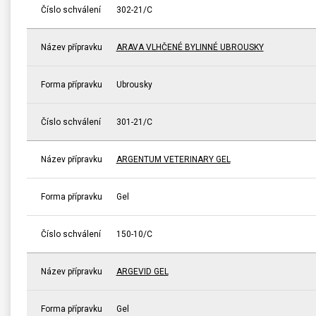
Číslo schválení
302-21/C
Název přípravku
ARAVA VLHČENÉ BYLINNÉ UBROUSKY
Forma přípravku
Ubrousky
Číslo schválení
301-21/C
Název přípravku
ARGENTUM VETERINARY GEL
Forma přípravku
Gel
Číslo schválení
150-10/C
Název přípravku
ARGEVID GEL
Forma přípravku
Gel