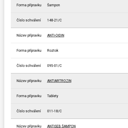
Forma přípravku
Šampon
Číslo schválení
148-21/C
Název přípravku
ANTI-OIDIN
Forma přípravku
Roztok
Číslo schválení
095-01/C
Název přípravku
ANTIARTROZIN
Forma přípravku
Tablety
Číslo schválení
011-18/C
Název přípravku
ANTISEB ŠAMPON