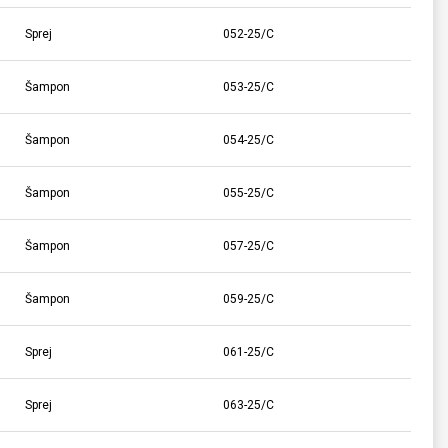
Sprej
052-25/C
Šampon
053-25/C
Šampon
054-25/C
Šampon
055-25/C
Šampon
057-25/C
Šampon
059-25/C
Sprej
061-25/C
Sprej
063-25/C