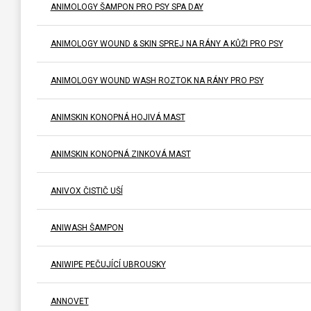
ANIMOLOGY ŠAMPON PRO PSY SPA DAY
ANIMOLOGY WOUND & SKIN SPREJ NA RÁNY A KŮŽI PRO PSY
ANIMOLOGY WOUND WASH ROZTOK NA RÁNY PRO PSY
ANIMSKIN KONOPNÁ HOJIVÁ MAST
ANIMSKIN KONOPNÁ ZINKOVÁ MAST
ANIVOX ČISTIČ UŠÍ
ANIWASH ŠAMPON
ANIWIPE PEČUJÍCÍ UBROUSKY
ANNOVET