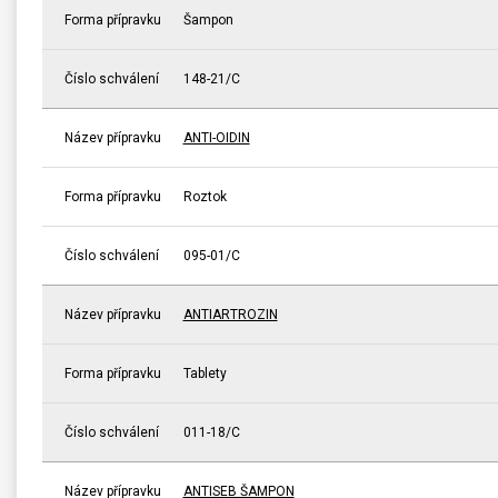
Forma přípravku
Šampon
Číslo schválení
148-21/C
Název přípravku
ANTI-OIDIN
Forma přípravku
Roztok
Číslo schválení
095-01/C
Název přípravku
ANTIARTROZIN
Forma přípravku
Tablety
Číslo schválení
011-18/C
Název přípravku
ANTISEB ŠAMPON