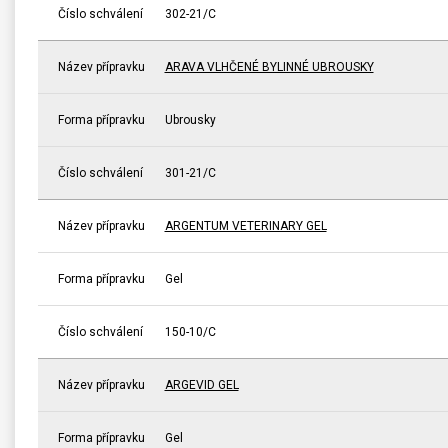
Číslo schválení
302-21/C
Název přípravku
ARAVA VLHČENÉ BYLINNÉ UBROUSKY
Forma přípravku
Ubrousky
Číslo schválení
301-21/C
Název přípravku
ARGENTUM VETERINARY GEL
Forma přípravku
Gel
Číslo schválení
150-10/C
Název přípravku
ARGEVID GEL
Forma přípravku
Gel