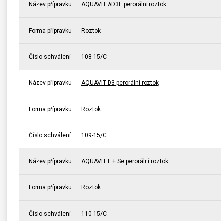
Název přípravku
AQUAVIT AD3E perorální roztok
Forma přípravku
Roztok
Číslo schválení
108-15/C
Název přípravku
AQUAVIT D3 perorální roztok
Forma přípravku
Roztok
Číslo schválení
109-15/C
Název přípravku
AQUAVIT E + Se perorální roztok
Forma přípravku
Roztok
Číslo schválení
110-15/C