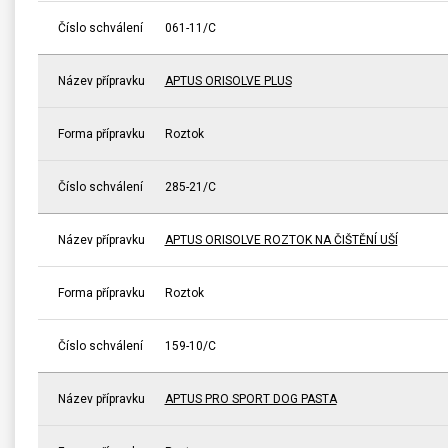
Číslo schválení
061-11/C
Název přípravku
APTUS ORISOLVE PLUS
Forma přípravku
Roztok
Číslo schválení
285-21/C
Název přípravku
APTUS ORISOLVE ROZTOK NA ČIŠTĚNÍ UŠÍ
Forma přípravku
Roztok
Číslo schválení
159-10/C
Název přípravku
APTUS PRO SPORT DOG PASTA