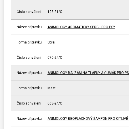
Číslo schválení
123-21/C
Název přípravku
ANIMOLOGY AROMATICKÝ SPREJ PRO PSY
Forma přípravku
Sprej
Číslo schválení
070-24/C
Název přípravku
ANIMOLOGY BALZÁM NA TLAPKY A ČUMÁK PRO PS
Forma přípravku
Mast
Číslo schválení
068-24/C
Název přípravku
ANIMOLOGY BEOPLACHOVÝ ŠAMPON PRO CITLIVÉ P