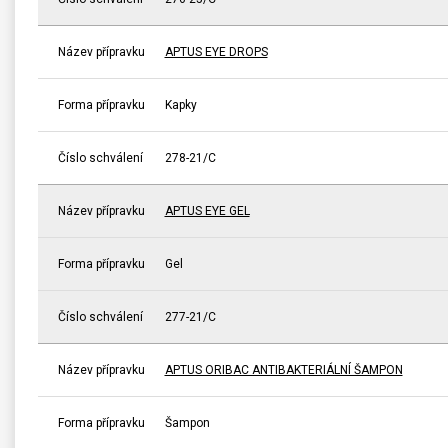
Název přípravku
APTUS EYE DROPS
Forma přípravku
Kapky
Číslo schválení
278-21/C
Název přípravku
APTUS EYE GEL
Forma přípravku
Gel
Číslo schválení
277-21/C
Název přípravku
APTUS ORIBAC ANTIBAKTERIÁLNÍ ŠAMPON
Forma přípravku
Šampon