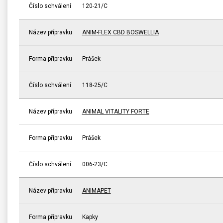
Číslo schválení
120-21/C
Název přípravku
ANIM-FLEX CBD BOSWELLIA
Forma přípravku
Prášek
Číslo schválení
118-25/C
Název přípravku
ANIMAL VITALITY FORTE
Forma přípravku
Prášek
Číslo schválení
006-23/C
Název přípravku
ANIMAPET
Forma přípravku
Kapky