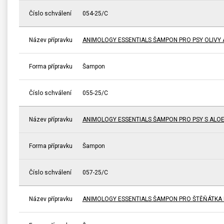
Číslo schválení
054-25/C
Název přípravku
ANIMOLOGY ESSENTIALS ŠAMPON PRO PSY OLIVY 
Forma přípravku
Šampon
Číslo schválení
055-25/C
Název přípravku
ANIMOLOGY ESSENTIALS ŠAMPON PRO PSY S ALO
Forma přípravku
Šampon
Číslo schválení
057-25/C
Název přípravku
ANIMOLOGY ESSENTIALS ŠAMPON PRO ŠTĚŇÁTKA