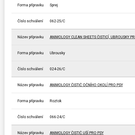
Forma přípravku
Sprej
Číslo schválení
062-25/C
Název přípravku
ANIMOLOGY CLEAN SHEETS ČISTICÍ, UBROUSKY PR
Forma přípravku
Ubrousky
Číslo schválení
024-26/C
Název přípravku
ANIMOLOGY ČISTIČ OČNÍHO OKOLÍ PRO PSY
Forma přípravku
Roztok
Číslo schválení
066-24/C
Název přípravku
ANIMOLOGY ČISTIČ UŠÍ PRO PSY