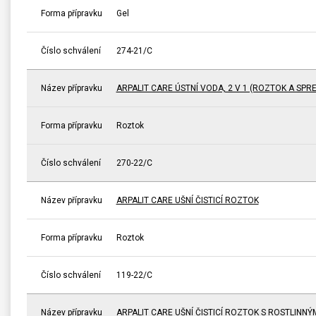
Forma přípravku
Gel
Číslo schválení
274-21/C
Název přípravku
ARPALIT CARE ÚSTNÍ VODA, 2 V 1 (ROZTOK A SPRE
Forma přípravku
Roztok
Číslo schválení
270-22/C
Název přípravku
ARPALIT CARE UŠNÍ ČISTICÍ ROZTOK
Forma přípravku
Roztok
Číslo schválení
119-22/C
Název přípravku
ARPALIT CARE UŠNÍ ČISTICÍ ROZTOK S ROSTLINNÝ