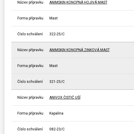
Název přípravku
ANIMSKIN KONOPNÁ HOJIVÁ MAST
Forma přípravku
Mast
Číslo schválení
322-25/C
Název přípravku
ANIMSKIN KONOPNÁ ZINKOVÁ MAST
Forma přípravku
Mast
Číslo schválení
321-25/C
Název přípravku
ANIVOX ČISTIČ UŠÍ
Forma přípravku
Kapalina
Číslo schválení
082-23/C