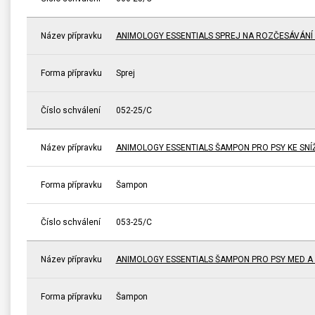
Název přípravku
ANIMOLOGY ESSENTIALS SPREJ NA ROZČESÁVÁNÍ 
Forma přípravku
Sprej
Číslo schválení
052-25/C
Název přípravku
ANIMOLOGY ESSENTIALS ŠAMPON PRO PSY KE SNÍŽ
Forma přípravku
Šampon
Číslo schválení
053-25/C
Název přípravku
ANIMOLOGY ESSENTIALS ŠAMPON PRO PSY MED 
Forma přípravku
Šampon