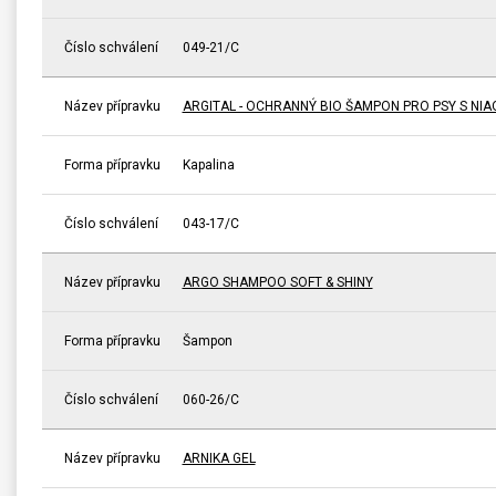
Číslo schválení
049-21/C
Název přípravku
ARGITAL - OCHRANNÝ BIO ŠAMPON PRO PSY S NIA
Forma přípravku
Kapalina
Číslo schválení
043-17/C
Název přípravku
ARGO SHAMPOO SOFT & SHINY
Forma přípravku
Šampon
Číslo schválení
060-26/C
Název přípravku
ARNIKA GEL