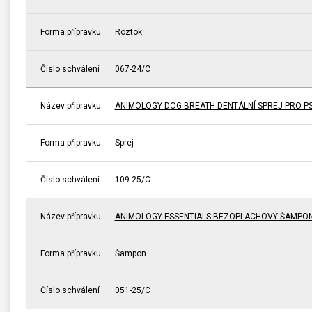
Forma přípravku
Roztok
Číslo schválení
067-24/C
Název přípravku
ANIMOLOGY DOG BREATH DENTÁLNÍ SPREJ PRO P
Forma přípravku
Sprej
Číslo schválení
109-25/C
Název přípravku
ANIMOLOGY ESSENTIALS BEZOPLACHOVÝ ŠAMPON 
Forma přípravku
Šampon
Číslo schválení
051-25/C