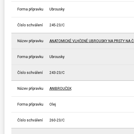
Forma přípravku
Ubrousky
Číslo schválení
245-23/C
Název přípravku
ANATOMICKÉ VLHČENÉ UBROUSKY NA PRSTY NA ČI
Forma přípravku
Ubrousky
Číslo schválení
243-23/C
Název přípravku
ANIBROUČEK
Forma přípravku
Olej
Číslo schválení
260-23/C