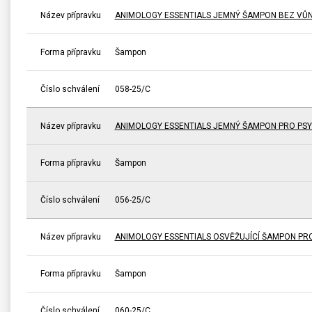
Název přípravku
ANIMOLOGY ESSENTIALS JEMNÝ ŠAMPON BEZ VŮNĚ
Forma přípravku
Šampon
Číslo schválení
058-25/C
Název přípravku
ANIMOLOGY ESSENTIALS JEMNÝ ŠAMPON PRO PSY
Forma přípravku
Šampon
Číslo schválení
056-25/C
Název přípravku
ANIMOLOGY ESSENTIALS OSVĚŽUJÍCÍ ŠAMPON PRO 
Forma přípravku
Šampon
Číslo schválení
060-25/C