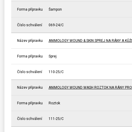
Forma přípravku
Šampon
Číslo schválení
069-24/C
Název přípravku
ANIMOLOGY WOUND & SKIN SPREJ NA RÁNY A KŮŽI
Forma přípravku
Sprej
Číslo schválení
110-25/C
Název přípravku
ANIMOLOGY WOUND WASH ROZTOK NA RÁNY PRO
Forma přípravku
Roztok
Číslo schválení
111-25/C