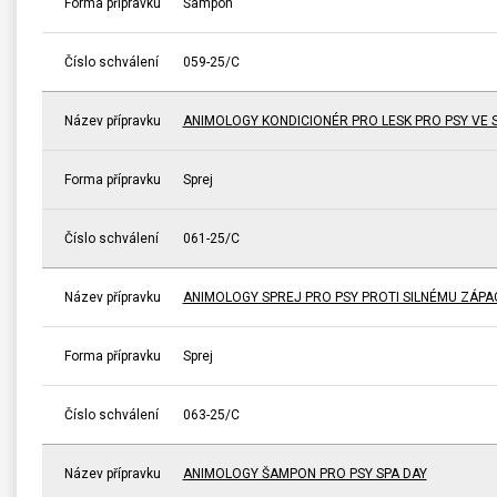
Forma přípravku
Šampon
Číslo schválení
059-25/C
Název přípravku
ANIMOLOGY KONDICIONÉR PRO LESK PRO PSY VE 
Forma přípravku
Sprej
Číslo schválení
061-25/C
Název přípravku
ANIMOLOGY SPREJ PRO PSY PROTI SILNÉMU ZÁP
Forma přípravku
Sprej
Číslo schválení
063-25/C
Název přípravku
ANIMOLOGY ŠAMPON PRO PSY SPA DAY