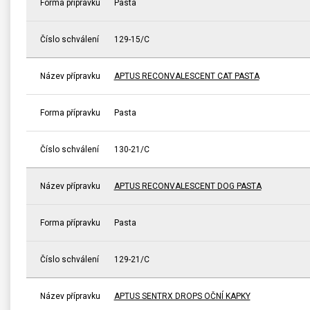
Forma přípravku
Pasta
Číslo schválení
129-15/C
Název přípravku
APTUS RECONVALESCENT CAT PASTA
Forma přípravku
Pasta
Číslo schválení
130-21/C
Název přípravku
APTUS RECONVALESCENT DOG PASTA
Forma přípravku
Pasta
Číslo schválení
129-21/C
Název přípravku
APTUS SENTRX DROPS OČNÍ KAPKY