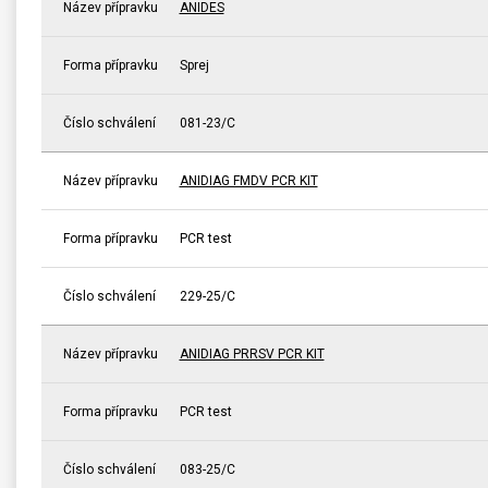
Název přípravku
ANIDES
Forma přípravku
Sprej
Číslo schválení
081-23/C
Název přípravku
ANIDIAG FMDV PCR KIT
Forma přípravku
PCR test
Číslo schválení
229-25/C
Název přípravku
ANIDIAG PRRSV PCR KIT
Forma přípravku
PCR test
Číslo schválení
083-25/C