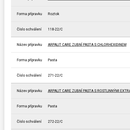
Forma přípravku
Roztok
Číslo schválení
118-22/C
Název přípravku
ARPALIT CARE ZUBNÍ PASTA S CHLORHEXIDINEM
Forma přípravku
Pasta
Číslo schválení
271-22/C
Název přípravku
ARPALIT CARE ZUBNÍ PASTA S ROSTLINNÝMI EXTR
Forma přípravku
Pasta
Číslo schválení
272-22/C