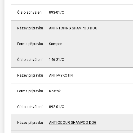
Číslo schválení
093-01/C
Název přípravku
ANTI-ITCHING SHAMPOO DOG
Forma přípravku
Šampon
Číslo schválení
146-21/C
Název přípravku
ANTI-MYKOTIN
Forma přípravku
Roztok
Číslo schválení
092-01/C
Název přípravku
ANTI-ODOUR SHAMPOO DOG