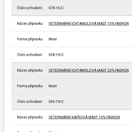
Číslo schválení
078-16/C
Název přípravku
VETERINÁRNÍ ICHTAMOLOVÁ MAST 10% FAGRON
Forma přípravku
Mast
Číslo schválení
058-19/C
Název přípravku
VETERINÁRNÍ ICHTAMOLOVÁ MAST 20% FAGRON
Forma přípravku
Mast
Číslo schválení
056-19/C
Název přípravku
VETERINÁRNÍ KAFROVÁ MAST 10% FAGRON