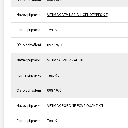
Název přípravku
VETMAX BTV NS3 ALL GENOTYPES KIT
Forma přípravku
Test Kit
Číslo schválení
097-19/C
Název přípravku
VETMAX BVDV 4ALL KIT
Forma přípravku
Test Kit
Číslo schválení
098-19/C
Název přípravku
VETMAX PORCINE PCV2 QUANT KIT
Forma přípravku
Test Kit