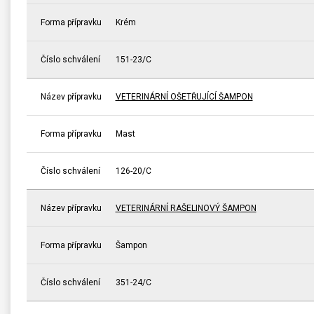
Forma přípravku
Krém
Číslo schválení
151-23/C
Název přípravku
VETERINÁRNÍ OŠETŘUJÍCÍ ŠAMPON
Forma přípravku
Mast
Číslo schválení
126-20/C
Název přípravku
VETERINÁRNÍ RAŠELINOVÝ ŠAMPON
Forma přípravku
Šampon
Číslo schválení
351-24/C