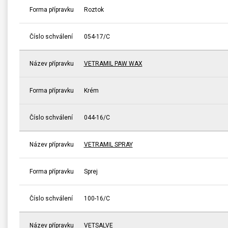
Forma přípravku
Roztok
Číslo schválení
054-17/C
Název přípravku
VETRAMIL PAW WAX
Forma přípravku
Krém
Číslo schválení
044-16/C
Název přípravku
VETRAMIL SPRAY
Forma přípravku
Sprej
Číslo schválení
100-16/C
Název přípravku
VETSALVE