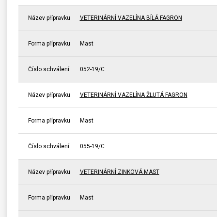
Název přípravku
VETERINÁRNÍ VAZELÍNA BÍLÁ FAGRON
Forma přípravku
Mast
Číslo schválení
052-19/C
Název přípravku
VETERINÁRNÍ VAZELÍNA ŽLUTÁ FAGRON
Forma přípravku
Mast
Číslo schválení
055-19/C
Název přípravku
VETERINÁRNÍ ZINKOVÁ MAST
Forma přípravku
Mast