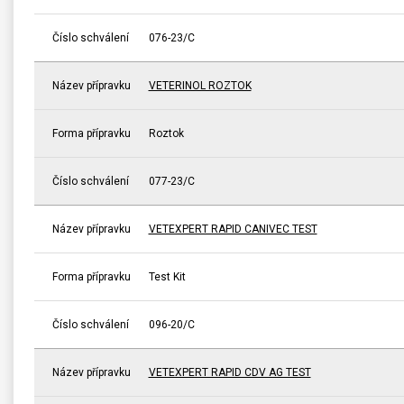
Číslo schválení
076-23/C
Název přípravku
VETERINOL ROZTOK
Forma přípravku
Roztok
Číslo schválení
077-23/C
Název přípravku
VETEXPERT RAPID CANIVEC TEST
Forma přípravku
Test Kit
Číslo schválení
096-20/C
Název přípravku
VETEXPERT RAPID CDV AG TEST