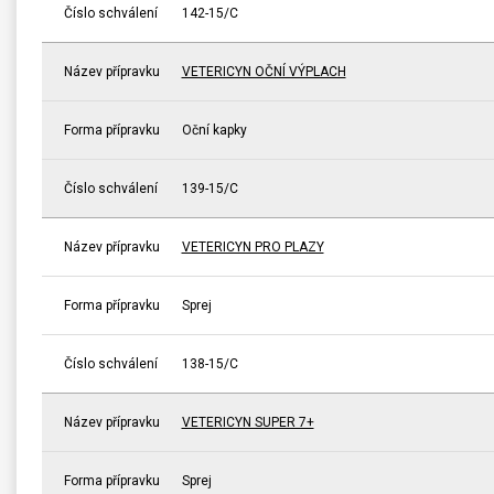
Číslo schválení
142-15/C
Název přípravku
VETERICYN OČNÍ VÝPLACH
Forma přípravku
Oční kapky
Číslo schválení
139-15/C
Název přípravku
VETERICYN PRO PLAZY
Forma přípravku
Sprej
Číslo schválení
138-15/C
Název přípravku
VETERICYN SUPER 7+
Forma přípravku
Sprej