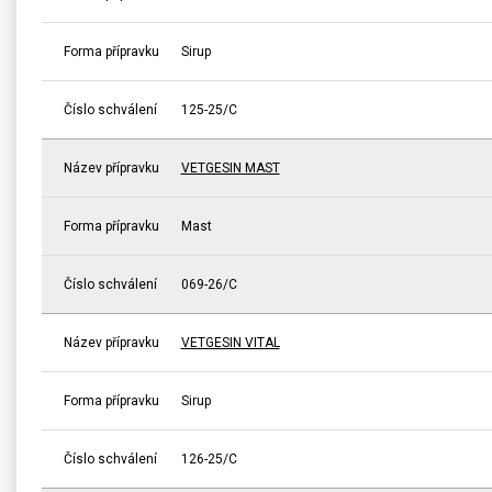
Forma přípravku
Sirup
Číslo schválení
125-25/C
Název přípravku
VETGESIN MAST
Forma přípravku
Mast
Číslo schválení
069-26/C
Název přípravku
VETGESIN VITAL
Forma přípravku
Sirup
Číslo schválení
126-25/C