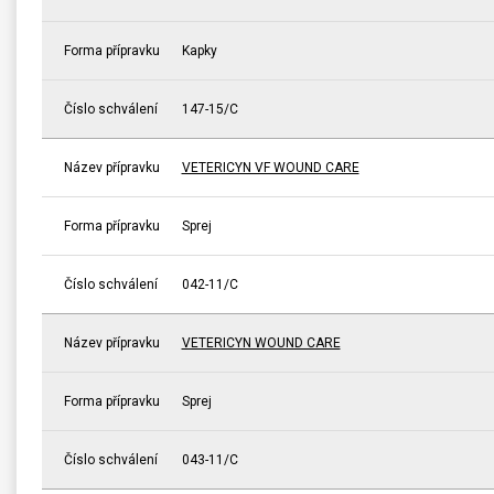
Forma přípravku
Kapky
Číslo schválení
147-15/C
Název přípravku
VETERICYN VF WOUND CARE
Forma přípravku
Sprej
Číslo schválení
042-11/C
Název přípravku
VETERICYN WOUND CARE
Forma přípravku
Sprej
Číslo schválení
043-11/C