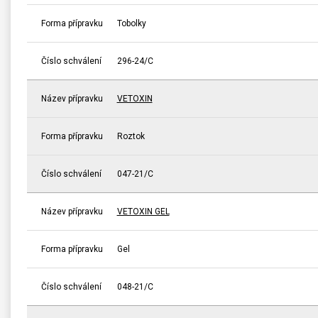
Forma přípravku
Tobolky
Číslo schválení
296-24/C
Název přípravku
VETOXIN
Forma přípravku
Roztok
Číslo schválení
047-21/C
Název přípravku
VETOXIN GEL
Forma přípravku
Gel
Číslo schválení
048-21/C