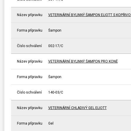
Název přípravku
VETERINÁRNÍ BYLINNÝ ŠAMPON ELIOTT S KOPŘIVO
Forma přípravku
Šampon
Číslo schválení
002-17/C
Název přípravku
VETERINÁRNÍ BYLINNÝ ŠAMPON PRO KONĚ
Forma přípravku
Šampon
Číslo schválení
140-03/C
Název přípravku
VETERINÁRNÍ CHLADIVÝ GEL ELIOTT
Forma přípravku
Gel