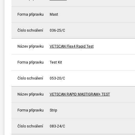
Forma přípravku
Mast
Číslo schválení
036-25/C
Název přípravku
VETSCAN Flex4 Rapid Test
Forma přípravku
Test Kit
Číslo schválení
053-20/C
Název přípravku
VETSCAN RAPID MASTIGRAM+ TEST
Forma přípravku
Strip
Číslo schválení
083-24/C