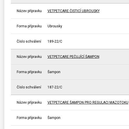
Název přípravku
VETPETCARE ČISTICÍ UBROUSKY
Forma přípravku
Ubrousky
Číslo schválení
189-22/C
Název přípravku
VETPETCARE PEČUJÍCÍ ŠAMPON
Forma přípravku
Šampon
Číslo schválení
187-22/C
Název přípravku
VETPETCARE ŠAMPON PRO REGULACI MAZOTOKU
Forma přípravku
Šampon