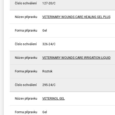
Číslo schválení
127-20/C
Název přípravku
VETERINARY WOUNDS CARE HEALING GEL PLUS
Forma přípravku
Gel
Číslo schválení
326-24/C
Název přípravku
VETERINARY WOUNDS CARE IRRIGATION LIQUID
Forma přípravku
Roztok
Číslo schválení
295-24/C
Název přípravku
VETERINOL GEL
Forma přípravku
Gel