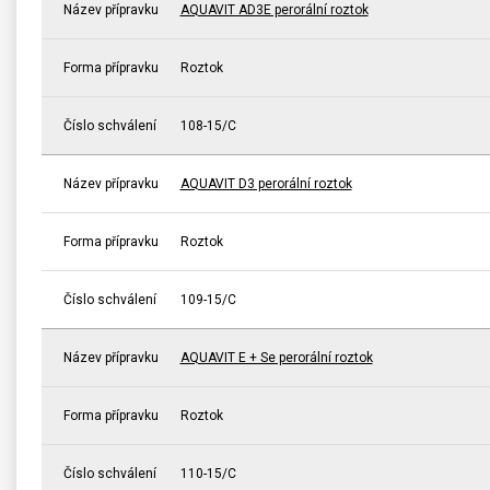
Název přípravku
AQUAVIT AD3E perorální roztok
Forma přípravku
Roztok
Číslo schválení
108-15/C
Název přípravku
AQUAVIT D3 perorální roztok
Forma přípravku
Roztok
Číslo schválení
109-15/C
Název přípravku
AQUAVIT E + Se perorální roztok
Forma přípravku
Roztok
Číslo schválení
110-15/C