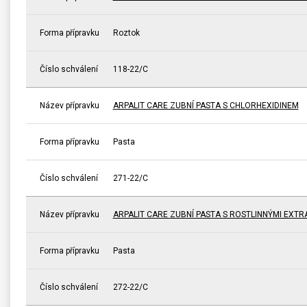
Forma přípravku
Roztok
Číslo schválení
118-22/C
Název přípravku
ARPALIT CARE ZUBNÍ PASTA S CHLORHEXIDINEM
Forma přípravku
Pasta
Číslo schválení
271-22/C
Název přípravku
ARPALIT CARE ZUBNÍ PASTA S ROSTLINNÝMI EXTR
Forma přípravku
Pasta
Číslo schválení
272-22/C