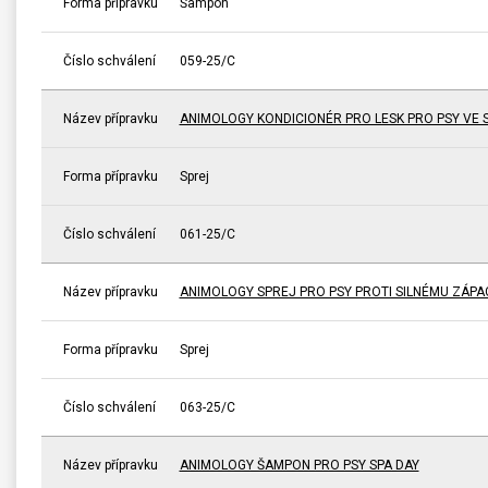
Forma přípravku
Šampon
Číslo schválení
059-25/C
Název přípravku
ANIMOLOGY KONDICIONÉR PRO LESK PRO PSY VE 
Forma přípravku
Sprej
Číslo schválení
061-25/C
Název přípravku
ANIMOLOGY SPREJ PRO PSY PROTI SILNÉMU ZÁP
Forma přípravku
Sprej
Číslo schválení
063-25/C
Název přípravku
ANIMOLOGY ŠAMPON PRO PSY SPA DAY