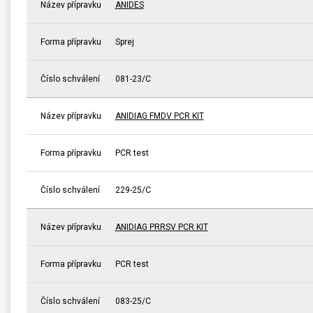
Název přípravku
ANIDES
Forma přípravku
Sprej
Číslo schválení
081-23/C
Název přípravku
ANIDIAG FMDV PCR KIT
Forma přípravku
PCR test
Číslo schválení
229-25/C
Název přípravku
ANIDIAG PRRSV PCR KIT
Forma přípravku
PCR test
Číslo schválení
083-25/C