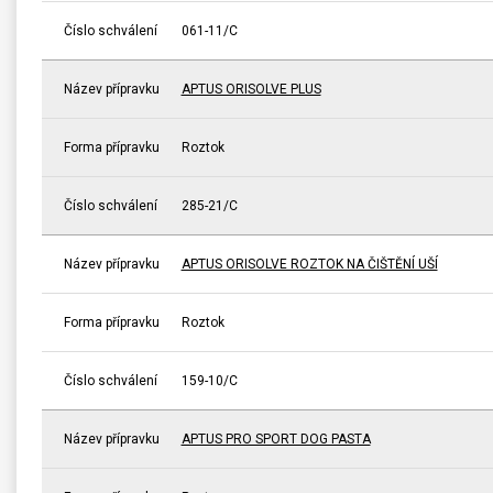
Číslo schválení
061-11/C
Název přípravku
APTUS ORISOLVE PLUS
Forma přípravku
Roztok
Číslo schválení
285-21/C
Název přípravku
APTUS ORISOLVE ROZTOK NA ČIŠTĚNÍ UŠÍ
Forma přípravku
Roztok
Číslo schválení
159-10/C
Název přípravku
APTUS PRO SPORT DOG PASTA