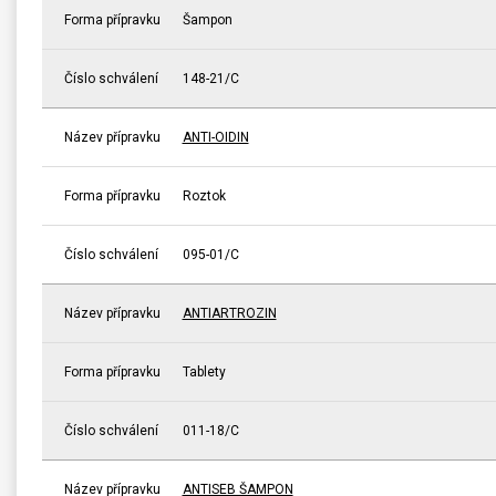
Forma přípravku
Šampon
Číslo schválení
148-21/C
Název přípravku
ANTI-OIDIN
Forma přípravku
Roztok
Číslo schválení
095-01/C
Název přípravku
ANTIARTROZIN
Forma přípravku
Tablety
Číslo schválení
011-18/C
Název přípravku
ANTISEB ŠAMPON