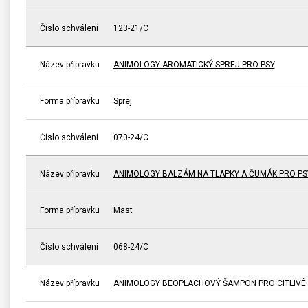
Číslo schválení
123-21/C
Název přípravku
ANIMOLOGY AROMATICKÝ SPREJ PRO PSY
Forma přípravku
Sprej
Číslo schválení
070-24/C
Název přípravku
ANIMOLOGY BALZÁM NA TLAPKY A ČUMÁK PRO PS
Forma přípravku
Mast
Číslo schválení
068-24/C
Název přípravku
ANIMOLOGY BEOPLACHOVÝ ŠAMPON PRO CITLIVÉ P