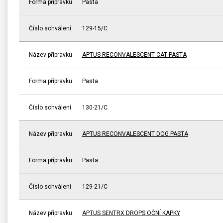
Forma přípravku
Pasta
Číslo schválení
129-15/C
Název přípravku
APTUS RECONVALESCENT CAT PASTA
Forma přípravku
Pasta
Číslo schválení
130-21/C
Název přípravku
APTUS RECONVALESCENT DOG PASTA
Forma přípravku
Pasta
Číslo schválení
129-21/C
Název přípravku
APTUS SENTRX DROPS OČNÍ KAPKY