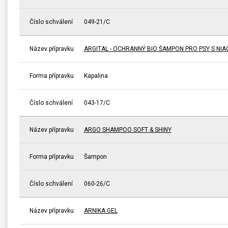
Číslo schválení
049-21/C
Název přípravku
ARGITAL - OCHRANNÝ BIO ŠAMPON PRO PSY S NIA
Forma přípravku
Kapalina
Číslo schválení
043-17/C
Název přípravku
ARGO SHAMPOO SOFT & SHINY
Forma přípravku
Šampon
Číslo schválení
060-26/C
Název přípravku
ARNIKA GEL