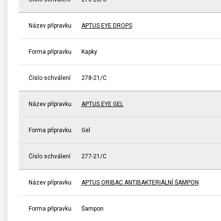
Název přípravku
APTUS EYE DROPS
Forma přípravku
Kapky
Číslo schválení
278-21/C
Název přípravku
APTUS EYE GEL
Forma přípravku
Gel
Číslo schválení
277-21/C
Název přípravku
APTUS ORIBAC ANTIBAKTERIÁLNÍ ŠAMPON
Forma přípravku
Šampon