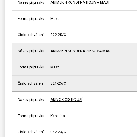
Název přípravku
ANIMSKIN KONOPNÁ HOJIVÁ MAST
Forma přípravku
Mast
Číslo schválení
322-25/C
Název přípravku
ANIMSKIN KONOPNÁ ZINKOVÁ MAST
Forma přípravku
Mast
Číslo schválení
321-25/C
Název přípravku
ANIVOX ČISTIČ UŠÍ
Forma přípravku
Kapalina
Číslo schválení
082-23/C