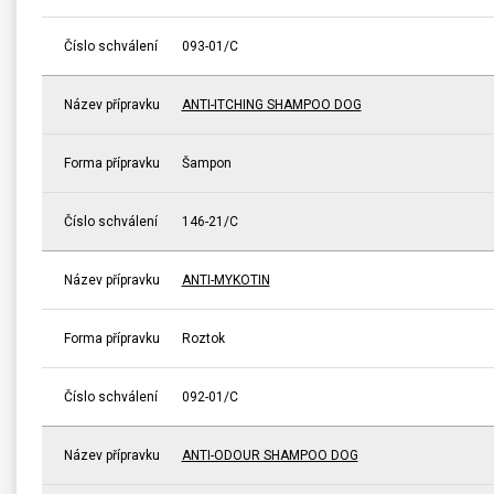
Číslo schválení
093-01/C
Název přípravku
ANTI-ITCHING SHAMPOO DOG
Forma přípravku
Šampon
Číslo schválení
146-21/C
Název přípravku
ANTI-MYKOTIN
Forma přípravku
Roztok
Číslo schválení
092-01/C
Název přípravku
ANTI-ODOUR SHAMPOO DOG