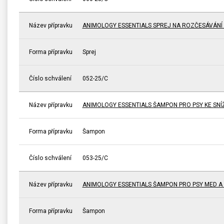
Název přípravku
ANIMOLOGY ESSENTIALS SPREJ NA ROZČESÁVÁNÍ 
Forma přípravku
Sprej
Číslo schválení
052-25/C
Název přípravku
ANIMOLOGY ESSENTIALS ŠAMPON PRO PSY KE SNÍŽ
Forma přípravku
Šampon
Číslo schválení
053-25/C
Název přípravku
ANIMOLOGY ESSENTIALS ŠAMPON PRO PSY MED 
Forma přípravku
Šampon