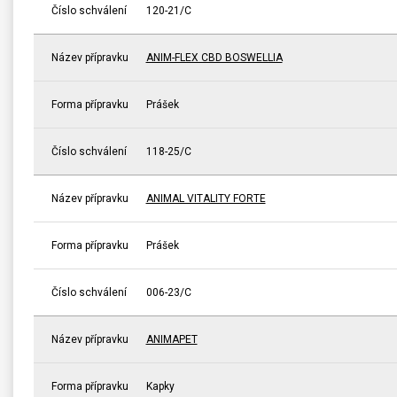
Číslo schválení
120-21/C
Název přípravku
ANIM-FLEX CBD BOSWELLIA
Forma přípravku
Prášek
Číslo schválení
118-25/C
Název přípravku
ANIMAL VITALITY FORTE
Forma přípravku
Prášek
Číslo schválení
006-23/C
Název přípravku
ANIMAPET
Forma přípravku
Kapky