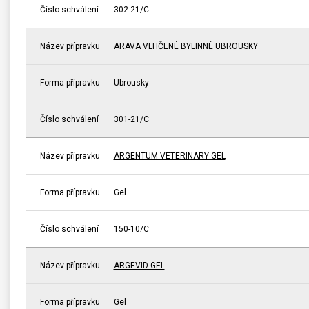
Číslo schválení
302-21/C
Název přípravku
ARAVA VLHČENÉ BYLINNÉ UBROUSKY
Forma přípravku
Ubrousky
Číslo schválení
301-21/C
Název přípravku
ARGENTUM VETERINARY GEL
Forma přípravku
Gel
Číslo schválení
150-10/C
Název přípravku
ARGEVID GEL
Forma přípravku
Gel