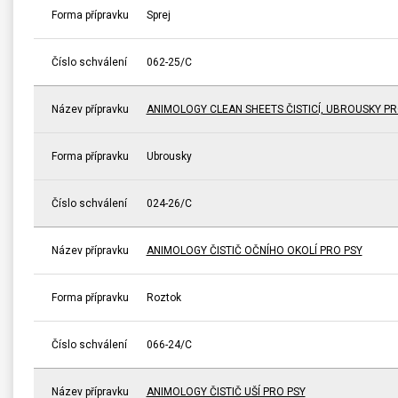
Forma přípravku
Sprej
Číslo schválení
062-25/C
Název přípravku
ANIMOLOGY CLEAN SHEETS ČISTICÍ, UBROUSKY PR
Forma přípravku
Ubrousky
Číslo schválení
024-26/C
Název přípravku
ANIMOLOGY ČISTIČ OČNÍHO OKOLÍ PRO PSY
Forma přípravku
Roztok
Číslo schválení
066-24/C
Název přípravku
ANIMOLOGY ČISTIČ UŠÍ PRO PSY