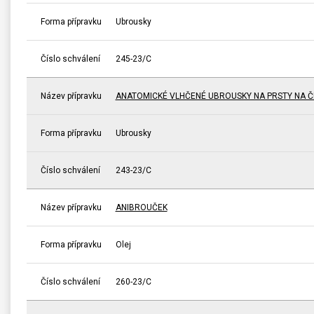
Forma přípravku
Ubrousky
Číslo schválení
245-23/C
Název přípravku
ANATOMICKÉ VLHČENÉ UBROUSKY NA PRSTY NA ČI
Forma přípravku
Ubrousky
Číslo schválení
243-23/C
Název přípravku
ANIBROUČEK
Forma přípravku
Olej
Číslo schválení
260-23/C