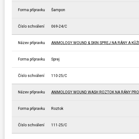
Forma přípravku
Šampon
Číslo schválení
069-24/C
Název přípravku
ANIMOLOGY WOUND & SKIN SPREJ NA RÁNY A KŮŽI
Forma přípravku
Sprej
Číslo schválení
110-25/C
Název přípravku
ANIMOLOGY WOUND WASH ROZTOK NA RÁNY PRO
Forma přípravku
Roztok
Číslo schválení
111-25/C