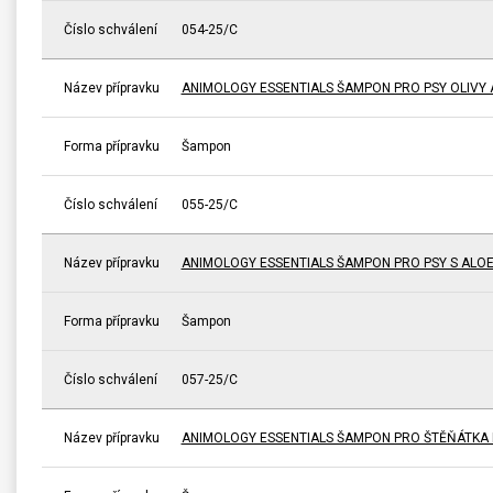
Číslo schválení
054-25/C
Název přípravku
ANIMOLOGY ESSENTIALS ŠAMPON PRO PSY OLIVY 
Forma přípravku
Šampon
Číslo schválení
055-25/C
Název přípravku
ANIMOLOGY ESSENTIALS ŠAMPON PRO PSY S ALO
Forma přípravku
Šampon
Číslo schválení
057-25/C
Název přípravku
ANIMOLOGY ESSENTIALS ŠAMPON PRO ŠTĚŇÁTKA