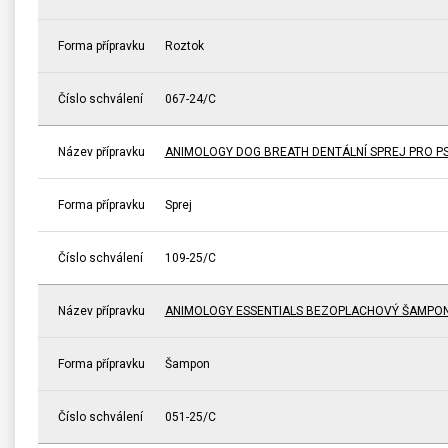
Forma přípravku
Roztok
Číslo schválení
067-24/C
Název přípravku
ANIMOLOGY DOG BREATH DENTÁLNÍ SPREJ PRO P
Forma přípravku
Sprej
Číslo schválení
109-25/C
Název přípravku
ANIMOLOGY ESSENTIALS BEZOPLACHOVÝ ŠAMPON 
Forma přípravku
Šampon
Číslo schválení
051-25/C