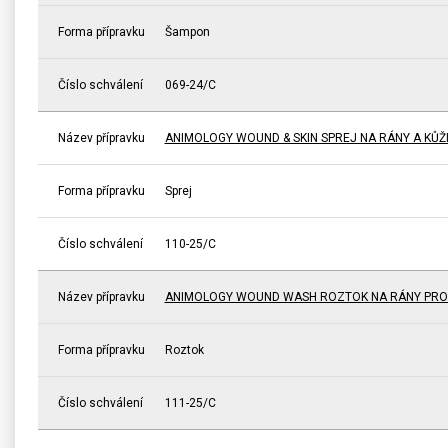
Forma přípravku
Šampon
Číslo schválení
069-24/C
Název přípravku
ANIMOLOGY WOUND & SKIN SPREJ NA RÁNY A KŮŽI
Forma přípravku
Sprej
Číslo schválení
110-25/C
Název přípravku
ANIMOLOGY WOUND WASH ROZTOK NA RÁNY PRO
Forma přípravku
Roztok
Číslo schválení
111-25/C