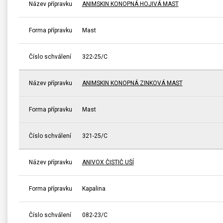
Název přípravku
ANIMSKIN KONOPNÁ HOJIVÁ MAST
Forma přípravku
Mast
Číslo schválení
322-25/C
Název přípravku
ANIMSKIN KONOPNÁ ZINKOVÁ MAST
Forma přípravku
Mast
Číslo schválení
321-25/C
Název přípravku
ANIVOX ČISTIČ UŠÍ
Forma přípravku
Kapalina
Číslo schválení
082-23/C