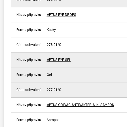
Název přípravku
APTUS EYE DROPS
Forma přípravku
Kapky
Číslo schválení
278-21/C
Název přípravku
APTUS EYE GEL
Forma přípravku
Gel
Číslo schválení
277-21/C
Název přípravku
APTUS ORIBAC ANTIBAKTERIÁLNÍ ŠAMPON
Forma přípravku
Šampon