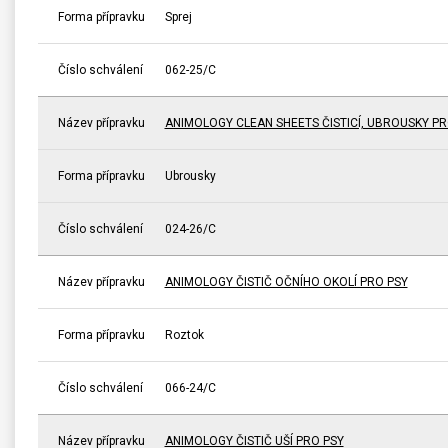
Forma přípravku
Sprej
Číslo schválení
062-25/C
Název přípravku
ANIMOLOGY CLEAN SHEETS ČISTICÍ, UBROUSKY PR
Forma přípravku
Ubrousky
Číslo schválení
024-26/C
Název přípravku
ANIMOLOGY ČISTIČ OČNÍHO OKOLÍ PRO PSY
Forma přípravku
Roztok
Číslo schválení
066-24/C
Název přípravku
ANIMOLOGY ČISTIČ UŠÍ PRO PSY