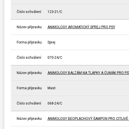
Číslo schválení
123-21/C
Název přípravku
ANIMOLOGY AROMATICKÝ SPREJ PRO PSY
Forma přípravku
Sprej
Číslo schválení
070-24/C
Název přípravku
ANIMOLOGY BALZÁM NA TLAPKY A ČUMÁK PRO PS
Forma přípravku
Mast
Číslo schválení
068-24/C
Název přípravku
ANIMOLOGY BEOPLACHOVÝ ŠAMPON PRO CITLIVÉ P