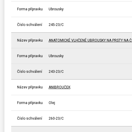
Forma přípravku
Ubrousky
Číslo schválení
245-23/C
Název přípravku
ANATOMICKÉ VLHČENÉ UBROUSKY NA PRSTY NA ČI
Forma přípravku
Ubrousky
Číslo schválení
243-23/C
Název přípravku
ANIBROUČEK
Forma přípravku
Olej
Číslo schválení
260-23/C