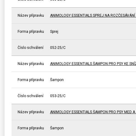
Název přípravku
ANIMOLOGY ESSENTIALS SPREJ NA ROZČESÁVÁNÍ 
Forma přípravku
Sprej
Číslo schválení
052-25/C
Název přípravku
ANIMOLOGY ESSENTIALS ŠAMPON PRO PSY KE SNÍŽ
Forma přípravku
Šampon
Číslo schválení
053-25/C
Název přípravku
ANIMOLOGY ESSENTIALS ŠAMPON PRO PSY MED 
Forma přípravku
Šampon