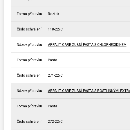
Forma přípravku
Roztok
Číslo schválení
118-22/C
Název přípravku
ARPALIT CARE ZUBNÍ PASTA S CHLORHEXIDINEM
Forma přípravku
Pasta
Číslo schválení
271-22/C
Název přípravku
ARPALIT CARE ZUBNÍ PASTA S ROSTLINNÝMI EXTR
Forma přípravku
Pasta
Číslo schválení
272-22/C