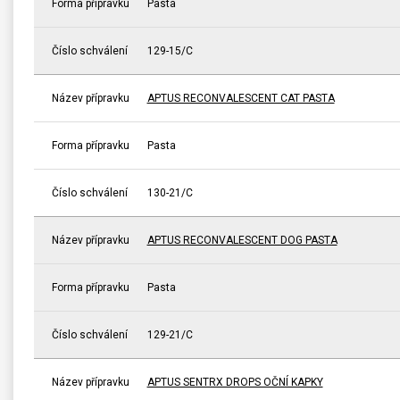
Forma přípravku
Pasta
Číslo schválení
129-15/C
Název přípravku
APTUS RECONVALESCENT CAT PASTA
Forma přípravku
Pasta
Číslo schválení
130-21/C
Název přípravku
APTUS RECONVALESCENT DOG PASTA
Forma přípravku
Pasta
Číslo schválení
129-21/C
Název přípravku
APTUS SENTRX DROPS OČNÍ KAPKY