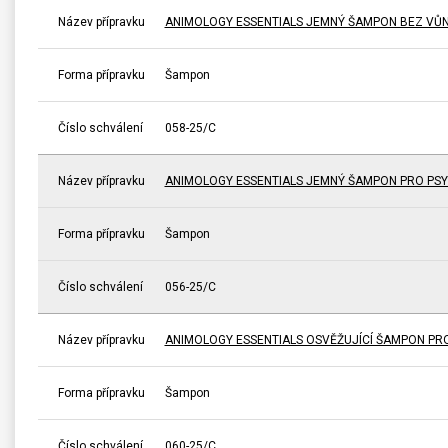
Název přípravku
ANIMOLOGY ESSENTIALS JEMNÝ ŠAMPON BEZ VŮNĚ
Forma přípravku
Šampon
Číslo schválení
058-25/C
Název přípravku
ANIMOLOGY ESSENTIALS JEMNÝ ŠAMPON PRO PSY
Forma přípravku
Šampon
Číslo schválení
056-25/C
Název přípravku
ANIMOLOGY ESSENTIALS OSVĚŽUJÍCÍ ŠAMPON PRO 
Forma přípravku
Šampon
Číslo schválení
060-25/C