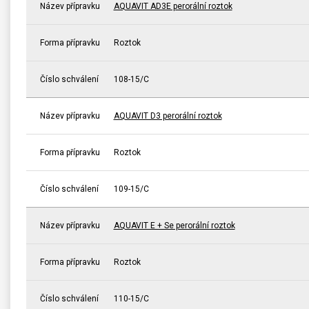
Název přípravku
AQUAVIT AD3E perorální roztok
Forma přípravku
Roztok
Číslo schválení
108-15/C
Název přípravku
AQUAVIT D3 perorální roztok
Forma přípravku
Roztok
Číslo schválení
109-15/C
Název přípravku
AQUAVIT E + Se perorální roztok
Forma přípravku
Roztok
Číslo schválení
110-15/C