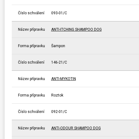
Číslo schválení
093-01/C
Název přípravku
ANTI-ITCHING SHAMPOO DOG
Forma přípravku
Šampon
Číslo schválení
146-21/C
Název přípravku
ANTI-MYKOTIN
Forma přípravku
Roztok
Číslo schválení
092-01/C
Název přípravku
ANTI-ODOUR SHAMPOO DOG