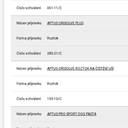
Číslo schválení
061-11/C
Název přípravku
APTUS ORISOLVE PLUS
Forma přípravku
Roztok
Číslo schválení
285-21/C
Název přípravku
APTUS ORISOLVE ROZTOK NA ČIŠTĚNÍ UŠÍ
Forma přípravku
Roztok
Číslo schválení
159-10/C
Název přípravku
APTUS PRO SPORT DOG PASTA