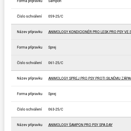
Forma přípravku
Šampon
Číslo schválení
059-25/C
Název přípravku
ANIMOLOGY KONDICIONÉR PRO LESK PRO PSY VE 
Forma přípravku
Sprej
Číslo schválení
061-25/C
Název přípravku
ANIMOLOGY SPREJ PRO PSY PROTI SILNÉMU ZÁP
Forma přípravku
Sprej
Číslo schválení
063-25/C
Název přípravku
ANIMOLOGY ŠAMPON PRO PSY SPA DAY