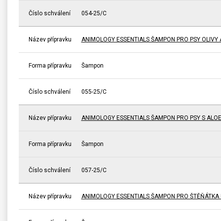
Číslo schválení
054-25/C
Název přípravku
ANIMOLOGY ESSENTIALS ŠAMPON PRO PSY OLIVY 
Forma přípravku
Šampon
Číslo schválení
055-25/C
Název přípravku
ANIMOLOGY ESSENTIALS ŠAMPON PRO PSY S ALO
Forma přípravku
Šampon
Číslo schválení
057-25/C
Název přípravku
ANIMOLOGY ESSENTIALS ŠAMPON PRO ŠTĚŇÁTKA