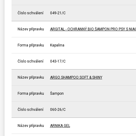
Číslo schválení
049-21/C
Název přípravku
ARGITAL - OCHRANNÝ BIO ŠAMPON PRO PSY S NIA
Forma přípravku
Kapalina
Číslo schválení
043-17/C
Název přípravku
ARGO SHAMPOO SOFT & SHINY
Forma přípravku
Šampon
Číslo schválení
060-26/C
Název přípravku
ARNIKA GEL