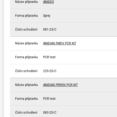
Název přípravku
ANIDES
Forma přípravku
Sprej
Číslo schválení
081-23/C
Název přípravku
ANIDIAG FMDV PCR KIT
Forma přípravku
PCR test
Číslo schválení
229-25/C
Název přípravku
ANIDIAG PRRSV PCR KIT
Forma přípravku
PCR test
Číslo schválení
083-25/C