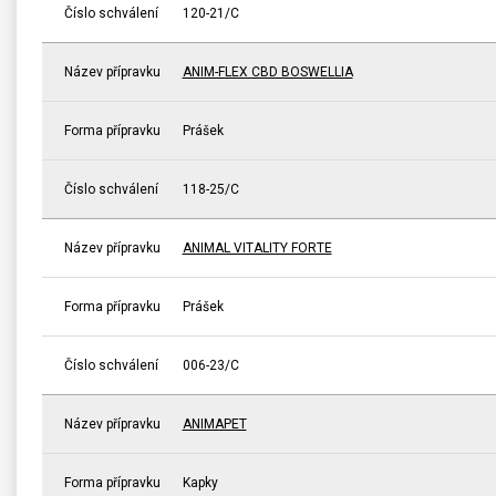
Číslo schválení
120-21/C
Název přípravku
ANIM-FLEX CBD BOSWELLIA
Forma přípravku
Prášek
Číslo schválení
118-25/C
Název přípravku
ANIMAL VITALITY FORTE
Forma přípravku
Prášek
Číslo schválení
006-23/C
Název přípravku
ANIMAPET
Forma přípravku
Kapky