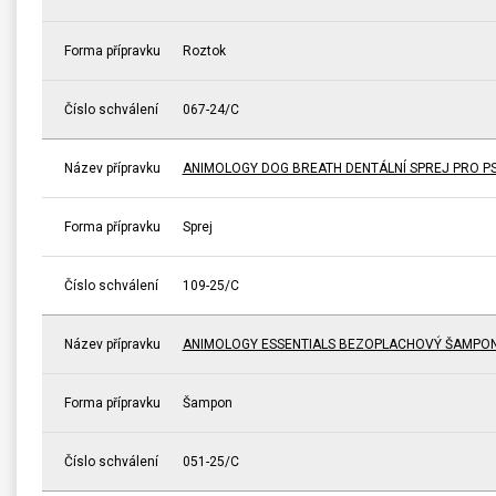
Forma přípravku
Roztok
Číslo schválení
067-24/C
Název přípravku
ANIMOLOGY DOG BREATH DENTÁLNÍ SPREJ PRO P
Forma přípravku
Sprej
Číslo schválení
109-25/C
Název přípravku
ANIMOLOGY ESSENTIALS BEZOPLACHOVÝ ŠAMPON 
Forma přípravku
Šampon
Číslo schválení
051-25/C