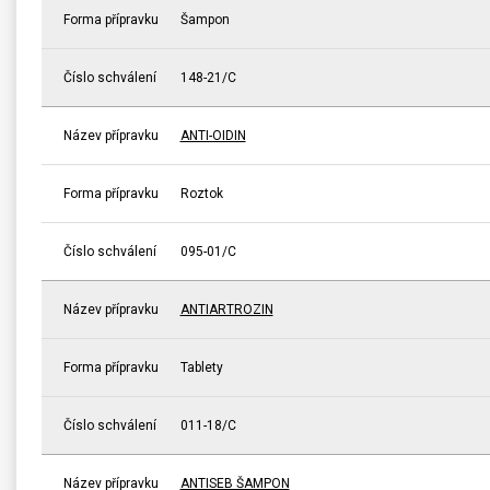
Forma přípravku
Šampon
Číslo schválení
148-21/C
Název přípravku
ANTI-OIDIN
Forma přípravku
Roztok
Číslo schválení
095-01/C
Název přípravku
ANTIARTROZIN
Forma přípravku
Tablety
Číslo schválení
011-18/C
Název přípravku
ANTISEB ŠAMPON