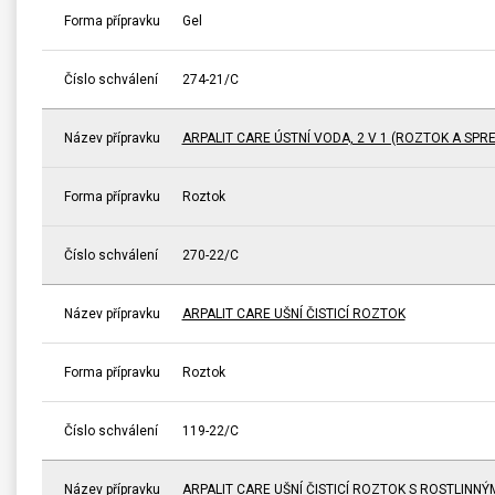
Forma přípravku
Gel
Číslo schválení
274-21/C
Název přípravku
ARPALIT CARE ÚSTNÍ VODA, 2 V 1 (ROZTOK A SPRE
Forma přípravku
Roztok
Číslo schválení
270-22/C
Název přípravku
ARPALIT CARE UŠNÍ ČISTICÍ ROZTOK
Forma přípravku
Roztok
Číslo schválení
119-22/C
Název přípravku
ARPALIT CARE UŠNÍ ČISTICÍ ROZTOK S ROSTLINNÝ