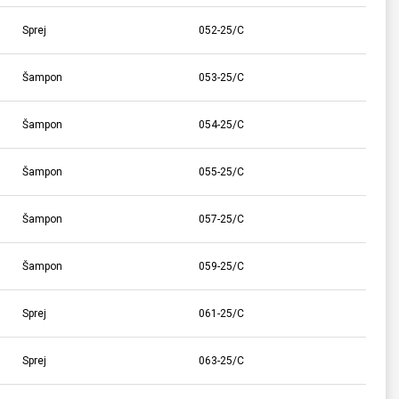
Sprej
052-25/C
Šampon
053-25/C
Šampon
054-25/C
Šampon
055-25/C
Šampon
057-25/C
Šampon
059-25/C
Sprej
061-25/C
Sprej
063-25/C