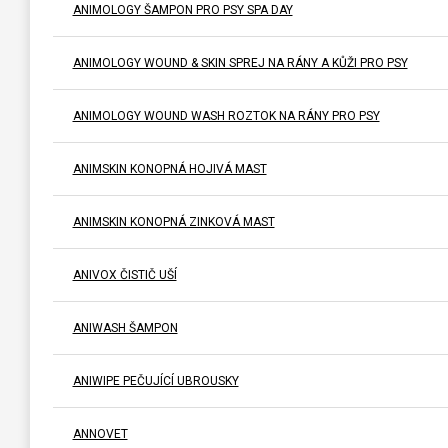
ANIMOLOGY ŠAMPON PRO PSY SPA DAY
ANIMOLOGY WOUND & SKIN SPREJ NA RÁNY A KŮŽI PRO PSY
ANIMOLOGY WOUND WASH ROZTOK NA RÁNY PRO PSY
ANIMSKIN KONOPNÁ HOJIVÁ MAST
ANIMSKIN KONOPNÁ ZINKOVÁ MAST
ANIVOX ČISTIČ UŠÍ
ANIWASH ŠAMPON
ANIWIPE PEČUJÍCÍ UBROUSKY
ANNOVET