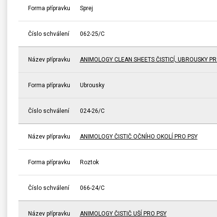
Forma přípravku
Sprej
Číslo schválení
062-25/C
Název přípravku
ANIMOLOGY CLEAN SHEETS ČISTICÍ, UBROUSKY PR
Forma přípravku
Ubrousky
Číslo schválení
024-26/C
Název přípravku
ANIMOLOGY ČISTIČ OČNÍHO OKOLÍ PRO PSY
Forma přípravku
Roztok
Číslo schválení
066-24/C
Název přípravku
ANIMOLOGY ČISTIČ UŠÍ PRO PSY