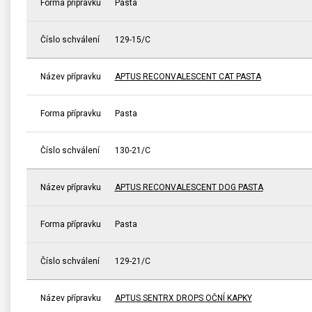
Forma přípravku
Pasta
Číslo schválení
129-15/C
Název přípravku
APTUS RECONVALESCENT CAT PASTA
Forma přípravku
Pasta
Číslo schválení
130-21/C
Název přípravku
APTUS RECONVALESCENT DOG PASTA
Forma přípravku
Pasta
Číslo schválení
129-21/C
Název přípravku
APTUS SENTRX DROPS OČNÍ KAPKY