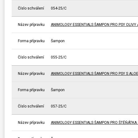
Číslo schválení
054-25/C
Název přípravku
ANIMOLOGY ESSENTIALS ŠAMPON PRO PSY OLIVY 
Forma přípravku
Šampon
Číslo schválení
055-25/C
Název přípravku
ANIMOLOGY ESSENTIALS ŠAMPON PRO PSY S ALO
Forma přípravku
Šampon
Číslo schválení
057-25/C
Název přípravku
ANIMOLOGY ESSENTIALS ŠAMPON PRO ŠTĚŇÁTKA