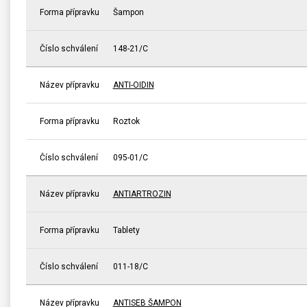
Forma přípravku
Šampon
Číslo schválení
148-21/C
Název přípravku
ANTI-OIDIN
Forma přípravku
Roztok
Číslo schválení
095-01/C
Název přípravku
ANTIARTROZIN
Forma přípravku
Tablety
Číslo schválení
011-18/C
Název přípravku
ANTISEB ŠAMPON