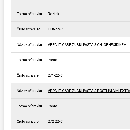
Forma přípravku
Roztok
Číslo schválení
118-22/C
Název přípravku
ARPALIT CARE ZUBNÍ PASTA S CHLORHEXIDINEM
Forma přípravku
Pasta
Číslo schválení
271-22/C
Název přípravku
ARPALIT CARE ZUBNÍ PASTA S ROSTLINNÝMI EXTR
Forma přípravku
Pasta
Číslo schválení
272-22/C