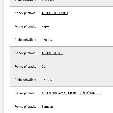
Název přípravku
APTUS EYE DROPS
Forma přípravku
Kapky
Číslo schválení
278-21/C
Název přípravku
APTUS EYE GEL
Forma přípravku
Gel
Číslo schválení
277-21/C
Název přípravku
APTUS ORIBAC ANTIBAKTERIÁLNÍ ŠAMPON
Forma přípravku
Šampon