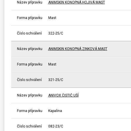
Název přípravku
ANIMSKIN KONOPNÁ HOJIVÁ MAST
Forma přípravku
Mast
Číslo schválení
322-25/C
Název přípravku
ANIMSKIN KONOPNÁ ZINKOVÁ MAST
Forma přípravku
Mast
Číslo schválení
321-25/C
Název přípravku
ANIVOX ČISTIČ UŠÍ
Forma přípravku
Kapalina
Číslo schválení
082-23/C