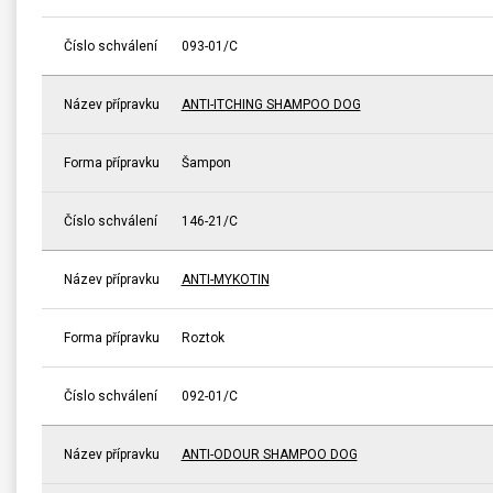
Číslo schválení
093-01/C
Název přípravku
ANTI-ITCHING SHAMPOO DOG
Forma přípravku
Šampon
Číslo schválení
146-21/C
Název přípravku
ANTI-MYKOTIN
Forma přípravku
Roztok
Číslo schválení
092-01/C
Název přípravku
ANTI-ODOUR SHAMPOO DOG