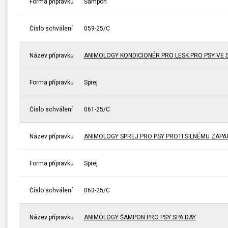
Forma přípravku
Šampon
Číslo schválení
059-25/C
Název přípravku
ANIMOLOGY KONDICIONÉR PRO LESK PRO PSY VE 
Forma přípravku
Sprej
Číslo schválení
061-25/C
Název přípravku
ANIMOLOGY SPREJ PRO PSY PROTI SILNÉMU ZÁP
Forma přípravku
Sprej
Číslo schválení
063-25/C
Název přípravku
ANIMOLOGY ŠAMPON PRO PSY SPA DAY