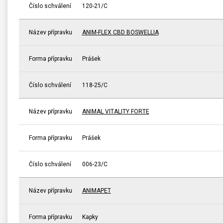
Číslo schválení
120-21/C
Název přípravku
ANIM-FLEX CBD BOSWELLIA
Forma přípravku
Prášek
Číslo schválení
118-25/C
Název přípravku
ANIMAL VITALITY FORTE
Forma přípravku
Prášek
Číslo schválení
006-23/C
Název přípravku
ANIMAPET
Forma přípravku
Kapky