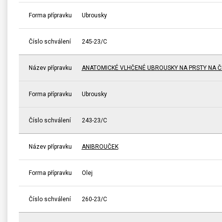
Forma přípravku
Ubrousky
Číslo schválení
245-23/C
Název přípravku
ANATOMICKÉ VLHČENÉ UBROUSKY NA PRSTY NA ČI
Forma přípravku
Ubrousky
Číslo schválení
243-23/C
Název přípravku
ANIBROUČEK
Forma přípravku
Olej
Číslo schválení
260-23/C