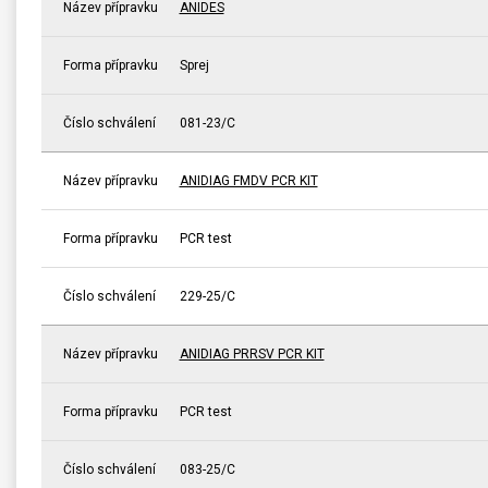
Název přípravku
ANIDES
Forma přípravku
Sprej
Číslo schválení
081-23/C
Název přípravku
ANIDIAG FMDV PCR KIT
Forma přípravku
PCR test
Číslo schválení
229-25/C
Název přípravku
ANIDIAG PRRSV PCR KIT
Forma přípravku
PCR test
Číslo schválení
083-25/C