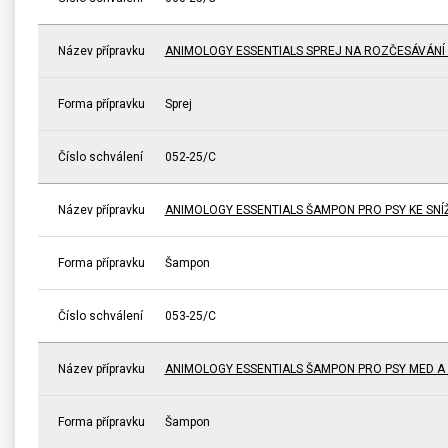
Název přípravku
ANIMOLOGY ESSENTIALS SPREJ NA ROZČESÁVÁNÍ 
Forma přípravku
Sprej
Číslo schválení
052-25/C
Název přípravku
ANIMOLOGY ESSENTIALS ŠAMPON PRO PSY KE SNÍŽ
Forma přípravku
Šampon
Číslo schválení
053-25/C
Název přípravku
ANIMOLOGY ESSENTIALS ŠAMPON PRO PSY MED 
Forma přípravku
Šampon