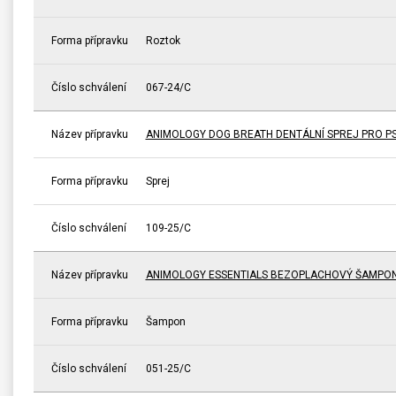
Forma přípravku
Roztok
Číslo schválení
067-24/C
Název přípravku
ANIMOLOGY DOG BREATH DENTÁLNÍ SPREJ PRO P
Forma přípravku
Sprej
Číslo schválení
109-25/C
Název přípravku
ANIMOLOGY ESSENTIALS BEZOPLACHOVÝ ŠAMPON 
Forma přípravku
Šampon
Číslo schválení
051-25/C