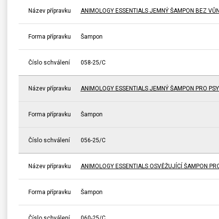
Název přípravku
ANIMOLOGY ESSENTIALS JEMNÝ ŠAMPON BEZ VŮNĚ
Forma přípravku
Šampon
Číslo schválení
058-25/C
Název přípravku
ANIMOLOGY ESSENTIALS JEMNÝ ŠAMPON PRO PSY
Forma přípravku
Šampon
Číslo schválení
056-25/C
Název přípravku
ANIMOLOGY ESSENTIALS OSVĚŽUJÍCÍ ŠAMPON PRO 
Forma přípravku
Šampon
Číslo schválení
060-25/C