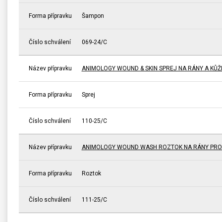
Forma přípravku
Šampon
Číslo schválení
069-24/C
Název přípravku
ANIMOLOGY WOUND & SKIN SPREJ NA RÁNY A KŮŽI
Forma přípravku
Sprej
Číslo schválení
110-25/C
Název přípravku
ANIMOLOGY WOUND WASH ROZTOK NA RÁNY PRO
Forma přípravku
Roztok
Číslo schválení
111-25/C