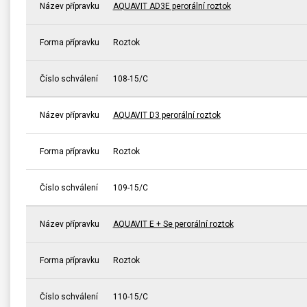
Název přípravku
AQUAVIT AD3E perorální roztok
Forma přípravku
Roztok
Číslo schválení
108-15/C
Název přípravku
AQUAVIT D3 perorální roztok
Forma přípravku
Roztok
Číslo schválení
109-15/C
Název přípravku
AQUAVIT E + Se perorální roztok
Forma přípravku
Roztok
Číslo schválení
110-15/C