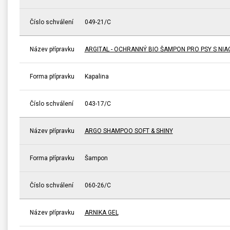
Číslo schválení
049-21/C
Název přípravku
ARGITAL - OCHRANNÝ BIO ŠAMPON PRO PSY S NIA
Forma přípravku
Kapalina
Číslo schválení
043-17/C
Název přípravku
ARGO SHAMPOO SOFT & SHINY
Forma přípravku
Šampon
Číslo schválení
060-26/C
Název přípravku
ARNIKA GEL