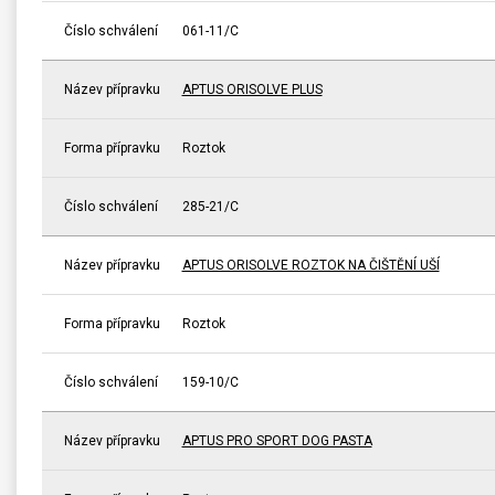
Číslo schválení
061-11/C
Název přípravku
APTUS ORISOLVE PLUS
Forma přípravku
Roztok
Číslo schválení
285-21/C
Název přípravku
APTUS ORISOLVE ROZTOK NA ČIŠTĚNÍ UŠÍ
Forma přípravku
Roztok
Číslo schválení
159-10/C
Název přípravku
APTUS PRO SPORT DOG PASTA