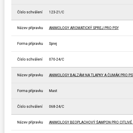
Číslo schválení
123-21/C
Název přípravku
ANIMOLOGY AROMATICKÝ SPREJ PRO PSY
Forma přípravku
Sprej
Číslo schválení
070-24/C
Název přípravku
ANIMOLOGY BALZÁM NA TLAPKY A ČUMÁK PRO PS
Forma přípravku
Mast
Číslo schválení
068-24/C
Název přípravku
ANIMOLOGY BEOPLACHOVÝ ŠAMPON PRO CITLIVÉ P