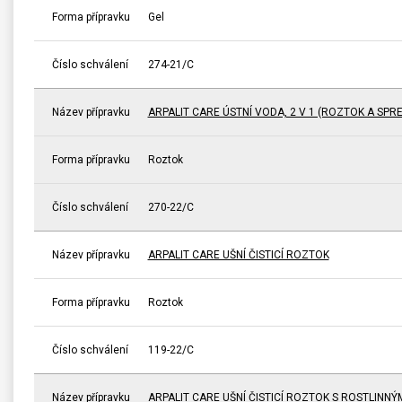
Forma přípravku
Gel
Číslo schválení
274-21/C
Název přípravku
ARPALIT CARE ÚSTNÍ VODA, 2 V 1 (ROZTOK A SPRE
Forma přípravku
Roztok
Číslo schválení
270-22/C
Název přípravku
ARPALIT CARE UŠNÍ ČISTICÍ ROZTOK
Forma přípravku
Roztok
Číslo schválení
119-22/C
Název přípravku
ARPALIT CARE UŠNÍ ČISTICÍ ROZTOK S ROSTLINNÝ