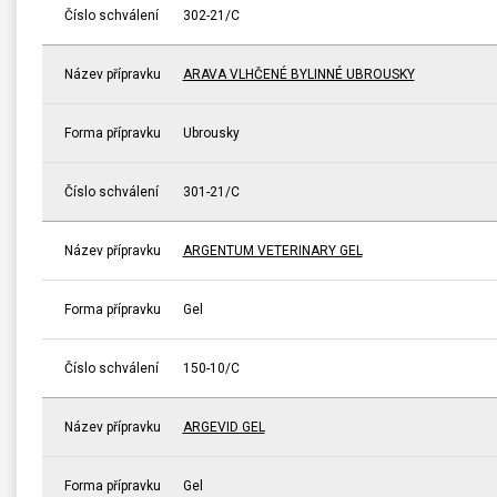
Číslo schválení
302-21/C
Název přípravku
ARAVA VLHČENÉ BYLINNÉ UBROUSKY
Forma přípravku
Ubrousky
Číslo schválení
301-21/C
Název přípravku
ARGENTUM VETERINARY GEL
Forma přípravku
Gel
Číslo schválení
150-10/C
Název přípravku
ARGEVID GEL
Forma přípravku
Gel