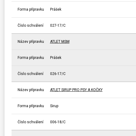
Forma přípravku
Prášek
Číslo schválení
027-17/C
Název přípravku
ATLET MSM
Forma přípravku
Prášek
Číslo schválení
026-17/C
Název přípravku
ATLET SIRUP PRO PSY A KOČKY
Forma přípravku
Sirup
Číslo schválení
006-18/C