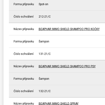
Forma přípravku
Spot-on
Číslo schválení
212-21/C
Název přípravku
BEAPHAR IMMO SHIELD SHAMPOO PRO KOČKY
Forma přípravku
Šampon
Číslo schválení
131-21/C
Název přípravku
BEAPHAR IMMO SHIELD SHAMPOO PRO PSY
Forma přípravku
Šampon
Číslo schválení
132-21/C
Název přípravku
BEAPHAR IMMO SHIELD SPRAY