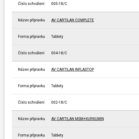
Číslo schválení
005-18/C
Název přípravku
AV CARTILAN COMPLETE
Forma přípravku
Tablety
Číslo schválení
004-18/C
Název přípravku
AV CARTILAN INFLASTOP
Forma přípravku
Tablety
Číslo schválení
002-18/C
Název přípravku
AV CARTILAN MSM+KURKUMIN
Forma přípravku
Tablety