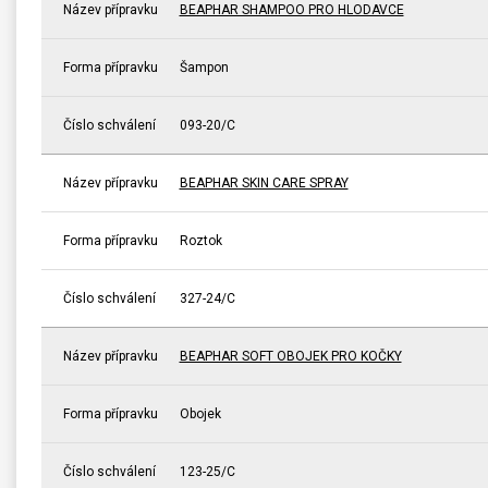
Název přípravku
BEAPHAR SHAMPOO PRO HLODAVCE
Forma přípravku
Šampon
Číslo schválení
093-20/C
Název přípravku
BEAPHAR SKIN CARE SPRAY
Forma přípravku
Roztok
Číslo schválení
327-24/C
Název přípravku
BEAPHAR SOFT OBOJEK PRO KOČKY
Forma přípravku
Obojek
Číslo schválení
123-25/C