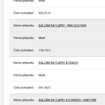
Forma přípravku
Mast
Číslo schválení
002-21/C
Název přípravku
BALZÁM NA TLAPKY - PAW SOOTHER
Forma přípravku
Mast
Číslo schválení
126-19/C
Název přípravku
BALZÁM NA TLAPKY A ČENICH
Forma přípravku
Mast
Číslo schválení
051-26/C
Název přípravku
BALZÁM NA TLAPKY A ČUMÁČKY - RAKYTNÍK