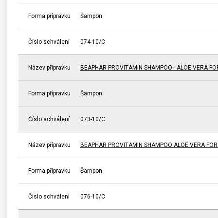
Forma přípravku
Šampon
Číslo schválení
074-10/C
Název přípravku
BEAPHAR PROVITAMIN SHAMPOO - ALOE VERA FO
Forma přípravku
Šampon
Číslo schválení
073-10/C
Název přípravku
BEAPHAR PROVITAMIN SHAMPOO ALOE VERA FOR 
Forma přípravku
Šampon
Číslo schválení
076-10/C