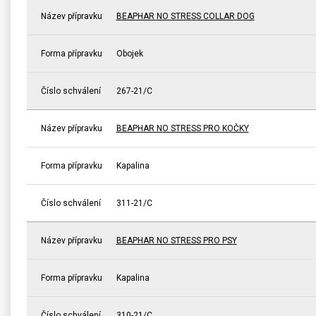
Název přípravku
BEAPHAR NO STRESS COLLAR DOG
Forma přípravku
Obojek
Číslo schválení
267-21/C
Název přípravku
BEAPHAR NO STRESS PRO KOČKY
Forma přípravku
Kapalina
Číslo schválení
311-21/C
Název přípravku
BEAPHAR NO STRESS PRO PSY
Forma přípravku
Kapalina
Číslo schválení
310-21/C