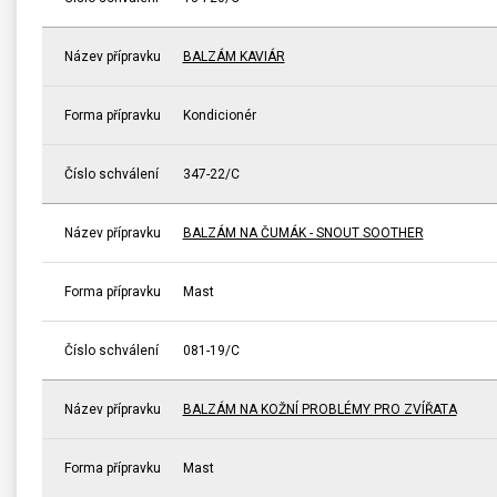
Název přípravku
BALZÁM KAVIÁR
Forma přípravku
Kondicionér
Číslo schválení
347-22/C
Název přípravku
BALZÁM NA ČUMÁK - SNOUT SOOTHER
Forma přípravku
Mast
Číslo schválení
081-19/C
Název přípravku
BALZÁM NA KOŽNÍ PROBLÉMY PRO ZVÍŘATA
Forma přípravku
Mast