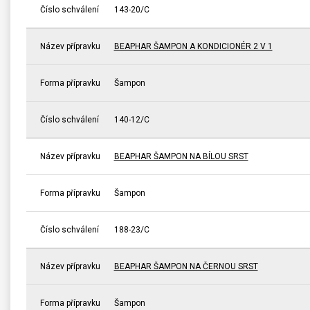
Číslo schválení
143-20/C
Název přípravku
BEAPHAR ŠAMPON A KONDICIONÉR 2 V 1
Forma přípravku
Šampon
Číslo schválení
140-12/C
Název přípravku
BEAPHAR ŠAMPON NA BÍLOU SRST
Forma přípravku
Šampon
Číslo schválení
188-23/C
Název přípravku
BEAPHAR ŠAMPON NA ČERNOU SRST
Forma přípravku
Šampon