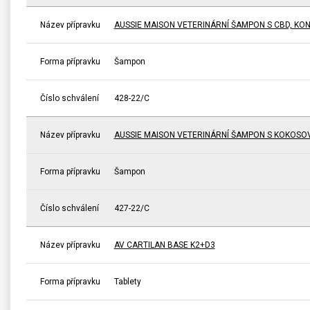
Název přípravku
AUSSIE MAISON VETERINÁRNÍ ŠAMPON S CBD, KO
Forma přípravku
Šampon
Číslo schválení
428-22/C
Název přípravku
AUSSIE MAISON VETERINÁRNÍ ŠAMPON S KOKOSO
Forma přípravku
Šampon
Číslo schválení
427-22/C
Název přípravku
AV CARTILAN BASE K2+D3
Forma přípravku
Tablety