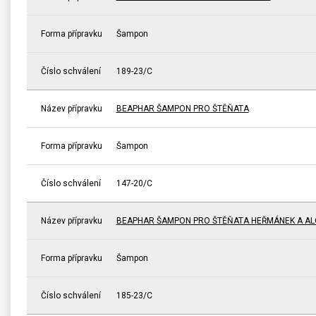
Forma přípravku
Šampon
Číslo schválení
189-23/C
Název přípravku
BEAPHAR ŠAMPON PRO ŠTĚŇATA
Forma přípravku
Šampon
Číslo schválení
147-20/C
Název přípravku
BEAPHAR ŠAMPON PRO ŠTĚŇATA HEŘMÁNEK A AL
Forma přípravku
Šampon
Číslo schválení
185-23/C