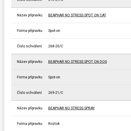
Název přípravku
BEAPHAR NO STRESS SPOT ON CAT
Forma přípravku
Spot-on
Číslo schválení
268-20/C
Název přípravku
BEAPHAR NO STRESS SPOT ON DOG
Forma přípravku
Spot-on
Číslo schválení
269-21/C
Název přípravku
BEAPHAR NO STRESS SPRAY
Forma přípravku
Roztok