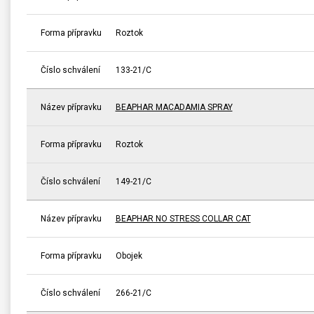
Forma přípravku
Roztok
Číslo schválení
133-21/C
Název přípravku
BEAPHAR MACADAMIA SPRAY
Forma přípravku
Roztok
Číslo schválení
149-21/C
Název přípravku
BEAPHAR NO STRESS COLLAR CAT
Forma přípravku
Obojek
Číslo schválení
266-21/C