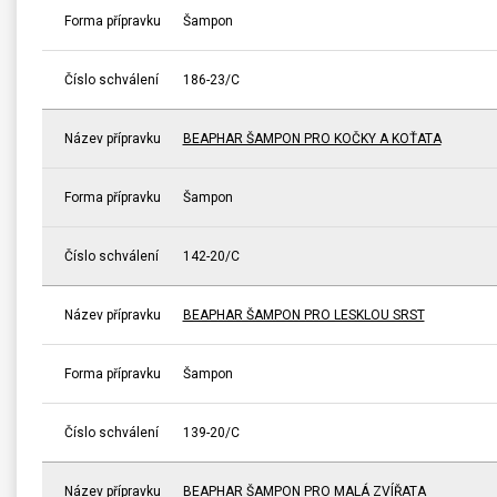
Forma přípravku
Šampon
Číslo schválení
186-23/C
Název přípravku
BEAPHAR ŠAMPON PRO KOČKY A KOŤATA
Forma přípravku
Šampon
Číslo schválení
142-20/C
Název přípravku
BEAPHAR ŠAMPON PRO LESKLOU SRST
Forma přípravku
Šampon
Číslo schválení
139-20/C
Název přípravku
BEAPHAR ŠAMPON PRO MALÁ ZVÍŘATA