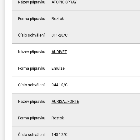
Název přípravku
ATOPIC SPRAY
Forma přípravku
Roztok
Číslo schválení
011-20/C
Název přípravku
AUDIVET
Forma přípravku
Emulze
Číslo schválení
044-10/C
Název přípravku
AURISAL FORTE
Forma přípravku
Roztok
Číslo schválení
143-12/C