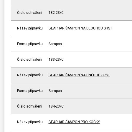
Číslo schválení
182-23/C
Název přípravku
BEAPHAR ŠAMPON NA DLOUHOU SRST
Forma přípravku
Šampon
Číslo schválení
183-23/C
Název přípravku
BEAPHAR ŠAMPON NA HNĚDOU SRST
Forma přípravku
Šampon
Číslo schválení
184-23/C
Název přípravku
BEAPHAR ŠAMPON PRO KOČKY