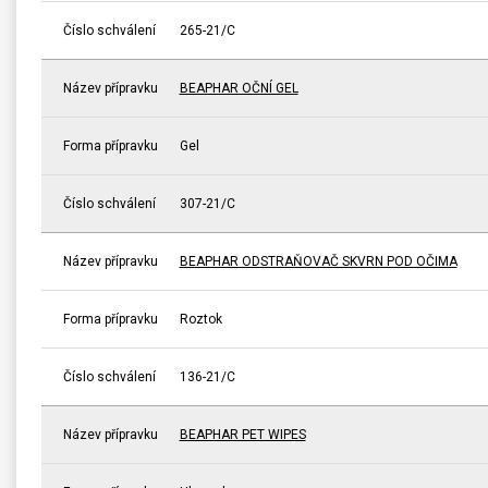
Číslo schválení
265-21/C
Název přípravku
BEAPHAR OČNÍ GEL
Forma přípravku
Gel
Číslo schválení
307-21/C
Název přípravku
BEAPHAR ODSTRAŇOVAČ SKVRN POD OČIMA
Forma přípravku
Roztok
Číslo schválení
136-21/C
Název přípravku
BEAPHAR PET WIPES