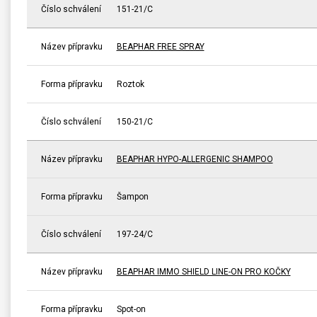
Číslo schválení
151-21/C
Název přípravku
BEAPHAR FREE SPRAY
Forma přípravku
Roztok
Číslo schválení
150-21/C
Název přípravku
BEAPHAR HYPO-ALLERGENIC SHAMPOO
Forma přípravku
Šampon
Číslo schválení
197-24/C
Název přípravku
BEAPHAR IMMO SHIELD LINE-ON PRO KOČKY
Forma přípravku
Spot-on