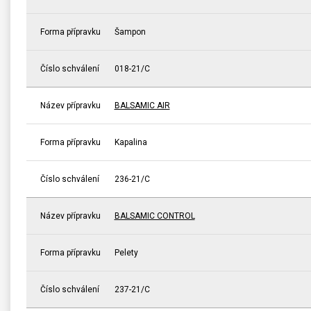
Forma přípravku
Šampon
Číslo schválení
018-21/C
Název přípravku
BALSAMIC AIR
Forma přípravku
Kapalina
Číslo schválení
236-21/C
Název přípravku
BALSAMIC CONTROL
Forma přípravku
Pelety
Číslo schválení
237-21/C