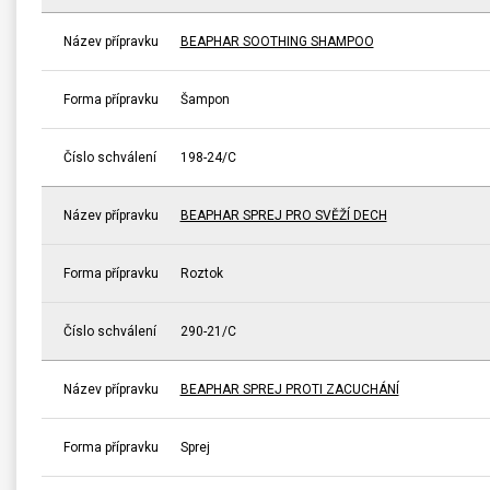
Název přípravku
BEAPHAR SOOTHING SHAMPOO
Forma přípravku
Šampon
Číslo schválení
198-24/C
Název přípravku
BEAPHAR SPREJ PRO SVĚŽÍ DECH
Forma přípravku
Roztok
Číslo schválení
290-21/C
Název přípravku
BEAPHAR SPREJ PROTI ZACUCHÁNÍ
Forma přípravku
Sprej