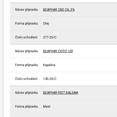
Název přípravku
BEAPHAR CBD OIL 5%
Forma přípravku
Olej
Číslo schválení
277-25/C
Název přípravku
BEAPHAR ČISTIČ UŠÍ
Forma přípravku
Kapalina
Číslo schválení
145-20/C
Název přípravku
BEAPHAR FEET BALSAM
Forma přípravku
Mast