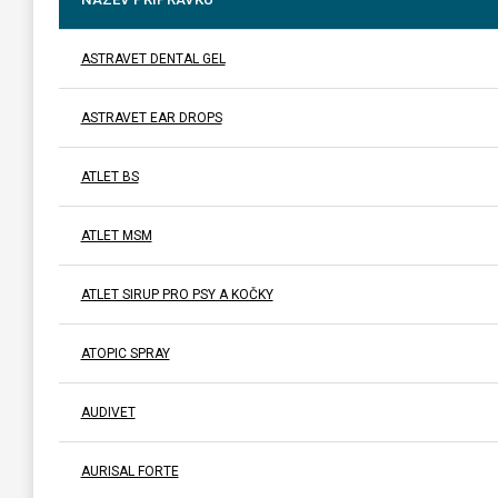
ASTRAVET DENTAL GEL
ASTRAVET EAR DROPS
ATLET BS
ATLET MSM
ATLET SIRUP PRO PSY A KOČKY
ATOPIC SPRAY
AUDIVET
AURISAL FORTE