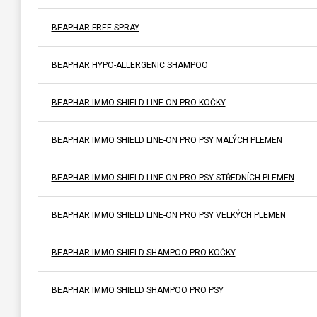
BEAPHAR FREE SPRAY
BEAPHAR HYPO-ALLERGENIC SHAMPOO
BEAPHAR IMMO SHIELD LINE-ON PRO KOČKY
BEAPHAR IMMO SHIELD LINE-ON PRO PSY MALÝCH PLEMEN
BEAPHAR IMMO SHIELD LINE-ON PRO PSY STŘEDNÍCH PLEMEN
BEAPHAR IMMO SHIELD LINE-ON PRO PSY VELKÝCH PLEMEN
BEAPHAR IMMO SHIELD SHAMPOO PRO KOČKY
BEAPHAR IMMO SHIELD SHAMPOO PRO PSY