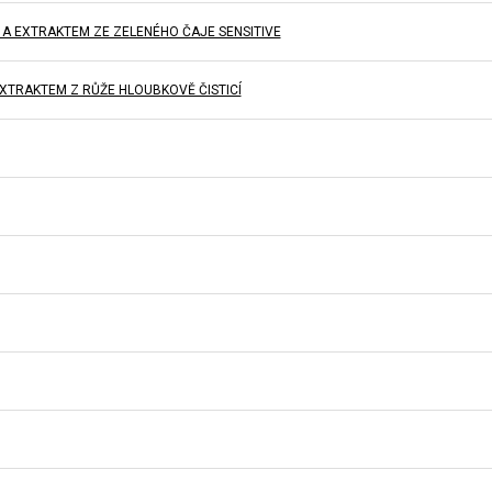
 A EXTRAKTEM ZE ZELENÉHO ČAJE SENSITIVE
XTRAKTEM Z RŮŽE HLOUBKOVĚ ČISTICÍ