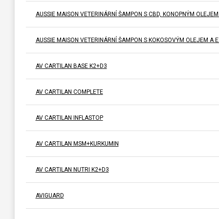
AUSSIE MAISON VETERINÁRNÍ ŠAMPON S CBD, KONOPNÝM OLEJEM
AUSSIE MAISON VETERINÁRNÍ ŠAMPON S KOKOSOVÝM OLEJEM A E
AV CARTILAN BASE K2+D3
AV CARTILAN COMPLETE
AV CARTILAN INFLASTOP
AV CARTILAN MSM+KURKUMIN
AV CARTILAN NUTRI K2+D3
AVIGUARD