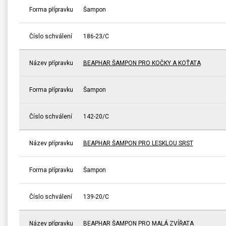
Forma přípravku
Šampon
Číslo schválení
186-23/C
Název přípravku
BEAPHAR ŠAMPON PRO KOČKY A KOŤATA
Forma přípravku
Šampon
Číslo schválení
142-20/C
Název přípravku
BEAPHAR ŠAMPON PRO LESKLOU SRST
Forma přípravku
Šampon
Číslo schválení
139-20/C
Název přípravku
BEAPHAR ŠAMPON PRO MALÁ ZVÍŘATA