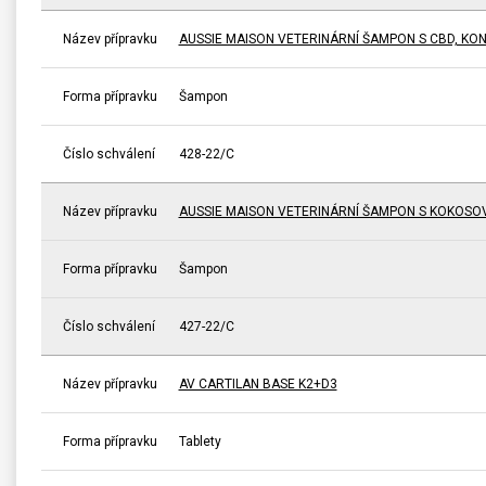
Název přípravku
AUSSIE MAISON VETERINÁRNÍ ŠAMPON S CBD, KO
Forma přípravku
Šampon
Číslo schválení
428-22/C
Název přípravku
AUSSIE MAISON VETERINÁRNÍ ŠAMPON S KOKOSO
Forma přípravku
Šampon
Číslo schválení
427-22/C
Název přípravku
AV CARTILAN BASE K2+D3
Forma přípravku
Tablety