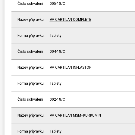
Číslo schválení
005-18/C
Název přípravku
AV CARTILAN COMPLETE
Forma přípravku
Tablety
Číslo schválení
004-18/C
Název přípravku
AV CARTILAN INFLASTOP
Forma přípravku
Tablety
Číslo schválení
002-18/C
Název přípravku
AV CARTILAN MSM+KURKUMIN
Forma přípravku
Tablety