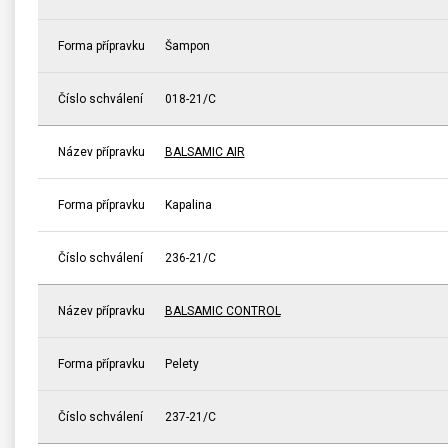
Forma přípravku
Šampon
Číslo schválení
018-21/C
Název přípravku
BALSAMIC AIR
Forma přípravku
Kapalina
Číslo schválení
236-21/C
Název přípravku
BALSAMIC CONTROL
Forma přípravku
Pelety
Číslo schválení
237-21/C