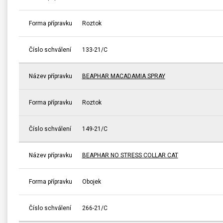
Forma přípravku
Roztok
Číslo schválení
133-21/C
Název přípravku
BEAPHAR MACADAMIA SPRAY
Forma přípravku
Roztok
Číslo schválení
149-21/C
Název přípravku
BEAPHAR NO STRESS COLLAR CAT
Forma přípravku
Obojek
Číslo schválení
266-21/C