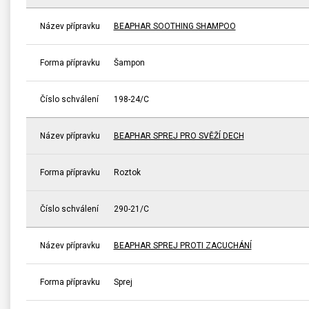
Název přípravku
BEAPHAR SOOTHING SHAMPOO
Forma přípravku
Šampon
Číslo schválení
198-24/C
Název přípravku
BEAPHAR SPREJ PRO SVĚŽÍ DECH
Forma přípravku
Roztok
Číslo schválení
290-21/C
Název přípravku
BEAPHAR SPREJ PROTI ZACUCHÁNÍ
Forma přípravku
Sprej