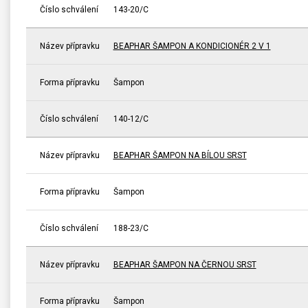
Číslo schválení
143-20/C
Název přípravku
BEAPHAR ŠAMPON A KONDICIONÉR 2 V 1
Forma přípravku
Šampon
Číslo schválení
140-12/C
Název přípravku
BEAPHAR ŠAMPON NA BÍLOU SRST
Forma přípravku
Šampon
Číslo schválení
188-23/C
Název přípravku
BEAPHAR ŠAMPON NA ČERNOU SRST
Forma přípravku
Šampon