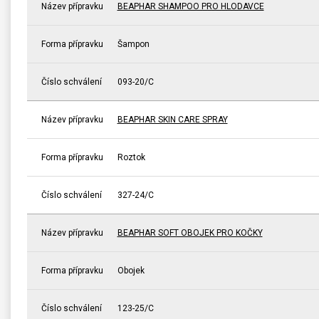
Název přípravku
BEAPHAR SHAMPOO PRO HLODAVCE
Forma přípravku
Šampon
Číslo schválení
093-20/C
Název přípravku
BEAPHAR SKIN CARE SPRAY
Forma přípravku
Roztok
Číslo schválení
327-24/C
Název přípravku
BEAPHAR SOFT OBOJEK PRO KOČKY
Forma přípravku
Obojek
Číslo schválení
123-25/C