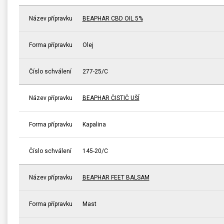
Název přípravku
BEAPHAR CBD OIL 5%
Forma přípravku
Olej
Číslo schválení
277-25/C
Název přípravku
BEAPHAR ČISTIČ UŠÍ
Forma přípravku
Kapalina
Číslo schválení
145-20/C
Název přípravku
BEAPHAR FEET BALSAM
Forma přípravku
Mast