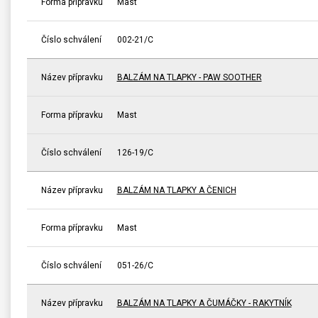
Forma přípravku
Mast
Číslo schválení
002-21/C
Název přípravku
BALZÁM NA TLAPKY - PAW SOOTHER
Forma přípravku
Mast
Číslo schválení
126-19/C
Název přípravku
BALZÁM NA TLAPKY A ČENICH
Forma přípravku
Mast
Číslo schválení
051-26/C
Název přípravku
BALZÁM NA TLAPKY A ČUMÁČKY - RAKYTNÍK