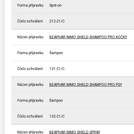
Forma přípravku
Spot-on
Číslo schválení
212-21/C
Název přípravku
BEAPHAR IMMO SHIELD SHAMPOO PRO KOČKY
Forma přípravku
Šampon
Číslo schválení
131-21/C
Název přípravku
BEAPHAR IMMO SHIELD SHAMPOO PRO PSY
Forma přípravku
Šampon
Číslo schválení
132-21/C
Název přípravku
BEAPHAR IMMO SHIELD SPRAY