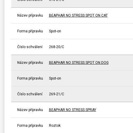
Název přípravku
BEAPHAR NO STRESS SPOT ON CAT
Forma přípravku
Spot-on
Číslo schválení
268-20/C
Název přípravku
BEAPHAR NO STRESS SPOT ON DOG
Forma přípravku
Spot-on
Číslo schválení
269-21/C
Název přípravku
BEAPHAR NO STRESS SPRAY
Forma přípravku
Roztok