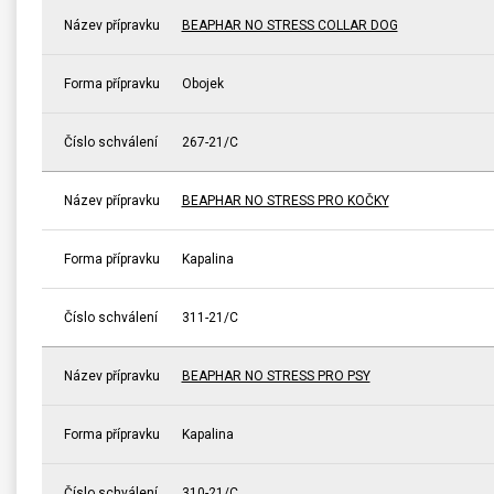
Název přípravku
BEAPHAR NO STRESS COLLAR DOG
Forma přípravku
Obojek
Číslo schválení
267-21/C
Název přípravku
BEAPHAR NO STRESS PRO KOČKY
Forma přípravku
Kapalina
Číslo schválení
311-21/C
Název přípravku
BEAPHAR NO STRESS PRO PSY
Forma přípravku
Kapalina
Číslo schválení
310-21/C