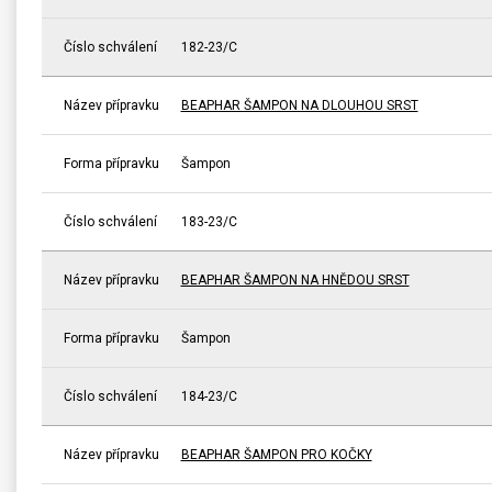
Číslo schválení
182-23/C
Název přípravku
BEAPHAR ŠAMPON NA DLOUHOU SRST
Forma přípravku
Šampon
Číslo schválení
183-23/C
Název přípravku
BEAPHAR ŠAMPON NA HNĚDOU SRST
Forma přípravku
Šampon
Číslo schválení
184-23/C
Název přípravku
BEAPHAR ŠAMPON PRO KOČKY