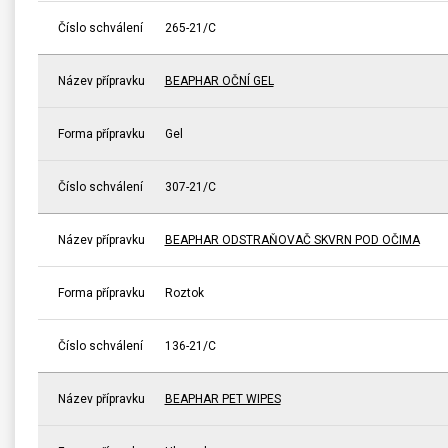
Číslo schválení
265-21/C
Název přípravku
BEAPHAR OČNÍ GEL
Forma přípravku
Gel
Číslo schválení
307-21/C
Název přípravku
BEAPHAR ODSTRAŇOVAČ SKVRN POD OČIMA
Forma přípravku
Roztok
Číslo schválení
136-21/C
Název přípravku
BEAPHAR PET WIPES