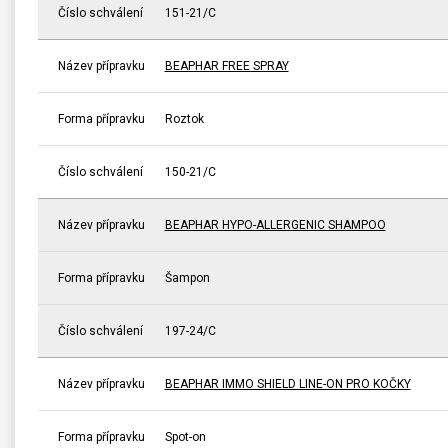
Číslo schválení
151-21/C
Název přípravku
BEAPHAR FREE SPRAY
Forma přípravku
Roztok
Číslo schválení
150-21/C
Název přípravku
BEAPHAR HYPO-ALLERGENIC SHAMPOO
Forma přípravku
Šampon
Číslo schválení
197-24/C
Název přípravku
BEAPHAR IMMO SHIELD LINE-ON PRO KOČKY
Forma přípravku
Spot-on