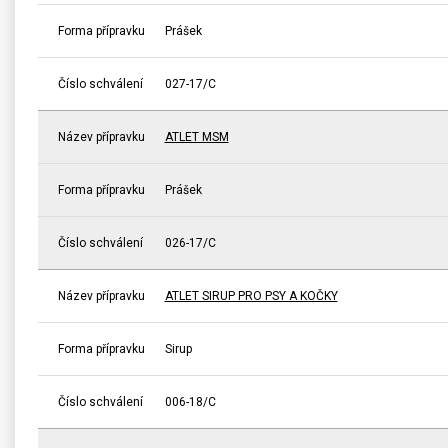
Forma přípravku
Prášek
Číslo schválení
027-17/C
Název přípravku
ATLET MSM
Forma přípravku
Prášek
Číslo schválení
026-17/C
Název přípravku
ATLET SIRUP PRO PSY A KOČKY
Forma přípravku
Sirup
Číslo schválení
006-18/C