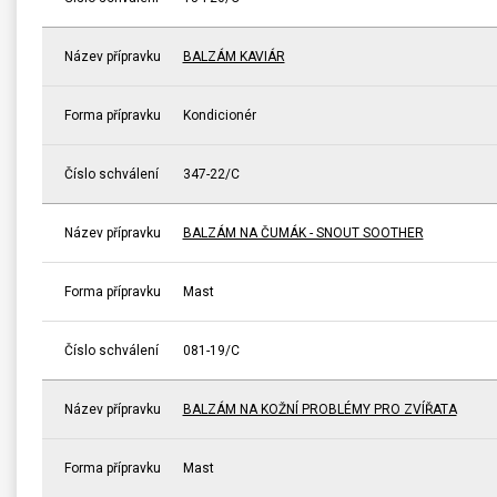
Název přípravku
BALZÁM KAVIÁR
Forma přípravku
Kondicionér
Číslo schválení
347-22/C
Název přípravku
BALZÁM NA ČUMÁK - SNOUT SOOTHER
Forma přípravku
Mast
Číslo schválení
081-19/C
Název přípravku
BALZÁM NA KOŽNÍ PROBLÉMY PRO ZVÍŘATA
Forma přípravku
Mast