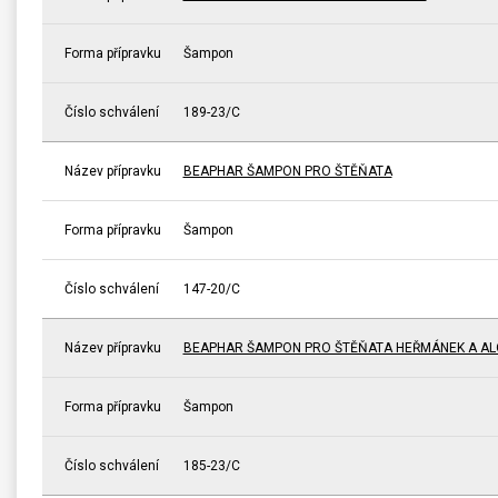
Forma přípravku
Šampon
Číslo schválení
189-23/C
Název přípravku
BEAPHAR ŠAMPON PRO ŠTĚŇATA
Forma přípravku
Šampon
Číslo schválení
147-20/C
Název přípravku
BEAPHAR ŠAMPON PRO ŠTĚŇATA HEŘMÁNEK A AL
Forma přípravku
Šampon
Číslo schválení
185-23/C