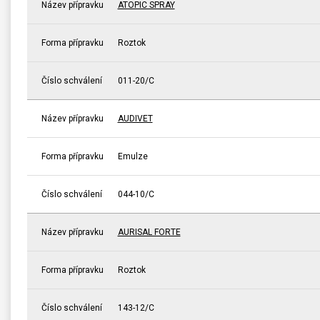
Název přípravku
ATOPIC SPRAY
Forma přípravku
Roztok
Číslo schválení
011-20/C
Název přípravku
AUDIVET
Forma přípravku
Emulze
Číslo schválení
044-10/C
Název přípravku
AURISAL FORTE
Forma přípravku
Roztok
Číslo schválení
143-12/C