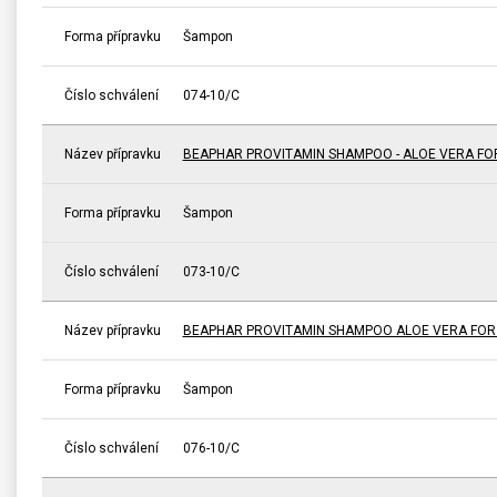
Forma přípravku
Šampon
Číslo schválení
074-10/C
Název přípravku
BEAPHAR PROVITAMIN SHAMPOO - ALOE VERA FO
Forma přípravku
Šampon
Číslo schválení
073-10/C
Název přípravku
BEAPHAR PROVITAMIN SHAMPOO ALOE VERA FOR 
Forma přípravku
Šampon
Číslo schválení
076-10/C