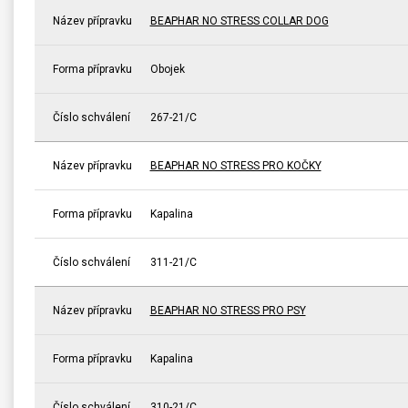
Název přípravku
BEAPHAR NO STRESS COLLAR DOG
Forma přípravku
Obojek
Číslo schválení
267-21/C
Název přípravku
BEAPHAR NO STRESS PRO KOČKY
Forma přípravku
Kapalina
Číslo schválení
311-21/C
Název přípravku
BEAPHAR NO STRESS PRO PSY
Forma přípravku
Kapalina
Číslo schválení
310-21/C