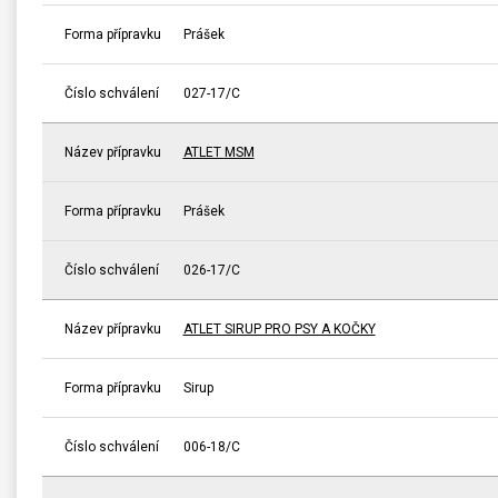
Forma přípravku
Prášek
Číslo schválení
027-17/C
Název přípravku
ATLET MSM
Forma přípravku
Prášek
Číslo schválení
026-17/C
Název přípravku
ATLET SIRUP PRO PSY A KOČKY
Forma přípravku
Sirup
Číslo schválení
006-18/C