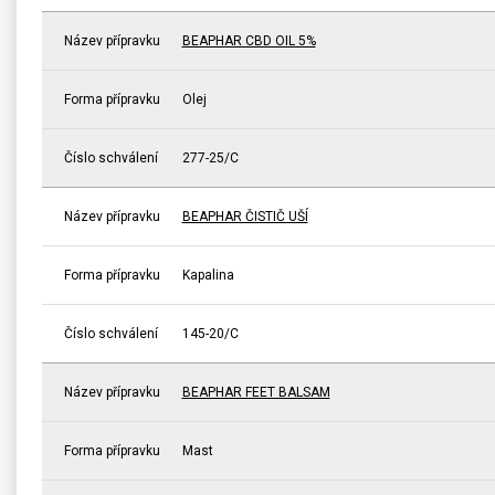
Název přípravku
BEAPHAR CBD OIL 5%
Forma přípravku
Olej
Číslo schválení
277-25/C
Název přípravku
BEAPHAR ČISTIČ UŠÍ
Forma přípravku
Kapalina
Číslo schválení
145-20/C
Název přípravku
BEAPHAR FEET BALSAM
Forma přípravku
Mast