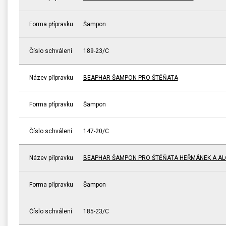
Forma přípravku
Šampon
Číslo schválení
189-23/C
Název přípravku
BEAPHAR ŠAMPON PRO ŠTĚŇATA
Forma přípravku
Šampon
Číslo schválení
147-20/C
Název přípravku
BEAPHAR ŠAMPON PRO ŠTĚŇATA HEŘMÁNEK A AL
Forma přípravku
Šampon
Číslo schválení
185-23/C