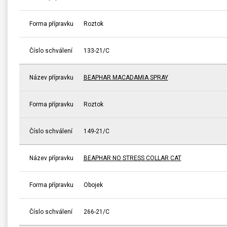
Forma přípravku
Roztok
Číslo schválení
133-21/C
Název přípravku
BEAPHAR MACADAMIA SPRAY
Forma přípravku
Roztok
Číslo schválení
149-21/C
Název přípravku
BEAPHAR NO STRESS COLLAR CAT
Forma přípravku
Obojek
Číslo schválení
266-21/C