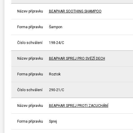
Název přípravku
BEAPHAR SOOTHING SHAMPOO
Forma přípravku
Šampon
Číslo schválení
198-24/C
Název přípravku
BEAPHAR SPREJ PRO SVĚŽÍ DECH
Forma přípravku
Roztok
Číslo schválení
290-21/C
Název přípravku
BEAPHAR SPREJ PROTI ZACUCHÁNÍ
Forma přípravku
Sprej