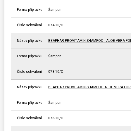
Forma přípravku
Šampon
Číslo schválení
074-10/C
Název přípravku
BEAPHAR PROVITAMIN SHAMPOO - ALOE VERA FO
Forma přípravku
Šampon
Číslo schválení
073-10/C
Název přípravku
BEAPHAR PROVITAMIN SHAMPOO ALOE VERA FOR 
Forma přípravku
Šampon
Číslo schválení
076-10/C