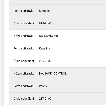
Forma přípravku
Šampon
Číslo schválení
018-21/C
Název přípravku
BALSAMIC AIR
Forma přípravku
Kapalina
Číslo schválení
236-21/C
Název přípravku
BALSAMIC CONTROL
Forma přípravku
Pelety
Číslo schválení
237-21/C