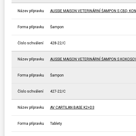
Název přípravku
AUSSIE MAISON VETERINÁRNÍ ŠAMPON S CBD, KO
Forma přípravku
Šampon
Číslo schválení
428-22/C
Název přípravku
AUSSIE MAISON VETERINÁRNÍ ŠAMPON S KOKOSO
Forma přípravku
Šampon
Číslo schválení
427-22/C
Název přípravku
AV CARTILAN BASE K2+D3
Forma přípravku
Tablety