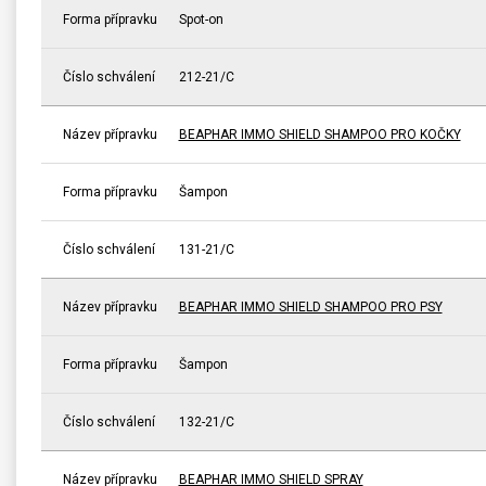
Forma přípravku
Spot-on
Číslo schválení
212-21/C
Název přípravku
BEAPHAR IMMO SHIELD SHAMPOO PRO KOČKY
Forma přípravku
Šampon
Číslo schválení
131-21/C
Název přípravku
BEAPHAR IMMO SHIELD SHAMPOO PRO PSY
Forma přípravku
Šampon
Číslo schválení
132-21/C
Název přípravku
BEAPHAR IMMO SHIELD SPRAY