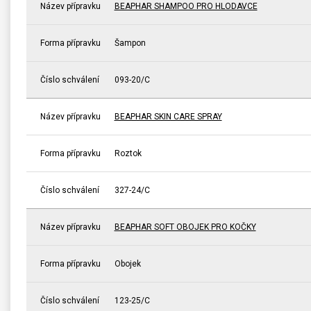
Název přípravku
BEAPHAR SHAMPOO PRO HLODAVCE
Forma přípravku
Šampon
Číslo schválení
093-20/C
Název přípravku
BEAPHAR SKIN CARE SPRAY
Forma přípravku
Roztok
Číslo schválení
327-24/C
Název přípravku
BEAPHAR SOFT OBOJEK PRO KOČKY
Forma přípravku
Obojek
Číslo schválení
123-25/C