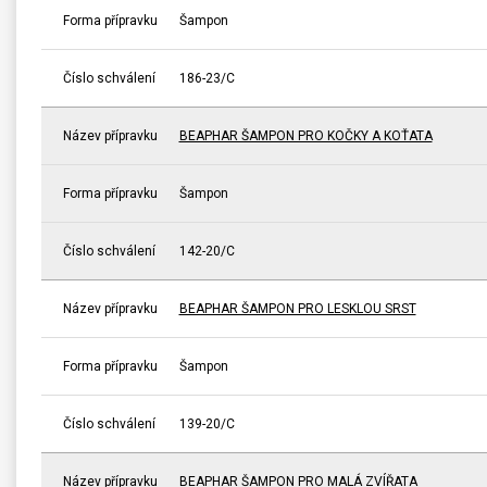
Forma přípravku
Šampon
Číslo schválení
186-23/C
Název přípravku
BEAPHAR ŠAMPON PRO KOČKY A KOŤATA
Forma přípravku
Šampon
Číslo schválení
142-20/C
Název přípravku
BEAPHAR ŠAMPON PRO LESKLOU SRST
Forma přípravku
Šampon
Číslo schválení
139-20/C
Název přípravku
BEAPHAR ŠAMPON PRO MALÁ ZVÍŘATA