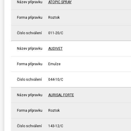
Název přípravku
ATOPIC SPRAY
Forma přípravku
Roztok
Číslo schválení
011-20/C
Název přípravku
AUDIVET
Forma přípravku
Emulze
Číslo schválení
044-10/C
Název přípravku
AURISAL FORTE
Forma přípravku
Roztok
Číslo schválení
143-12/C