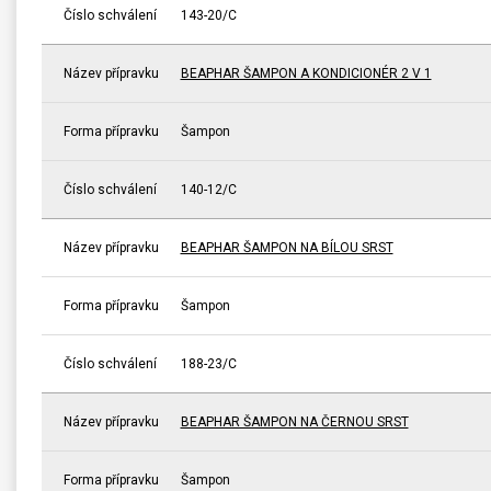
Číslo schválení
143-20/C
Název přípravku
BEAPHAR ŠAMPON A KONDICIONÉR 2 V 1
Forma přípravku
Šampon
Číslo schválení
140-12/C
Název přípravku
BEAPHAR ŠAMPON NA BÍLOU SRST
Forma přípravku
Šampon
Číslo schválení
188-23/C
Název přípravku
BEAPHAR ŠAMPON NA ČERNOU SRST
Forma přípravku
Šampon