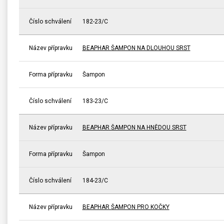
Číslo schválení
182-23/C
Název přípravku
BEAPHAR ŠAMPON NA DLOUHOU SRST
Forma přípravku
Šampon
Číslo schválení
183-23/C
Název přípravku
BEAPHAR ŠAMPON NA HNĚDOU SRST
Forma přípravku
Šampon
Číslo schválení
184-23/C
Název přípravku
BEAPHAR ŠAMPON PRO KOČKY