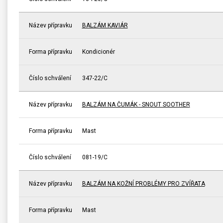
Název přípravku
BALZÁM KAVIÁR
Forma přípravku
Kondicionér
Číslo schválení
347-22/C
Název přípravku
BALZÁM NA ČUMÁK - SNOUT SOOTHER
Forma přípravku
Mast
Číslo schválení
081-19/C
Název přípravku
BALZÁM NA KOŽNÍ PROBLÉMY PRO ZVÍŘATA
Forma přípravku
Mast