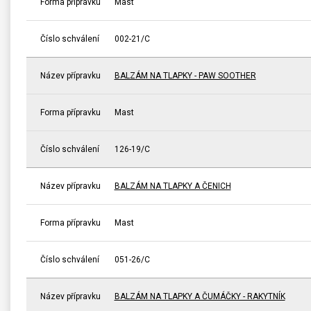
Forma přípravku
Mast
Číslo schválení
002-21/C
Název přípravku
BALZÁM NA TLAPKY - PAW SOOTHER
Forma přípravku
Mast
Číslo schválení
126-19/C
Název přípravku
BALZÁM NA TLAPKY A ČENICH
Forma přípravku
Mast
Číslo schválení
051-26/C
Název přípravku
BALZÁM NA TLAPKY A ČUMÁČKY - RAKYTNÍK