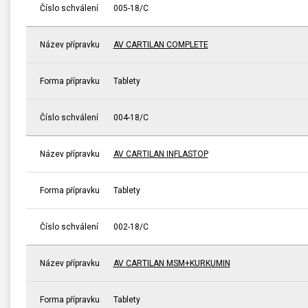
Číslo schválení
005-18/C
Název přípravku
AV CARTILAN COMPLETE
Forma přípravku
Tablety
Číslo schválení
004-18/C
Název přípravku
AV CARTILAN INFLASTOP
Forma přípravku
Tablety
Číslo schválení
002-18/C
Název přípravku
AV CARTILAN MSM+KURKUMIN
Forma přípravku
Tablety