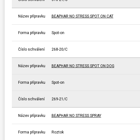
Název přípravku
BEAPHAR NO STRESS SPOT ON CAT
Forma přípravku
Spot-on
Číslo schválení
268-20/C
Název přípravku
BEAPHAR NO STRESS SPOT ON DOG
Forma přípravku
Spot-on
Číslo schválení
269-21/C
Název přípravku
BEAPHAR NO STRESS SPRAY
Forma přípravku
Roztok