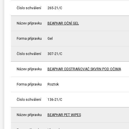
Číslo schválení
265-21/C
Název přípravku
BEAPHAR OČNÍ GEL
Forma přípravku
Gel
Číslo schválení
307-21/C
Název přípravku
BEAPHAR ODSTRAŇOVAČ SKVRN POD OČIMA
Forma přípravku
Roztok
Číslo schválení
136-21/C
Název přípravku
BEAPHAR PET WIPES