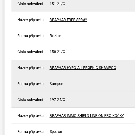
Číslo schválení
151-21/C
Název přípravku
BEAPHAR FREE SPRAY
Forma přípravku
Roztok
Číslo schválení
150-21/C
Název přípravku
BEAPHAR HYPO-ALLERGENIC SHAMPOO
Forma přípravku
Šampon
Číslo schválení
197-24/C
Název přípravku
BEAPHAR IMMO SHIELD LINE-ON PRO KOČKY
Forma přípravku
Spot-on