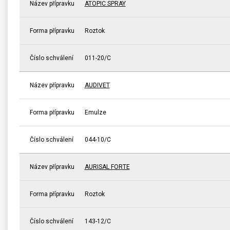
Název přípravku
ATOPIC SPRAY
Forma přípravku
Roztok
Číslo schválení
011-20/C
Název přípravku
AUDIVET
Forma přípravku
Emulze
Číslo schválení
044-10/C
Název přípravku
AURISAL FORTE
Forma přípravku
Roztok
Číslo schválení
143-12/C