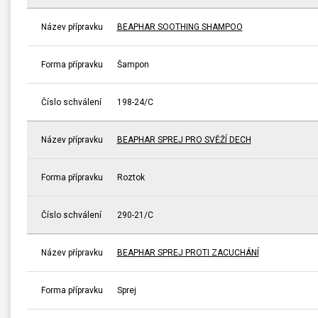
Název přípravku
BEAPHAR SOOTHING SHAMPOO
Forma přípravku
Šampon
Číslo schválení
198-24/C
Název přípravku
BEAPHAR SPREJ PRO SVĚŽÍ DECH
Forma přípravku
Roztok
Číslo schválení
290-21/C
Název přípravku
BEAPHAR SPREJ PROTI ZACUCHÁNÍ
Forma přípravku
Sprej