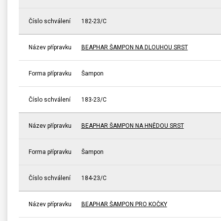
Číslo schválení
182-23/C
Název přípravku
BEAPHAR ŠAMPON NA DLOUHOU SRST
Forma přípravku
Šampon
Číslo schválení
183-23/C
Název přípravku
BEAPHAR ŠAMPON NA HNĚDOU SRST
Forma přípravku
Šampon
Číslo schválení
184-23/C
Název přípravku
BEAPHAR ŠAMPON PRO KOČKY