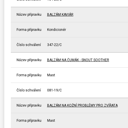
Název přípravku
BALZÁM KAVIÁR
Forma přípravku
Kondicionér
Číslo schválení
347-22/C
Název přípravku
BALZÁM NA ČUMÁK - SNOUT SOOTHER
Forma přípravku
Mast
Číslo schválení
081-19/C
Název přípravku
BALZÁM NA KOŽNÍ PROBLÉMY PRO ZVÍŘATA
Forma přípravku
Mast