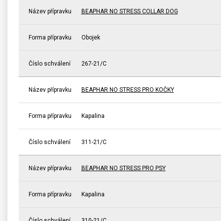
Název přípravku
BEAPHAR NO STRESS COLLAR DOG
Forma přípravku
Obojek
Číslo schválení
267-21/C
Název přípravku
BEAPHAR NO STRESS PRO KOČKY
Forma přípravku
Kapalina
Číslo schválení
311-21/C
Název přípravku
BEAPHAR NO STRESS PRO PSY
Forma přípravku
Kapalina
Číslo schválení
310-21/C