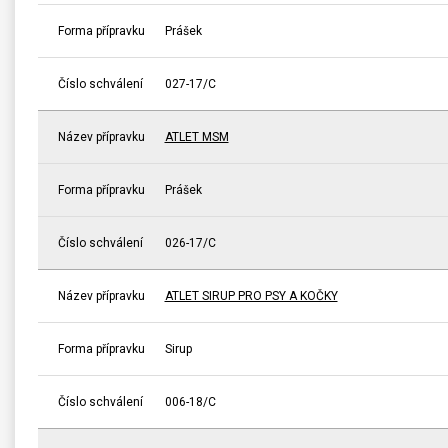
Forma přípravku
Prášek
Číslo schválení
027-17/C
Název přípravku
ATLET MSM
Forma přípravku
Prášek
Číslo schválení
026-17/C
Název přípravku
ATLET SIRUP PRO PSY A KOČKY
Forma přípravku
Sirup
Číslo schválení
006-18/C