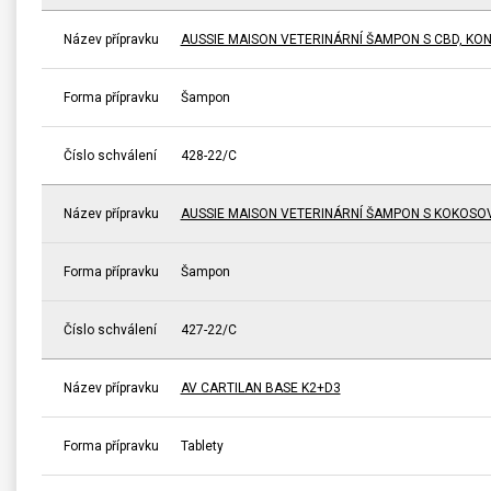
Název přípravku
AUSSIE MAISON VETERINÁRNÍ ŠAMPON S CBD, KO
Forma přípravku
Šampon
Číslo schválení
428-22/C
Název přípravku
AUSSIE MAISON VETERINÁRNÍ ŠAMPON S KOKOSO
Forma přípravku
Šampon
Číslo schválení
427-22/C
Název přípravku
AV CARTILAN BASE K2+D3
Forma přípravku
Tablety