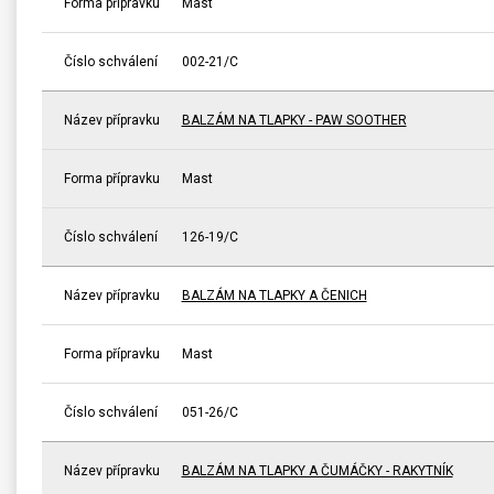
Forma přípravku
Mast
Číslo schválení
002-21/C
Název přípravku
BALZÁM NA TLAPKY - PAW SOOTHER
Forma přípravku
Mast
Číslo schválení
126-19/C
Název přípravku
BALZÁM NA TLAPKY A ČENICH
Forma přípravku
Mast
Číslo schválení
051-26/C
Název přípravku
BALZÁM NA TLAPKY A ČUMÁČKY - RAKYTNÍK