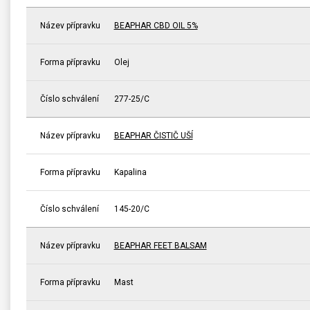
Název přípravku
BEAPHAR CBD OIL 5%
Forma přípravku
Olej
Číslo schválení
277-25/C
Název přípravku
BEAPHAR ČISTIČ UŠÍ
Forma přípravku
Kapalina
Číslo schválení
145-20/C
Název přípravku
BEAPHAR FEET BALSAM
Forma přípravku
Mast