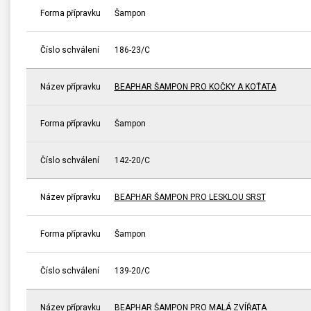
Forma přípravku
Šampon
Číslo schválení
186-23/C
Název přípravku
BEAPHAR ŠAMPON PRO KOČKY A KOŤATA
Forma přípravku
Šampon
Číslo schválení
142-20/C
Název přípravku
BEAPHAR ŠAMPON PRO LESKLOU SRST
Forma přípravku
Šampon
Číslo schválení
139-20/C
Název přípravku
BEAPHAR ŠAMPON PRO MALÁ ZVÍŘATA