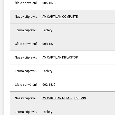
Číslo schválení
005-18/C
Název přípravku
AV CARTILAN COMPLETE
Forma přípravku
Tablety
Číslo schválení
004-18/C
Název přípravku
AV CARTILAN INFLASTOP
Forma přípravku
Tablety
Číslo schválení
002-18/C
Název přípravku
AV CARTILAN MSM+KURKUMIN
Forma přípravku
Tablety