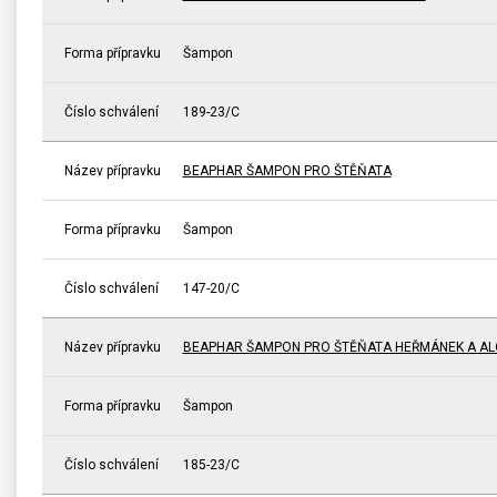
Forma přípravku
Šampon
Číslo schválení
189-23/C
Název přípravku
BEAPHAR ŠAMPON PRO ŠTĚŇATA
Forma přípravku
Šampon
Číslo schválení
147-20/C
Název přípravku
BEAPHAR ŠAMPON PRO ŠTĚŇATA HEŘMÁNEK A AL
Forma přípravku
Šampon
Číslo schválení
185-23/C