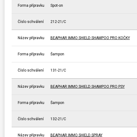
Forma přípravku
Spot-on
Číslo schválení
212-21/C
Název přípravku
BEAPHAR IMMO SHIELD SHAMPOO PRO KOČKY
Forma přípravku
Šampon
Číslo schválení
131-21/C
Název přípravku
BEAPHAR IMMO SHIELD SHAMPOO PRO PSY
Forma přípravku
Šampon
Číslo schválení
132-21/C
Název přípravku
BEAPHAR IMMO SHIELD SPRAY