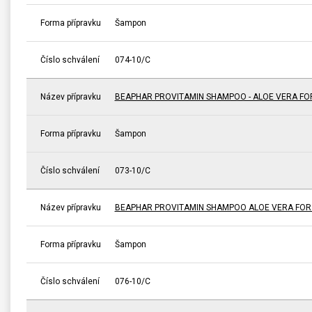
Forma přípravku
Šampon
Číslo schválení
074-10/C
Název přípravku
BEAPHAR PROVITAMIN SHAMPOO - ALOE VERA FO
Forma přípravku
Šampon
Číslo schválení
073-10/C
Název přípravku
BEAPHAR PROVITAMIN SHAMPOO ALOE VERA FOR 
Forma přípravku
Šampon
Číslo schválení
076-10/C