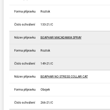
Forma přípravku
Roztok
Číslo schválení
133-21/C
Název přípravku
BEAPHAR MACADAMIA SPRAY
Forma přípravku
Roztok
Číslo schválení
149-21/C
Název přípravku
BEAPHAR NO STRESS COLLAR CAT
Forma přípravku
Obojek
Číslo schválení
266-21/C