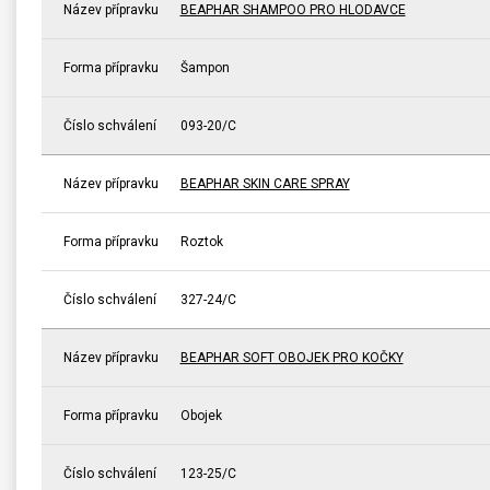
Název přípravku
BEAPHAR SHAMPOO PRO HLODAVCE
Forma přípravku
Šampon
Číslo schválení
093-20/C
Název přípravku
BEAPHAR SKIN CARE SPRAY
Forma přípravku
Roztok
Číslo schválení
327-24/C
Název přípravku
BEAPHAR SOFT OBOJEK PRO KOČKY
Forma přípravku
Obojek
Číslo schválení
123-25/C