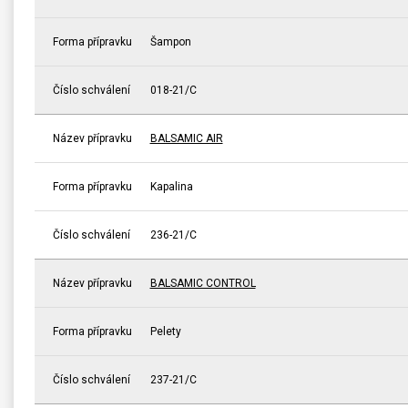
Forma přípravku
Šampon
Číslo schválení
018-21/C
Název přípravku
BALSAMIC AIR
Forma přípravku
Kapalina
Číslo schválení
236-21/C
Název přípravku
BALSAMIC CONTROL
Forma přípravku
Pelety
Číslo schválení
237-21/C