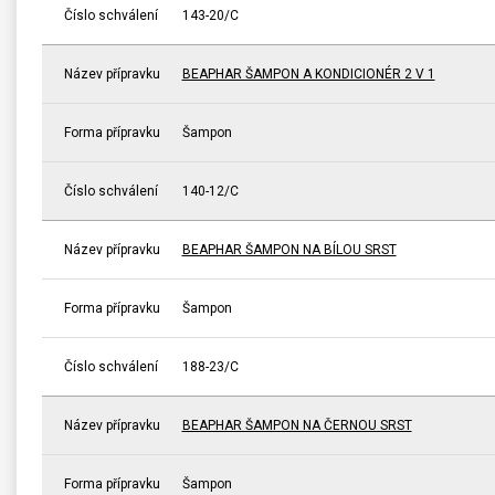
Číslo schválení
143-20/C
Název přípravku
BEAPHAR ŠAMPON A KONDICIONÉR 2 V 1
Forma přípravku
Šampon
Číslo schválení
140-12/C
Název přípravku
BEAPHAR ŠAMPON NA BÍLOU SRST
Forma přípravku
Šampon
Číslo schválení
188-23/C
Název přípravku
BEAPHAR ŠAMPON NA ČERNOU SRST
Forma přípravku
Šampon