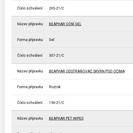
Číslo schválení
265-21/C
Název přípravku
BEAPHAR OČNÍ GEL
Forma přípravku
Gel
Číslo schválení
307-21/C
Název přípravku
BEAPHAR ODSTRAŇOVAČ SKVRN POD OČIMA
Forma přípravku
Roztok
Číslo schválení
136-21/C
Název přípravku
BEAPHAR PET WIPES