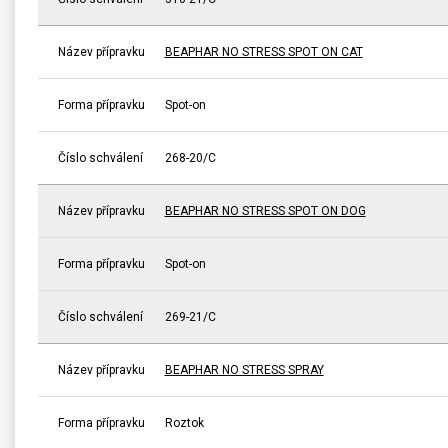
Název přípravku
BEAPHAR NO STRESS SPOT ON CAT
Forma přípravku
Spot-on
Číslo schválení
268-20/C
Název přípravku
BEAPHAR NO STRESS SPOT ON DOG
Forma přípravku
Spot-on
Číslo schválení
269-21/C
Název přípravku
BEAPHAR NO STRESS SPRAY
Forma přípravku
Roztok