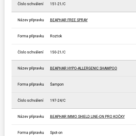
Číslo schválení
151-21/C
Název přípravku
BEAPHAR FREE SPRAY
Forma přípravku
Roztok
Číslo schválení
150-21/C
Název přípravku
BEAPHAR HYPO-ALLERGENIC SHAMPOO
Forma přípravku
Šampon
Číslo schválení
197-24/C
Název přípravku
BEAPHAR IMMO SHIELD LINE-ON PRO KOČKY
Forma přípravku
Spot-on