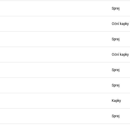
Sprej
Oční kapky
Sprej
Oční kapky
Sprej
Sprej
Kapky
Sprej