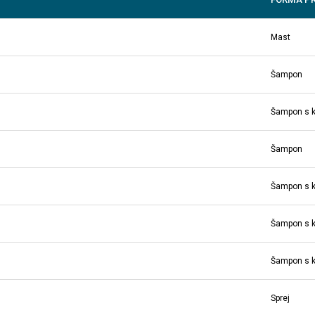
Mast
Šampon
Šampon s 
Šampon
Šampon s 
Šampon s 
Šampon s 
Sprej