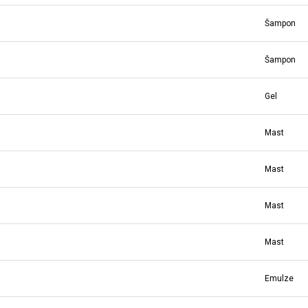
Šampon
Šampon
Gel
Mast
Mast
Mast
Mast
Emulze