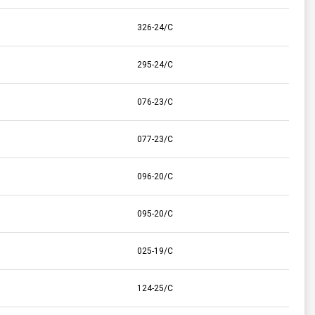
326-24/C
295-24/C
076-23/C
077-23/C
096-20/C
095-20/C
025-19/C
124-25/C