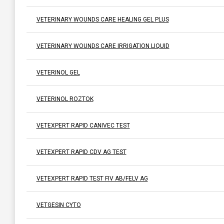
VETERINARY WOUNDS CARE HEALING GEL PLUS
VETERINARY WOUNDS CARE IRRIGATION LIQUID
VETERINOL GEL
VETERINOL ROZTOK
VETEXPERT RAPID CANIVEC TEST
VETEXPERT RAPID CDV AG TEST
VETEXPERT RAPID TEST FIV AB/FELV AG
VETGESIN CYTO