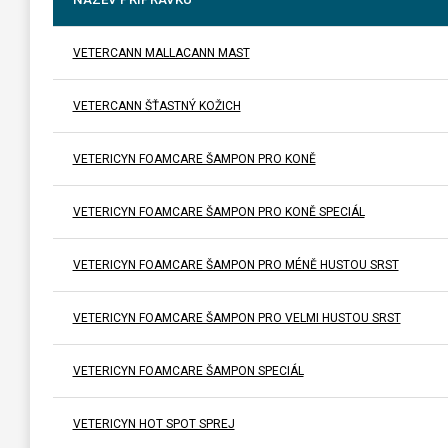
VETERCANN MALLACANN MAST
VETERCANN ŠŤASTNÝ KOŽICH
VETERICYN FOAMCARE ŠAMPON PRO KONĚ
VETERICYN FOAMCARE ŠAMPON PRO KONĚ SPECIÁL
VETERICYN FOAMCARE ŠAMPON PRO MÉNĚ HUSTOU SRST
VETERICYN FOAMCARE ŠAMPON PRO VELMI HUSTOU SRST
VETERICYN FOAMCARE ŠAMPON SPECIÁL
VETERICYN HOT SPOT SPREJ