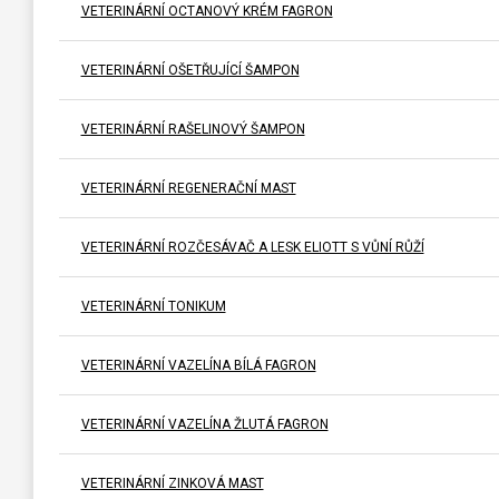
VETERINÁRNÍ OCTANOVÝ KRÉM FAGRON
VETERINÁRNÍ OŠETŘUJÍCÍ ŠAMPON
VETERINÁRNÍ RAŠELINOVÝ ŠAMPON
VETERINÁRNÍ REGENERAČNÍ MAST
VETERINÁRNÍ ROZČESÁVAČ A LESK ELIOTT S VŮNÍ RŮŽÍ
VETERINÁRNÍ TONIKUM
VETERINÁRNÍ VAZELÍNA BÍLÁ FAGRON
VETERINÁRNÍ VAZELÍNA ŽLUTÁ FAGRON
VETERINÁRNÍ ZINKOVÁ MAST