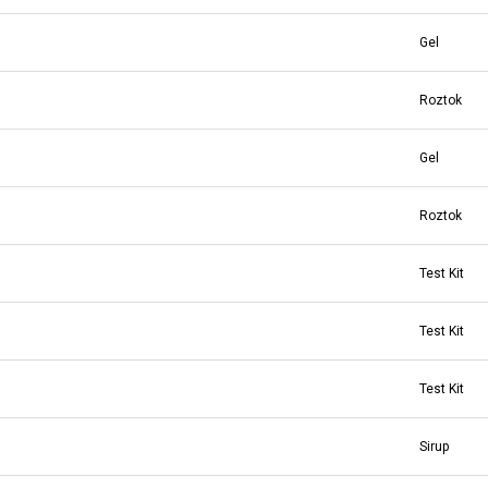
Gel
Roztok
Gel
Roztok
Test Kit
Test Kit
Test Kit
Sirup