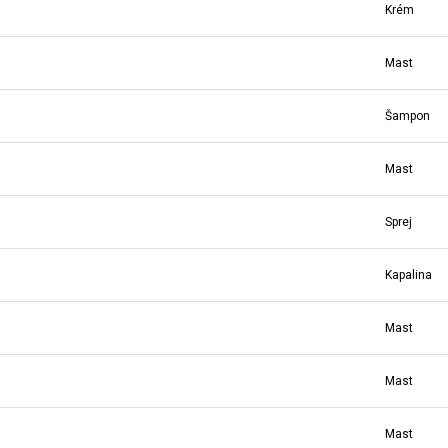
Krém
Mast
Šampon
Mast
Sprej
Kapalina
Mast
Mast
Mast