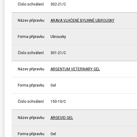
Číslo schválení
302-21/C
Název přípravku
ARAVA VLHČENÉ BYLINNÉ UBROUSKY
Forma přípravku
Ubrousky
Číslo schválení
301-21/C
Název přípravku
ARGENTUM VETERINARY GEL
Forma přípravku
Gel
Číslo schválení
150-10/C
Název přípravku
ARGEVID GEL
Forma přípravku
Gel