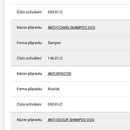
Číslo schválení
093-01/C
Název přípravku
ANTI-ITCHING SHAMPOO DOG
Forma přípravku
Šampon
Číslo schválení
146-21/C
Název přípravku
ANTI-MYKOTIN
Forma přípravku
Roztok
Číslo schválení
092-01/C
Název přípravku
ANTI-ODOUR SHAMPOO DOG