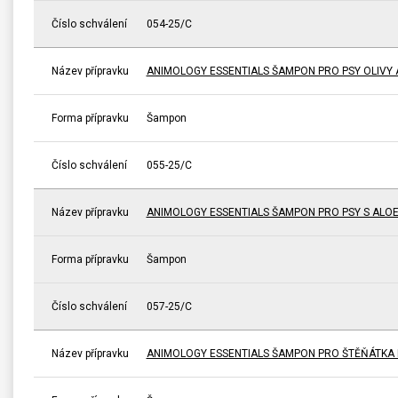
Číslo schválení
054-25/C
Název přípravku
ANIMOLOGY ESSENTIALS ŠAMPON PRO PSY OLIVY 
Forma přípravku
Šampon
Číslo schválení
055-25/C
Název přípravku
ANIMOLOGY ESSENTIALS ŠAMPON PRO PSY S ALO
Forma přípravku
Šampon
Číslo schválení
057-25/C
Název přípravku
ANIMOLOGY ESSENTIALS ŠAMPON PRO ŠTĚŇÁTKA