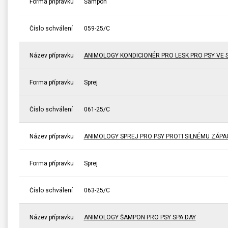
Forma přípravku
Šampon
Číslo schválení
059-25/C
Název přípravku
ANIMOLOGY KONDICIONÉR PRO LESK PRO PSY VE 
Forma přípravku
Sprej
Číslo schválení
061-25/C
Název přípravku
ANIMOLOGY SPREJ PRO PSY PROTI SILNÉMU ZÁP
Forma přípravku
Sprej
Číslo schválení
063-25/C
Název přípravku
ANIMOLOGY ŠAMPON PRO PSY SPA DAY