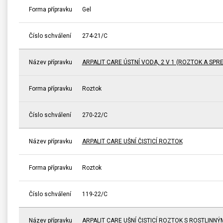
Forma přípravku
Gel
Číslo schválení
274-21/C
Název přípravku
ARPALIT CARE ÚSTNÍ VODA, 2 V 1 (ROZTOK A SPRE
Forma přípravku
Roztok
Číslo schválení
270-22/C
Název přípravku
ARPALIT CARE UŠNÍ ČISTICÍ ROZTOK
Forma přípravku
Roztok
Číslo schválení
119-22/C
Název přípravku
ARPALIT CARE UŠNÍ ČISTICÍ ROZTOK S ROSTLINNÝ