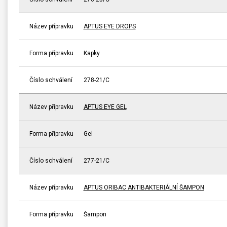
Název přípravku
APTUS EYE DROPS
Forma přípravku
Kapky
Číslo schválení
278-21/C
Název přípravku
APTUS EYE GEL
Forma přípravku
Gel
Číslo schválení
277-21/C
Název přípravku
APTUS ORIBAC ANTIBAKTERIÁLNÍ ŠAMPON
Forma přípravku
Šampon