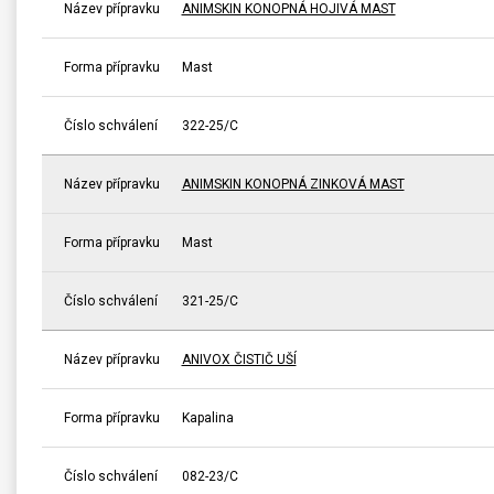
Název přípravku
ANIMSKIN KONOPNÁ HOJIVÁ MAST
Forma přípravku
Mast
Číslo schválení
322-25/C
Název přípravku
ANIMSKIN KONOPNÁ ZINKOVÁ MAST
Forma přípravku
Mast
Číslo schválení
321-25/C
Název přípravku
ANIVOX ČISTIČ UŠÍ
Forma přípravku
Kapalina
Číslo schválení
082-23/C