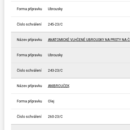
Forma přípravku
Ubrousky
Číslo schválení
245-23/C
Název přípravku
ANATOMICKÉ VLHČENÉ UBROUSKY NA PRSTY NA ČI
Forma přípravku
Ubrousky
Číslo schválení
243-23/C
Název přípravku
ANIBROUČEK
Forma přípravku
Olej
Číslo schválení
260-23/C