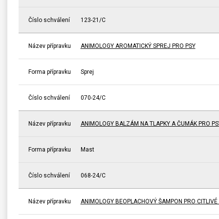
Číslo schválení
123-21/C
Název přípravku
ANIMOLOGY AROMATICKÝ SPREJ PRO PSY
Forma přípravku
Sprej
Číslo schválení
070-24/C
Název přípravku
ANIMOLOGY BALZÁM NA TLAPKY A ČUMÁK PRO PS
Forma přípravku
Mast
Číslo schválení
068-24/C
Název přípravku
ANIMOLOGY BEOPLACHOVÝ ŠAMPON PRO CITLIVÉ P