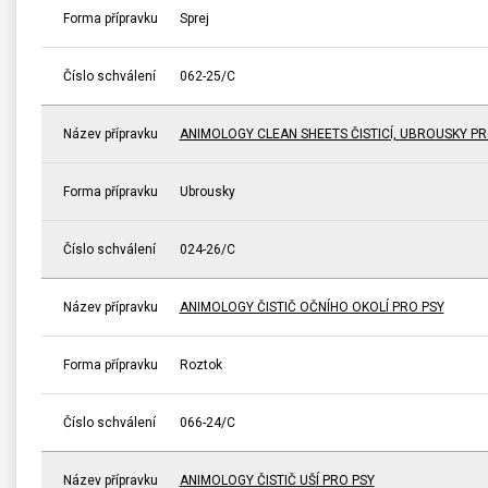
Forma přípravku
Sprej
Číslo schválení
062-25/C
Název přípravku
ANIMOLOGY CLEAN SHEETS ČISTICÍ, UBROUSKY PR
Forma přípravku
Ubrousky
Číslo schválení
024-26/C
Název přípravku
ANIMOLOGY ČISTIČ OČNÍHO OKOLÍ PRO PSY
Forma přípravku
Roztok
Číslo schválení
066-24/C
Název přípravku
ANIMOLOGY ČISTIČ UŠÍ PRO PSY