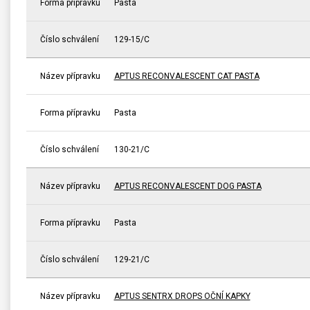
Forma přípravku
Pasta
Číslo schválení
129-15/C
Název přípravku
APTUS RECONVALESCENT CAT PASTA
Forma přípravku
Pasta
Číslo schválení
130-21/C
Název přípravku
APTUS RECONVALESCENT DOG PASTA
Forma přípravku
Pasta
Číslo schválení
129-21/C
Název přípravku
APTUS SENTRX DROPS OČNÍ KAPKY