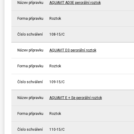
Název přípravku
AQUAVIT AD3E perorální roztok
Forma přípravku
Roztok
Číslo schválení
108-15/C
Název přípravku
AQUAVIT D3 perorální roztok
Forma přípravku
Roztok
Číslo schválení
109-15/C
Název přípravku
AQUAVIT E + Se perorální roztok
Forma přípravku
Roztok
Číslo schválení
110-15/C