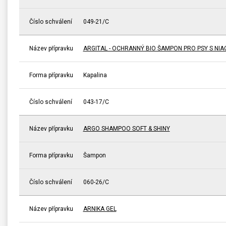
Číslo schválení
049-21/C
Název přípravku
ARGITAL - OCHRANNÝ BIO ŠAMPON PRO PSY S NIA
Forma přípravku
Kapalina
Číslo schválení
043-17/C
Název přípravku
ARGO SHAMPOO SOFT & SHINY
Forma přípravku
Šampon
Číslo schválení
060-26/C
Název přípravku
ARNIKA GEL