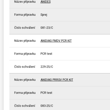
Název přípravku
ANIDES
Forma přípravku
Sprej
Číslo schválení
081-23/C
Název přípravku
ANIDIAG FMDV PCR KIT
Forma přípravku
PCR test
Číslo schválení
229-25/C
Název přípravku
ANIDIAG PRRSV PCR KIT
Forma přípravku
PCR test
Číslo schválení
083-25/C