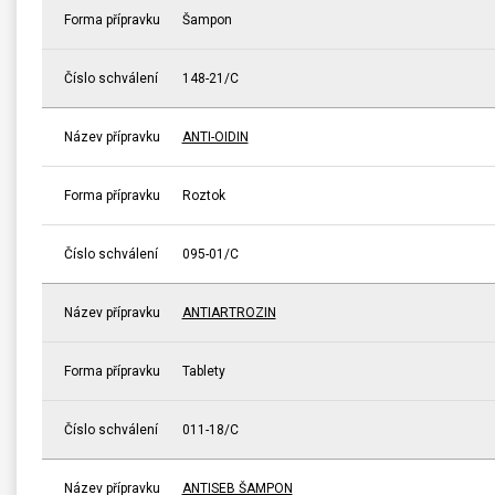
Forma přípravku
Šampon
Číslo schválení
148-21/C
Název přípravku
ANTI-OIDIN
Forma přípravku
Roztok
Číslo schválení
095-01/C
Název přípravku
ANTIARTROZIN
Forma přípravku
Tablety
Číslo schválení
011-18/C
Název přípravku
ANTISEB ŠAMPON