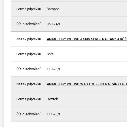
Forma přípravku
Šampon
Číslo schválení
069-24/C
Název přípravku
ANIMOLOGY WOUND & SKIN SPREJ NA RÁNY A KŮŽI
Forma přípravku
Sprej
Číslo schválení
110-25/C
Název přípravku
ANIMOLOGY WOUND WASH ROZTOK NA RÁNY PRO
Forma přípravku
Roztok
Číslo schválení
111-25/C