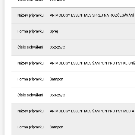
Název přípravku
ANIMOLOGY ESSENTIALS SPREJ NA ROZČESÁVÁNÍ 
Forma přípravku
Sprej
Číslo schválení
052-25/C
Název přípravku
ANIMOLOGY ESSENTIALS ŠAMPON PRO PSY KE SNÍŽ
Forma přípravku
Šampon
Číslo schválení
053-25/C
Název přípravku
ANIMOLOGY ESSENTIALS ŠAMPON PRO PSY MED 
Forma přípravku
Šampon