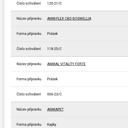
Číslo schválení
120-21/C
Název přípravku
ANIM-FLEX CBD BOSWELLIA
Forma přípravku
Prášek
Číslo schválení
118-25/C
Název přípravku
ANIMAL VITALITY FORTE
Forma přípravku
Prášek
Číslo schválení
006-23/C
Název přípravku
ANIMAPET
Forma přípravku
Kapky