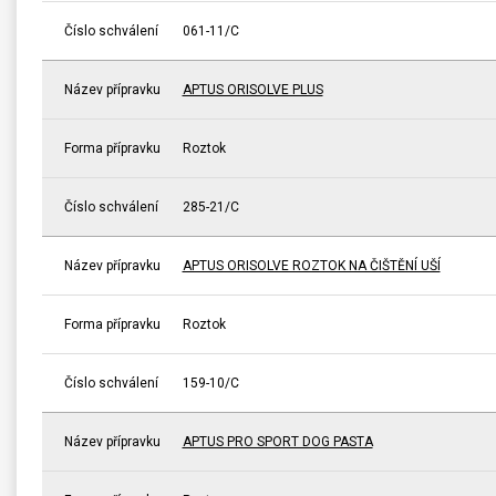
Číslo schválení
061-11/C
Název přípravku
APTUS ORISOLVE PLUS
Forma přípravku
Roztok
Číslo schválení
285-21/C
Název přípravku
APTUS ORISOLVE ROZTOK NA ČIŠTĚNÍ UŠÍ
Forma přípravku
Roztok
Číslo schválení
159-10/C
Název přípravku
APTUS PRO SPORT DOG PASTA