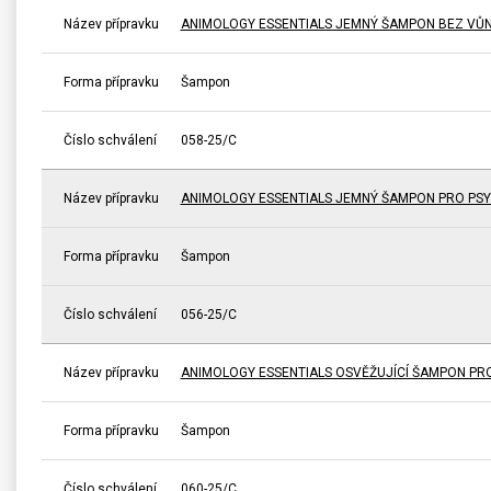
Název přípravku
ANIMOLOGY ESSENTIALS JEMNÝ ŠAMPON BEZ VŮNĚ
Forma přípravku
Šampon
Číslo schválení
058-25/C
Název přípravku
ANIMOLOGY ESSENTIALS JEMNÝ ŠAMPON PRO PSY
Forma přípravku
Šampon
Číslo schválení
056-25/C
Název přípravku
ANIMOLOGY ESSENTIALS OSVĚŽUJÍCÍ ŠAMPON PRO 
Forma přípravku
Šampon
Číslo schválení
060-25/C