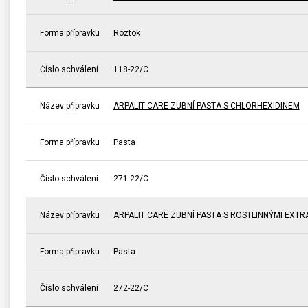
Forma přípravku
Roztok
Číslo schválení
118-22/C
Název přípravku
ARPALIT CARE ZUBNÍ PASTA S CHLORHEXIDINEM
Forma přípravku
Pasta
Číslo schválení
271-22/C
Název přípravku
ARPALIT CARE ZUBNÍ PASTA S ROSTLINNÝMI EXTR
Forma přípravku
Pasta
Číslo schválení
272-22/C