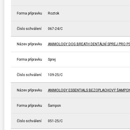
Forma přípravku
Roztok
Číslo schválení
067-24/C
Název přípravku
ANIMOLOGY DOG BREATH DENTÁLNÍ SPREJ PRO P
Forma přípravku
Sprej
Číslo schválení
109-25/C
Název přípravku
ANIMOLOGY ESSENTIALS BEZOPLACHOVÝ ŠAMPON 
Forma přípravku
Šampon
Číslo schválení
051-25/C