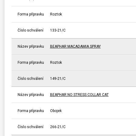
Forma přípravku
Roztok
Číslo schválení
133-21/C
Název přípravku
BEAPHAR MACADAMIA SPRAY
Forma přípravku
Roztok
Číslo schválení
149-21/C
Název přípravku
BEAPHAR NO STRESS COLLAR CAT
Forma přípravku
Obojek
Číslo schválení
266-21/C