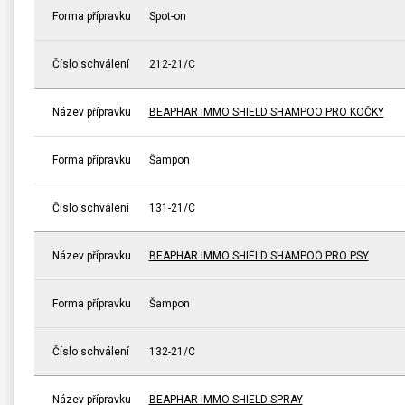
Forma přípravku
Spot-on
Číslo schválení
212-21/C
Název přípravku
BEAPHAR IMMO SHIELD SHAMPOO PRO KOČKY
Forma přípravku
Šampon
Číslo schválení
131-21/C
Název přípravku
BEAPHAR IMMO SHIELD SHAMPOO PRO PSY
Forma přípravku
Šampon
Číslo schválení
132-21/C
Název přípravku
BEAPHAR IMMO SHIELD SPRAY