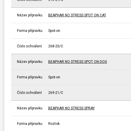
Název přípravku
BEAPHAR NO STRESS SPOT ON CAT
Forma přípravku
Spot-on
Číslo schválení
268-20/C
Název přípravku
BEAPHAR NO STRESS SPOT ON DOG
Forma přípravku
Spot-on
Číslo schválení
269-21/C
Název přípravku
BEAPHAR NO STRESS SPRAY
Forma přípravku
Roztok