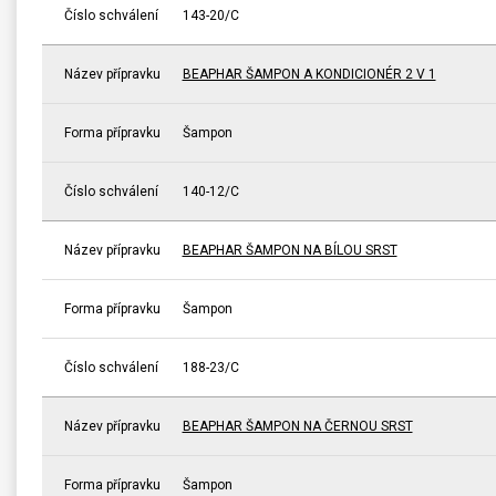
Číslo schválení
143-20/C
Název přípravku
BEAPHAR ŠAMPON A KONDICIONÉR 2 V 1
Forma přípravku
Šampon
Číslo schválení
140-12/C
Název přípravku
BEAPHAR ŠAMPON NA BÍLOU SRST
Forma přípravku
Šampon
Číslo schválení
188-23/C
Název přípravku
BEAPHAR ŠAMPON NA ČERNOU SRST
Forma přípravku
Šampon