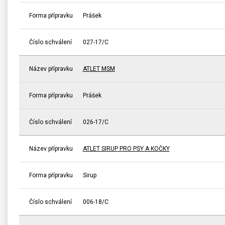
Forma přípravku
Prášek
Číslo schválení
027-17/C
Název přípravku
ATLET MSM
Forma přípravku
Prášek
Číslo schválení
026-17/C
Název přípravku
ATLET SIRUP PRO PSY A KOČKY
Forma přípravku
Sirup
Číslo schválení
006-18/C