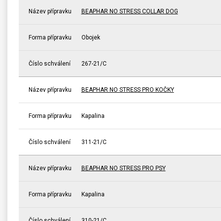
Název přípravku
BEAPHAR NO STRESS COLLAR DOG
Forma přípravku
Obojek
Číslo schválení
267-21/C
Název přípravku
BEAPHAR NO STRESS PRO KOČKY
Forma přípravku
Kapalina
Číslo schválení
311-21/C
Název přípravku
BEAPHAR NO STRESS PRO PSY
Forma přípravku
Kapalina
Číslo schválení
310-21/C