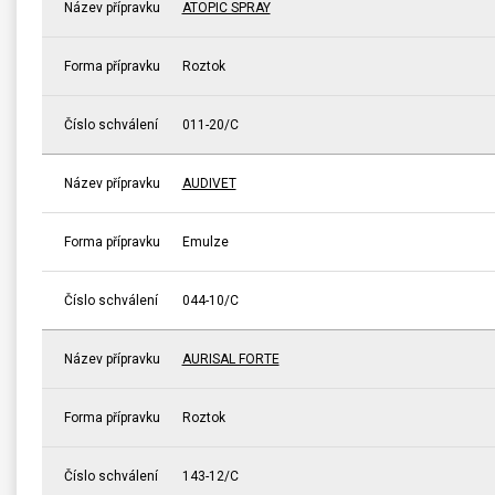
Název přípravku
ATOPIC SPRAY
Forma přípravku
Roztok
Číslo schválení
011-20/C
Název přípravku
AUDIVET
Forma přípravku
Emulze
Číslo schválení
044-10/C
Název přípravku
AURISAL FORTE
Forma přípravku
Roztok
Číslo schválení
143-12/C