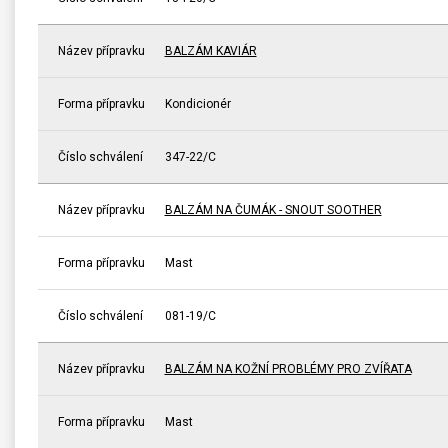
Název přípravku
BALZÁM KAVIÁR
Forma přípravku
Kondicionér
Číslo schválení
347-22/C
Název přípravku
BALZÁM NA ČUMÁK - SNOUT SOOTHER
Forma přípravku
Mast
Číslo schválení
081-19/C
Název přípravku
BALZÁM NA KOŽNÍ PROBLÉMY PRO ZVÍŘATA
Forma přípravku
Mast