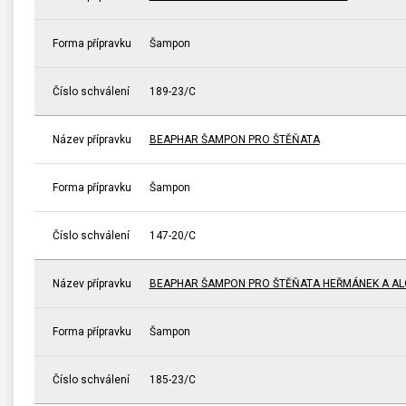
Forma přípravku
Šampon
Číslo schválení
189-23/C
Název přípravku
BEAPHAR ŠAMPON PRO ŠTĚŇATA
Forma přípravku
Šampon
Číslo schválení
147-20/C
Název přípravku
BEAPHAR ŠAMPON PRO ŠTĚŇATA HEŘMÁNEK A AL
Forma přípravku
Šampon
Číslo schválení
185-23/C