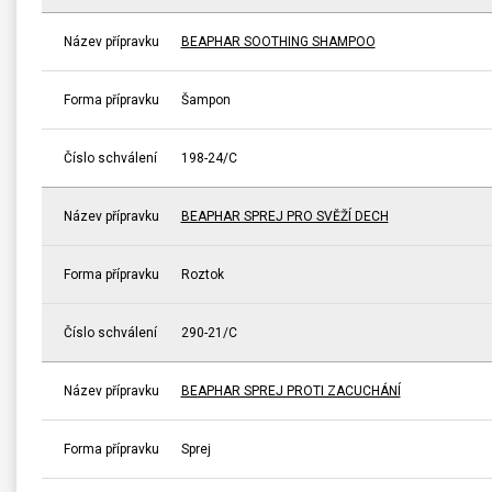
Název přípravku
BEAPHAR SOOTHING SHAMPOO
Forma přípravku
Šampon
Číslo schválení
198-24/C
Název přípravku
BEAPHAR SPREJ PRO SVĚŽÍ DECH
Forma přípravku
Roztok
Číslo schválení
290-21/C
Název přípravku
BEAPHAR SPREJ PROTI ZACUCHÁNÍ
Forma přípravku
Sprej