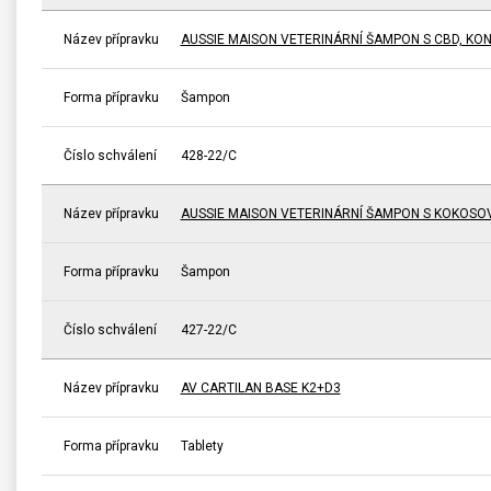
Název přípravku
AUSSIE MAISON VETERINÁRNÍ ŠAMPON S CBD, KO
Forma přípravku
Šampon
Číslo schválení
428-22/C
Název přípravku
AUSSIE MAISON VETERINÁRNÍ ŠAMPON S KOKOSO
Forma přípravku
Šampon
Číslo schválení
427-22/C
Název přípravku
AV CARTILAN BASE K2+D3
Forma přípravku
Tablety