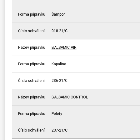
Forma přípravku
Šampon
Číslo schválení
018-21/C
Název přípravku
BALSAMIC AIR
Forma přípravku
Kapalina
Číslo schválení
236-21/C
Název přípravku
BALSAMIC CONTROL
Forma přípravku
Pelety
Číslo schválení
237-21/C