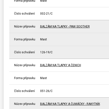
Forma přípravku
Mast
Číslo schválení
002-21/C
Název přípravku
BALZÁM NA TLAPKY - PAW SOOTHER
Forma přípravku
Mast
Číslo schválení
126-19/C
Název přípravku
BALZÁM NA TLAPKY A ČENICH
Forma přípravku
Mast
Číslo schválení
051-26/C
Název přípravku
BALZÁM NA TLAPKY A ČUMÁČKY - RAKYTNÍK