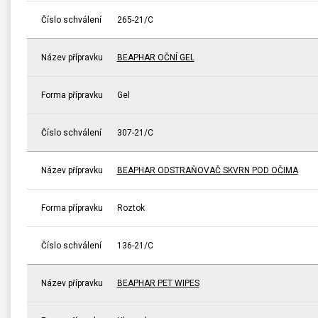
Číslo schválení
265-21/C
Název přípravku
BEAPHAR OČNÍ GEL
Forma přípravku
Gel
Číslo schválení
307-21/C
Název přípravku
BEAPHAR ODSTRAŇOVAČ SKVRN POD OČIMA
Forma přípravku
Roztok
Číslo schválení
136-21/C
Název přípravku
BEAPHAR PET WIPES