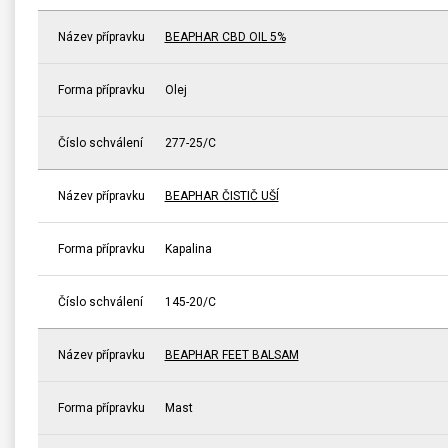
Název přípravku
BEAPHAR CBD OIL 5%
Forma přípravku
Olej
Číslo schválení
277-25/C
Název přípravku
BEAPHAR ČISTIČ UŠÍ
Forma přípravku
Kapalina
Číslo schválení
145-20/C
Název přípravku
BEAPHAR FEET BALSAM
Forma přípravku
Mast