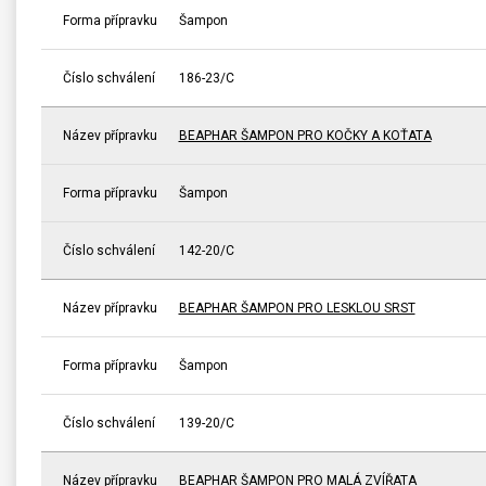
Forma přípravku
Šampon
Číslo schválení
186-23/C
Název přípravku
BEAPHAR ŠAMPON PRO KOČKY A KOŤATA
Forma přípravku
Šampon
Číslo schválení
142-20/C
Název přípravku
BEAPHAR ŠAMPON PRO LESKLOU SRST
Forma přípravku
Šampon
Číslo schválení
139-20/C
Název přípravku
BEAPHAR ŠAMPON PRO MALÁ ZVÍŘATA