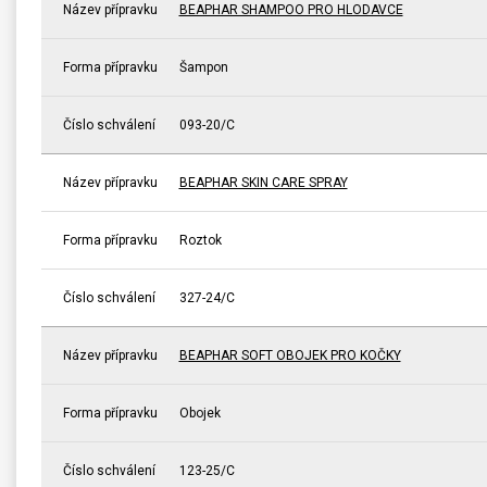
Název přípravku
BEAPHAR SHAMPOO PRO HLODAVCE
Forma přípravku
Šampon
Číslo schválení
093-20/C
Název přípravku
BEAPHAR SKIN CARE SPRAY
Forma přípravku
Roztok
Číslo schválení
327-24/C
Název přípravku
BEAPHAR SOFT OBOJEK PRO KOČKY
Forma přípravku
Obojek
Číslo schválení
123-25/C