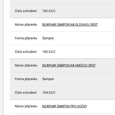
Číslo schválení
182-23/C
Název přípravku
BEAPHAR ŠAMPON NA DLOUHOU SRST
Forma přípravku
Šampon
Číslo schválení
183-23/C
Název přípravku
BEAPHAR ŠAMPON NA HNĚDOU SRST
Forma přípravku
Šampon
Číslo schválení
184-23/C
Název přípravku
BEAPHAR ŠAMPON PRO KOČKY