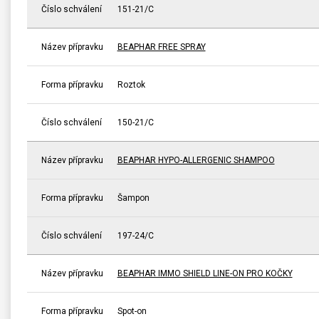
Číslo schválení
151-21/C
Název přípravku
BEAPHAR FREE SPRAY
Forma přípravku
Roztok
Číslo schválení
150-21/C
Název přípravku
BEAPHAR HYPO-ALLERGENIC SHAMPOO
Forma přípravku
Šampon
Číslo schválení
197-24/C
Název přípravku
BEAPHAR IMMO SHIELD LINE-ON PRO KOČKY
Forma přípravku
Spot-on