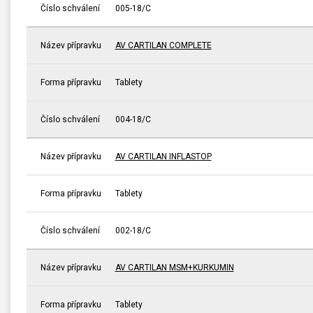
Číslo schválení
005-18/C
Název přípravku
AV CARTILAN COMPLETE
Forma přípravku
Tablety
Číslo schválení
004-18/C
Název přípravku
AV CARTILAN INFLASTOP
Forma přípravku
Tablety
Číslo schválení
002-18/C
Název přípravku
AV CARTILAN MSM+KURKUMIN
Forma přípravku
Tablety