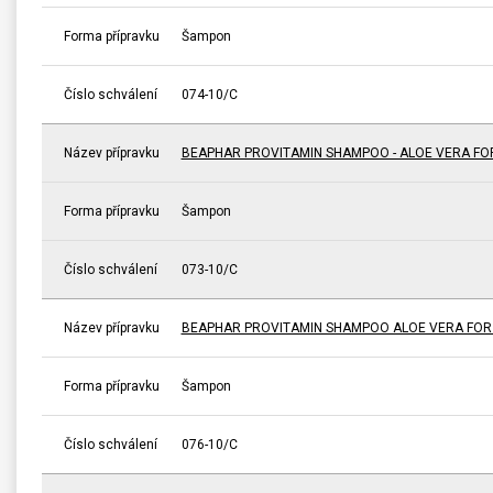
Forma přípravku
Šampon
Číslo schválení
074-10/C
Název přípravku
BEAPHAR PROVITAMIN SHAMPOO - ALOE VERA FO
Forma přípravku
Šampon
Číslo schválení
073-10/C
Název přípravku
BEAPHAR PROVITAMIN SHAMPOO ALOE VERA FOR 
Forma přípravku
Šampon
Číslo schválení
076-10/C