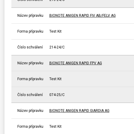
Název přípravku
BIONOTE ANIGEN RAPID FIV AB/FELV AG
Forma přípravku
Test Kit
Číslo schválení
214-24/C
Název přípravku
BIONOTE ANIGEN RAPID FPV AG
Forma přípravku
Test Kit
Číslo schválení
074-25/C
Název přípravku
BIONOTE ANIGEN RAPID GIARDIA AG
Forma přípravku
Test Kit