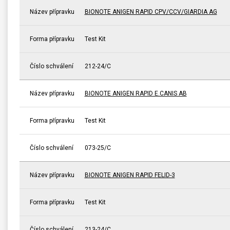
Název přípravku
BIONOTE ANIGEN RAPID CPV/CCV/GIARDIA AG
Forma přípravku
Test Kit
Číslo schválení
212-24/C
Název přípravku
BIONOTE ANIGEN RAPID E.CANIS AB
Forma přípravku
Test Kit
Číslo schválení
073-25/C
Název přípravku
BIONOTE ANIGEN RAPID FELID-3
Forma přípravku
Test Kit
Číslo schválení
213-24/C