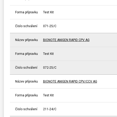
Forma přípravku
Test Kit
Číslo schválení
071-25/C
Název přípravku
BIONOTE ANIGEN RAPID CPV AG
Forma přípravku
Test Kit
Číslo schválení
072-25/C
Název přípravku
BIONOTE ANIGEN RAPID CPV/CCV AG
Forma přípravku
Test Kit
Číslo schválení
211-24/C