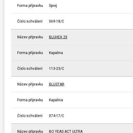
Forma přípravku
Sprej
Číslo schválení
069-18/C
Název přípravku
BLUHEX 25
Forma přípravku
Kapalina
Číslo schválení
113-23/C
Název přípravku
BLUSTAR
Forma přípravku
Kapalina
Číslo schválení
074-17/C
Název přípravku
BO YEAS ACT ULTRA