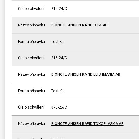
Číslo schválení
215-24/C
Název přípravku
BIONOTE ANIGEN RAPID CHW AG
Forma přípravku
Test Kit
Číslo schválení
216-24/C
Název přípravku
BIONOTE ANIGEN RAPID LEISHMANIA AB
Forma přípravku
Test Kit
Číslo schválení
075-25/C
Název přípravku
BIONOTE ANIGEN RAPID TOXOPLASMA AB