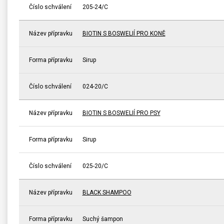
Číslo schválení
205-24/C
Název přípravku
BIOTIN S BOSWELIÍ PRO KONĚ
Forma přípravku
Sirup
Číslo schválení
024-20/C
Název přípravku
BIOTIN S BOSWELIÍ PRO PSY
Forma přípravku
Sirup
Číslo schválení
025-20/C
Název přípravku
BLACK SHAMPOO
Forma přípravku
Suchý šampon