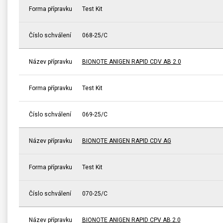
Forma přípravku
Test Kit
Číslo schválení
068-25/C
Název přípravku
BIONOTE ANIGEN RAPID CDV AB 2.0
Forma přípravku
Test Kit
Číslo schválení
069-25/C
Název přípravku
BIONOTE ANIGEN RAPID CDV AG
Forma přípravku
Test Kit
Číslo schválení
070-25/C
Název přípravku
BIONOTE ANIGEN RAPID CPV AB 2.0