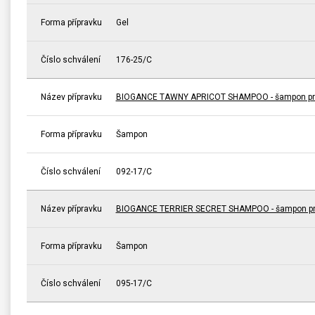
Forma přípravku
Gel
Číslo schválení
176-25/C
Název přípravku
BIOGANCE TAWNY APRICOT SHAMPOO - šampon pro 
Forma přípravku
Šampon
Číslo schválení
092-17/C
Název přípravku
BIOGANCE TERRIER SECRET SHAMPOO - šampon pro
Forma přípravku
Šampon
Číslo schválení
095-17/C