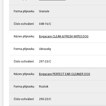
Forma přípravku
Granule
Číslo schválení
048-16/C
Název přípravku
Bogacare CLEAN & FRESH WIPES DOG
Forma přípravku
Ubrousky
Číslo schválení
297-23/C
Název přípravku
Bogacare PERFECT EAR CLEANER DOG
Forma přípravku
Roztok
Číslo schválení
295-23/C