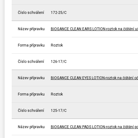
Číslo schválení
172-25/C
Název přípravku
BIOGANCE CLEAN EARS LOTION-roztok na čištění uš
Forma přípravku
Roztok
Číslo schválení
126-17/C
Název přípravku
BIOGANCE CLEAN EYES LOTION-roztok na čištění oč
Forma přípravku
Roztok
Číslo schválení
125-17/C
Název přípravku
BIOGANCE CLEAN PADS LOTION-roztok na čištění po