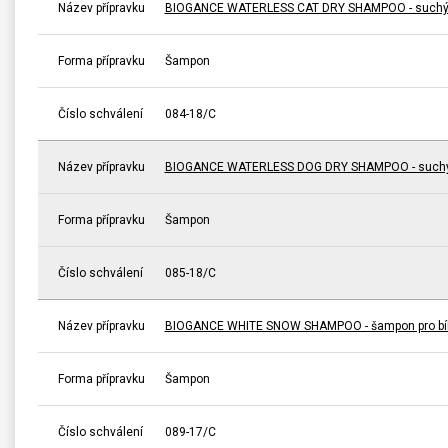
Název přípravku
BIOGANCE WATERLESS CAT DRY SHAMPOO - suchý 
Forma přípravku
Šampon
Číslo schválení
084-18/C
Název přípravku
BIOGANCE WATERLESS DOG DRY SHAMPOO - suchý
Forma přípravku
Šampon
Číslo schválení
085-18/C
Název přípravku
BIOGANCE WHITE SNOW SHAMPOO - šampon pro bíl
Forma přípravku
Šampon
Číslo schválení
089-17/C