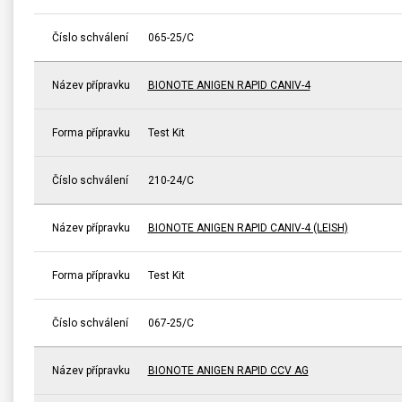
Číslo schválení
065-25/C
Název přípravku
BIONOTE ANIGEN RAPID CANIV-4
Forma přípravku
Test Kit
Číslo schválení
210-24/C
Název přípravku
BIONOTE ANIGEN RAPID CANIV-4 (LEISH)
Forma přípravku
Test Kit
Číslo schválení
067-25/C
Název přípravku
BIONOTE ANIGEN RAPID CCV AG