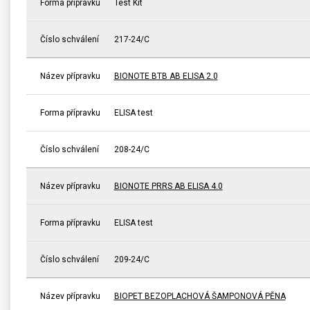
Forma přípravku
Test Kit
Číslo schválení
217-24/C
Název přípravku
BIONOTE BTB AB ELISA 2.0
Forma přípravku
ELISA test
Číslo schválení
208-24/C
Název přípravku
BIONOTE PRRS AB ELISA 4.0
Forma přípravku
ELISA test
Číslo schválení
209-24/C
Název přípravku
BIOPET BEZOPLACHOVÁ ŠAMPONOVÁ PĚNA