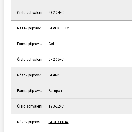
Číslo schválení
282-24/C
Název přípravku
BLACKJELLY
Forma přípravku
Gel
Číslo schválení
042-05/C
Název přípravku
BLANK
Forma přípravku
Šampon
Číslo schválení
193-22/C
Název přípravku
BLUE SPRAY