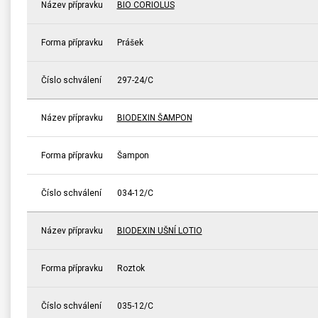
Název přípravku
BIO CORIOLUS
Forma přípravku
Prášek
Číslo schválení
297-24/C
Název přípravku
BIODEXIN ŠAMPON
Forma přípravku
Šampon
Číslo schválení
034-12/C
Název přípravku
BIODEXIN UŠNÍ LOTIO
Forma přípravku
Roztok
Číslo schválení
035-12/C