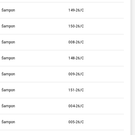
Šampon
149-26/C
Šampon
150-26/C
Šampon
008-26/C
Šampon
148-26/C
Šampon
009-26/C
Šampon
151-26/C
Šampon
004-26/C
Šampon
005-26/C