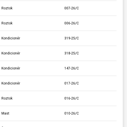
Roztok
007-26/C
Roztok
006-26/C
Kondicionér
319-25/C
Kondicionér
318-25/C
Kondicionér
147-26/C
Kondicionér
017-26/C
Roztok
016-26/C
Mast
010-26/C