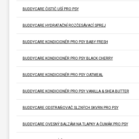
BUDDYCARE ČISTIČ UŠÍ PRO PSY
BUDDYCARE HYDRATAČNÍ ROZČESÁVACÍ SPREJ
BUDDYCARE KONDICIONÉR PRO PSY BABY FRESH
BUDDYCARE KONDICIONÉR PRO PSY BLACK CHERRY
BUDDYCARE KONDICIONÉR PRO PSY OATMEAL
BUDDYCARE KONDICIONÉR PRO PSY VANILLA & SHEA BUTTER
BUDDYCARE ODSTRAŇOVAČ SLZNÝCH SKVRN PRO PSY
BUDDYCARE OVESNÝ BALZÁM NA TLAPKY A ČUMÁK PRO PSY