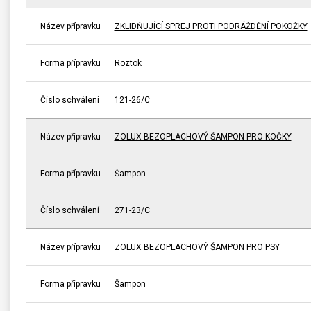
Název přípravku
ZKLIDŇUJÍCÍ SPREJ PROTI PODRÁŽDĚNÍ POKOŽKY
Forma přípravku
Roztok
Číslo schválení
121-26/C
Název přípravku
ZOLUX BEZOPLACHOVÝ ŠAMPON PRO KOČKY
Forma přípravku
Šampon
Číslo schválení
271-23/C
Název přípravku
ZOLUX BEZOPLACHOVÝ ŠAMPON PRO PSY
Forma přípravku
Šampon