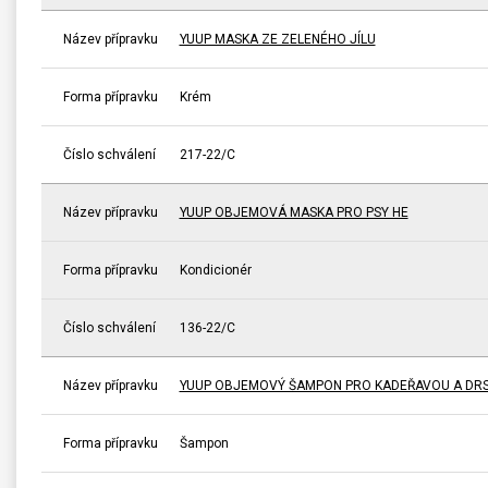
Název přípravku
YUUP MASKA ZE ZELENÉHO JÍLU
Forma přípravku
Krém
Číslo schválení
217-22/C
Název přípravku
YUUP OBJEMOVÁ MASKA PRO PSY HE
Forma přípravku
Kondicionér
Číslo schválení
136-22/C
Název přípravku
YUUP OBJEMOVÝ ŠAMPON PRO KADEŘAVOU A DR
Forma přípravku
Šampon