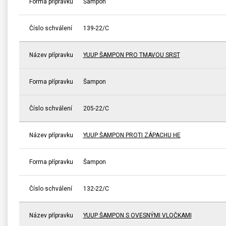
Forma přípravku
Šampon
Číslo schválení
139-22/C
Název přípravku
YUUP ŠAMPON PRO TMAVOU SRST
Forma přípravku
Šampon
Číslo schválení
205-22/C
Název přípravku
YUUP ŠAMPON PROTI ZÁPACHU HE
Forma přípravku
Šampon
Číslo schválení
132-22/C
Název přípravku
YUUP ŠAMPON S OVESNÝMI VLOČKAMI