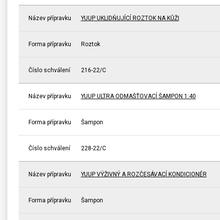
Název přípravku
YUUP UKLIDŇUJÍCÍ ROZTOK NA KŮŽI
Forma přípravku
Roztok
Číslo schválení
216-22/C
Název přípravku
YUUP ULTRA ODMAŠŤOVACÍ ŠAMPON 1:40
Forma přípravku
Šampon
Číslo schválení
228-22/C
Název přípravku
YUUP VÝŽIVNÝ A ROZČESÁVACÍ KONDICIONÉR
Forma přípravku
Šampon