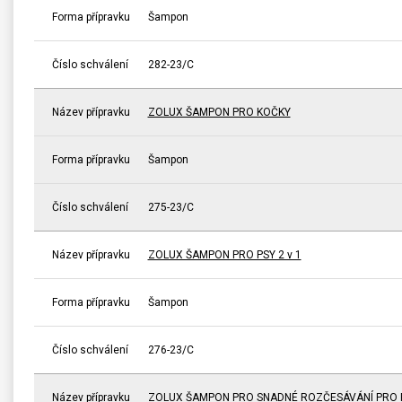
Forma přípravku
Šampon
Číslo schválení
282-23/C
Název přípravku
ZOLUX ŠAMPON PRO KOČKY
Forma přípravku
Šampon
Číslo schválení
275-23/C
Název přípravku
ZOLUX ŠAMPON PRO PSY 2 v 1
Forma přípravku
Šampon
Číslo schválení
276-23/C
Název přípravku
ZOLUX ŠAMPON PRO SNADNÉ ROZČESÁVÁNÍ PRO 