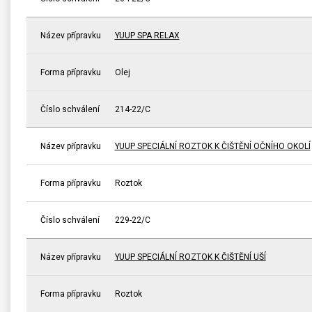
Název přípravku
YUUP SPA RELAX
Forma přípravku
Olej
Číslo schválení
214-22/C
Název přípravku
YUUP SPECIÁLNÍ ROZTOK K ČIŠTĚNÍ OČNÍHO OKOLÍ
Forma přípravku
Roztok
Číslo schválení
229-22/C
Název přípravku
YUUP SPECIÁLNÍ ROZTOK K ČIŠTĚNÍ UŠÍ
Forma přípravku
Roztok