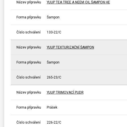
Název přípravku
YUUP TEA TREE A NEEM OIL ŠAMPON HE
Forma přípravku
Šampon
Číslo schválení
133-22/C
Název přípravku
YUUP TEXTURIZAČNÍ ŠAMPON
Forma přípravku
Šampon
Číslo schválení
265-23/C
Název přípravku
YUUP TRIMOVACÍ PUDR
Forma přípravku
Prášek
Číslo schválení
226-22/C