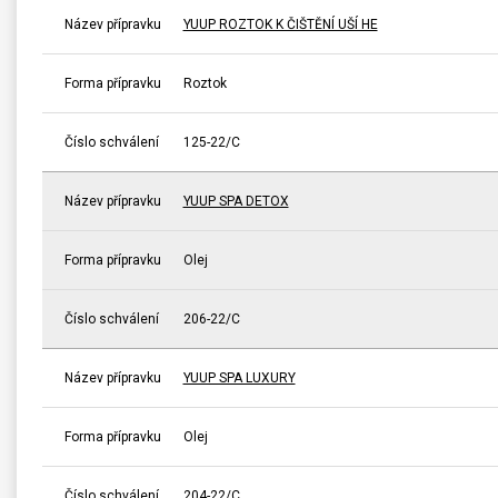
Název přípravku
YUUP ROZTOK K ČIŠTĚNÍ UŠÍ HE
Forma přípravku
Roztok
Číslo schválení
125-22/C
Název přípravku
YUUP SPA DETOX
Forma přípravku
Olej
Číslo schválení
206-22/C
Název přípravku
YUUP SPA LUXURY
Forma přípravku
Olej
Číslo schválení
204-22/C