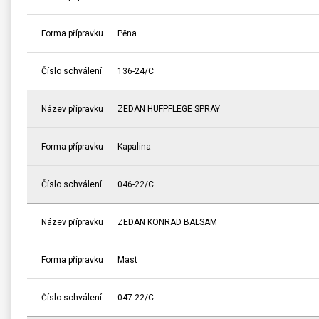
Forma přípravku
Pěna
Číslo schválení
136-24/C
Název přípravku
ZEDAN HUFPFLEGE SPRAY
Forma přípravku
Kapalina
Číslo schválení
046-22/C
Název přípravku
ZEDAN KONRAD BALSAM
Forma přípravku
Mast
Číslo schválení
047-22/C