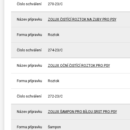
Číslo schválení
270-23/C
Název přípravku
ZOLUX ČISTÍCÍ ROZTOK NA ZUBY PRO PSY
Forma přípravku
Roztok
Číslo schválení
274-23/C
Název přípravku
ZOLUX OČNÍ ČISTÍCÍ ROZTOK PRO PSY
Forma přípravku
Roztok
Číslo schválení
272-23/C
Název přípravku
ZOLUX ŠAMPON PRO BÍLOU SRST PRO PSY
Forma přípravku
Šampon