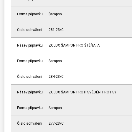
Forma přípravku
Šampon
Číslo schválení
281-23/C
Název přípravku
ZOLUX ŠAMPON PRO ŠTĚŇATA
Forma přípravku
Šampon
Číslo schválení
284-23/C
Název přípravku
ZOLUX ŠAMPON PROTI SVĚDĚNÍ PRO PSY
Forma přípravku
Šampon
Číslo schválení
277-23/C