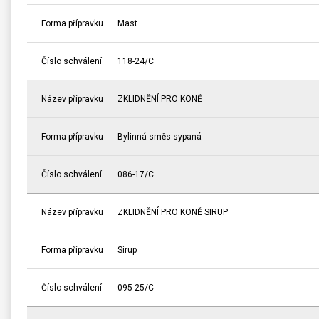
Forma přípravku
Mast
Číslo schválení
118-24/C
Název přípravku
ZKLIDNĚNÍ PRO KONĚ
Forma přípravku
Bylinná směs sypaná
Číslo schválení
086-17/C
Název přípravku
ZKLIDNĚNÍ PRO KONĚ SIRUP
Forma přípravku
Sirup
Číslo schválení
095-25/C