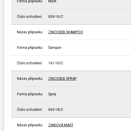
Forma přípravku
Mast
Číslo schválení
059-10/C
Název přípravku
ZINCOSEB SHAMPOO
Forma přípravku
Šampon
Číslo schválení
161-10/C
Název přípravku
ZINCOSEB SPRAY
Forma přípravku
Sprej
Číslo schválení
065-18/C
Název přípravku
ZINKOVÁ MAST