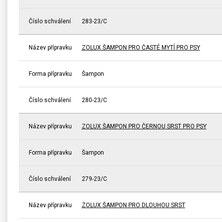
Číslo schválení
283-23/C
Název přípravku
ZOLUX ŠAMPON PRO ČASTÉ MYTÍ PRO PSY
Forma přípravku
Šampon
Číslo schválení
280-23/C
Název přípravku
ZOLUX ŠAMPON PRO ČERNOU SRST PRO PSY
Forma přípravku
Šampon
Číslo schválení
279-23/C
Název přípravku
ZOLUX ŠAMPON PRO DLOUHOU SRST