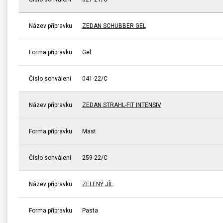
Název přípravku
ZEDAN SCHUBBER GEL
Forma přípravku
Gel
Číslo schválení
041-22/C
Název přípravku
ZEDAN STRAHL-FIT INTENSIV
Forma přípravku
Mast
Číslo schválení
259-22/C
Název přípravku
ZELENÝ JÍL
Forma přípravku
Pasta