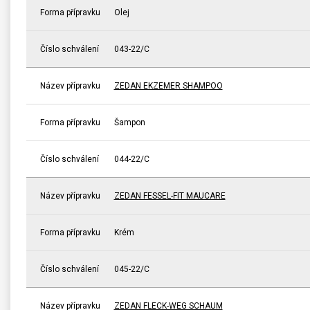
Forma přípravku
Olej
Číslo schválení
043-22/C
Název přípravku
ZEDAN EKZEMER SHAMPOO
Forma přípravku
Šampon
Číslo schválení
044-22/C
Název přípravku
ZEDAN FESSEL-FIT MAUCARE
Forma přípravku
Krém
Číslo schválení
045-22/C
Název přípravku
ZEDAN FLECK-WEG SCHAUM