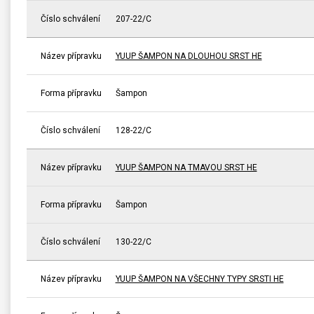
Číslo schválení
207-22/C
Název přípravku
YUUP ŠAMPON NA DLOUHOU SRST HE
Forma přípravku
Šampon
Číslo schválení
128-22/C
Název přípravku
YUUP ŠAMPON NA TMAVOU SRST HE
Forma přípravku
Šampon
Číslo schválení
130-22/C
Název přípravku
YUUP ŠAMPON NA VŠECHNY TYPY SRSTI HE