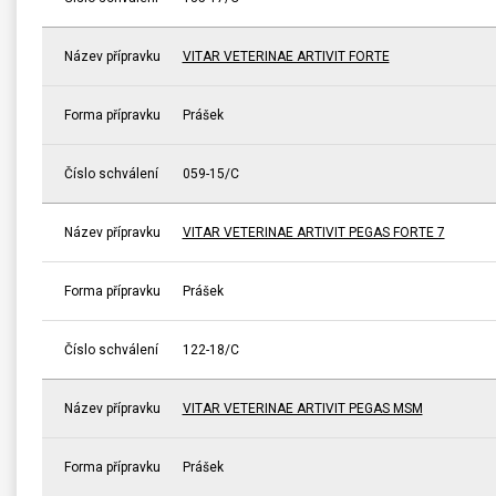
Název přípravku
VITAR VETERINAE ARTIVIT FORTE
Forma přípravku
Prášek
Číslo schválení
059-15/C
Název přípravku
VITAR VETERINAE ARTIVIT PEGAS FORTE 7
Forma přípravku
Prášek
Číslo schválení
122-18/C
Název přípravku
VITAR VETERINAE ARTIVIT PEGAS MSM
Forma přípravku
Prášek