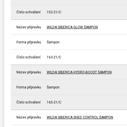
Číslo schválení
152-21/C
Název přípravku
WILDA SIBERICA GLOW ŠAMPON
Forma přípravku
Šampon
Číslo schválení
163-21/C
Název přípravku
WILDA SIBERICA HYDRO-BOOST ŠAMPON
Forma přípravku
Šampon
Číslo schválení
165-21/C
Název přípravku
WILDA SIBERICA SHED CONTROL ŠAMPON