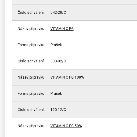
Číslo schválení
042-20/C
Název přípravku
VITAMIN C PG
Forma přípravku
Prášek
Číslo schválení
030-02/C
Název přípravku
VITAMIN C PG 100%
Forma přípravku
Prášek
Číslo schválení
120-12/C
Název přípravku
VITAMIN C PG 50%