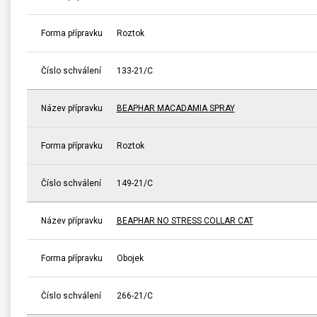
Forma přípravku
Roztok
Číslo schválení
133-21/C
Název přípravku
BEAPHAR MACADAMIA SPRAY
Forma přípravku
Roztok
Číslo schválení
149-21/C
Název přípravku
BEAPHAR NO STRESS COLLAR CAT
Forma přípravku
Obojek
Číslo schválení
266-21/C