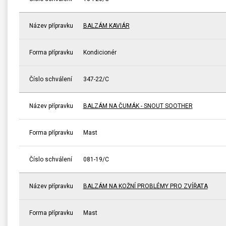
Název přípravku
BALZÁM KAVIÁR
Forma přípravku
Kondicionér
Číslo schválení
347-22/C
Název přípravku
BALZÁM NA ČUMÁK - SNOUT SOOTHER
Forma přípravku
Mast
Číslo schválení
081-19/C
Název přípravku
BALZÁM NA KOŽNÍ PROBLÉMY PRO ZVÍŘATA
Forma přípravku
Mast