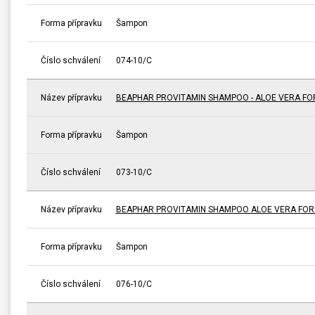
Forma přípravku
Šampon
Číslo schválení
074-10/C
Název přípravku
BEAPHAR PROVITAMIN SHAMPOO - ALOE VERA FO
Forma přípravku
Šampon
Číslo schválení
073-10/C
Název přípravku
BEAPHAR PROVITAMIN SHAMPOO ALOE VERA FOR 
Forma přípravku
Šampon
Číslo schválení
076-10/C