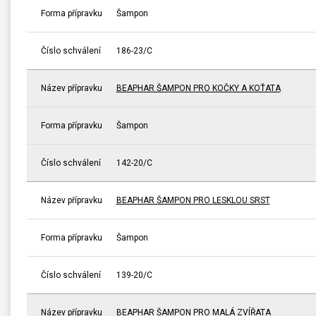
Forma přípravku
Šampon
Číslo schválení
186-23/C
Název přípravku
BEAPHAR ŠAMPON PRO KOČKY A KOŤATA
Forma přípravku
Šampon
Číslo schválení
142-20/C
Název přípravku
BEAPHAR ŠAMPON PRO LESKLOU SRST
Forma přípravku
Šampon
Číslo schválení
139-20/C
Název přípravku
BEAPHAR ŠAMPON PRO MALÁ ZVÍŘATA