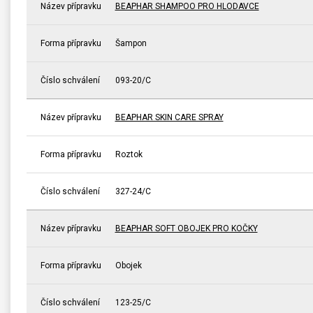
Název přípravku
BEAPHAR SHAMPOO PRO HLODAVCE
Forma přípravku
Šampon
Číslo schválení
093-20/C
Název přípravku
BEAPHAR SKIN CARE SPRAY
Forma přípravku
Roztok
Číslo schválení
327-24/C
Název přípravku
BEAPHAR SOFT OBOJEK PRO KOČKY
Forma přípravku
Obojek
Číslo schválení
123-25/C