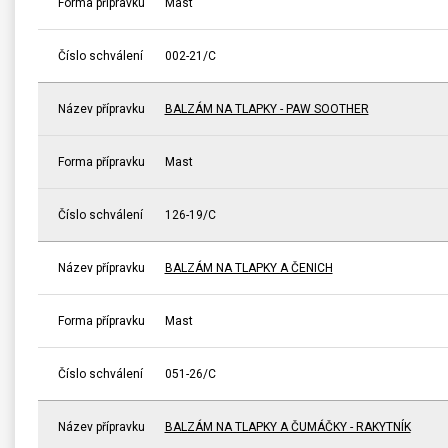
Forma přípravku
Mast
Číslo schválení
002-21/C
Název přípravku
BALZÁM NA TLAPKY - PAW SOOTHER
Forma přípravku
Mast
Číslo schválení
126-19/C
Název přípravku
BALZÁM NA TLAPKY A ČENICH
Forma přípravku
Mast
Číslo schválení
051-26/C
Název přípravku
BALZÁM NA TLAPKY A ČUMÁČKY - RAKYTNÍK