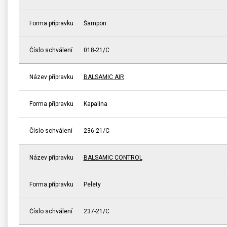
Forma přípravku
Šampon
Číslo schválení
018-21/C
Název přípravku
BALSAMIC AIR
Forma přípravku
Kapalina
Číslo schválení
236-21/C
Název přípravku
BALSAMIC CONTROL
Forma přípravku
Pelety
Číslo schválení
237-21/C