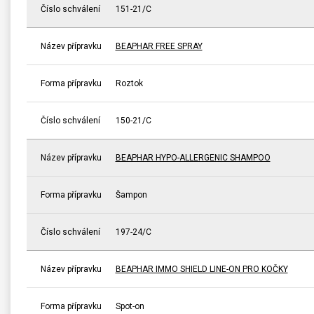
Číslo schválení
151-21/C
Název přípravku
BEAPHAR FREE SPRAY
Forma přípravku
Roztok
Číslo schválení
150-21/C
Název přípravku
BEAPHAR HYPO-ALLERGENIC SHAMPOO
Forma přípravku
Šampon
Číslo schválení
197-24/C
Název přípravku
BEAPHAR IMMO SHIELD LINE-ON PRO KOČKY
Forma přípravku
Spot-on