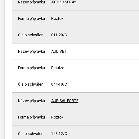
Název přípravku
ATOPIC SPRAY
Forma přípravku
Roztok
Číslo schválení
011-20/C
Název přípravku
AUDIVET
Forma přípravku
Emulze
Číslo schválení
044-10/C
Název přípravku
AURISAL FORTE
Forma přípravku
Roztok
Číslo schválení
143-12/C