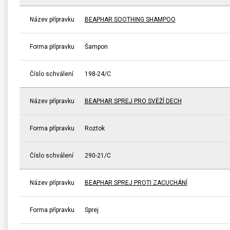
Název přípravku
BEAPHAR SOOTHING SHAMPOO
Forma přípravku
Šampon
Číslo schválení
198-24/C
Název přípravku
BEAPHAR SPREJ PRO SVĚŽÍ DECH
Forma přípravku
Roztok
Číslo schválení
290-21/C
Název přípravku
BEAPHAR SPREJ PROTI ZACUCHÁNÍ
Forma přípravku
Sprej