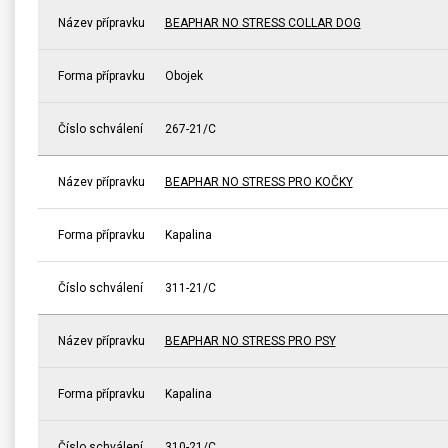
Název přípravku
BEAPHAR NO STRESS COLLAR DOG
Forma přípravku
Obojek
Číslo schválení
267-21/C
Název přípravku
BEAPHAR NO STRESS PRO KOČKY
Forma přípravku
Kapalina
Číslo schválení
311-21/C
Název přípravku
BEAPHAR NO STRESS PRO PSY
Forma přípravku
Kapalina
Číslo schválení
310-21/C