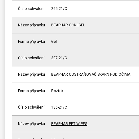
Číslo schválení
265-21/C
Název přípravku
BEAPHAR OČNÍ GEL
Forma přípravku
Gel
Číslo schválení
307-21/C
Název přípravku
BEAPHAR ODSTRAŇOVAČ SKVRN POD OČIMA
Forma přípravku
Roztok
Číslo schválení
136-21/C
Název přípravku
BEAPHAR PET WIPES