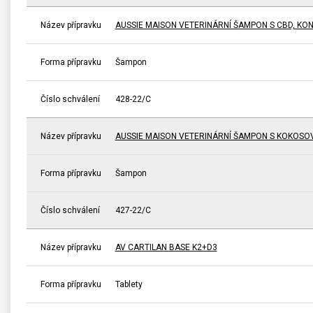
Název přípravku
AUSSIE MAISON VETERINÁRNÍ ŠAMPON S CBD, KO
Forma přípravku
Šampon
Číslo schválení
428-22/C
Název přípravku
AUSSIE MAISON VETERINÁRNÍ ŠAMPON S KOKOSO
Forma přípravku
Šampon
Číslo schválení
427-22/C
Název přípravku
AV CARTILAN BASE K2+D3
Forma přípravku
Tablety