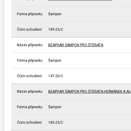
Forma přípravku
Šampon
Číslo schválení
189-23/C
Název přípravku
BEAPHAR ŠAMPON PRO ŠTĚŇATA
Forma přípravku
Šampon
Číslo schválení
147-20/C
Název přípravku
BEAPHAR ŠAMPON PRO ŠTĚŇATA HEŘMÁNEK A AL
Forma přípravku
Šampon
Číslo schválení
185-23/C