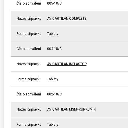
Číslo schválení
005-18/C
Název přípravku
AV CARTILAN COMPLETE
Forma přípravku
Tablety
Číslo schválení
004-18/C
Název přípravku
AV CARTILAN INFLASTOP
Forma přípravku
Tablety
Číslo schválení
002-18/C
Název přípravku
AV CARTILAN MSM+KURKUMIN
Forma přípravku
Tablety