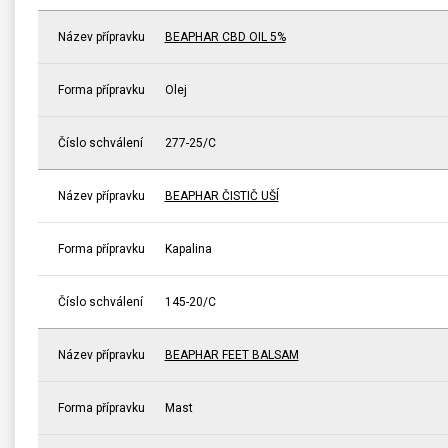
Název přípravku
BEAPHAR CBD OIL 5%
Forma přípravku
Olej
Číslo schválení
277-25/C
Název přípravku
BEAPHAR ČISTIČ UŠÍ
Forma přípravku
Kapalina
Číslo schválení
145-20/C
Název přípravku
BEAPHAR FEET BALSAM
Forma přípravku
Mast