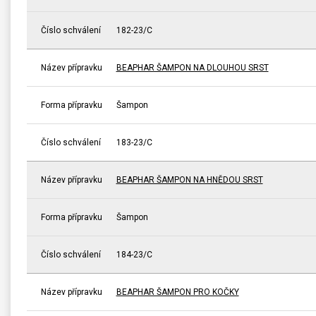
Číslo schválení
182-23/C
Název přípravku
BEAPHAR ŠAMPON NA DLOUHOU SRST
Forma přípravku
Šampon
Číslo schválení
183-23/C
Název přípravku
BEAPHAR ŠAMPON NA HNĚDOU SRST
Forma přípravku
Šampon
Číslo schválení
184-23/C
Název přípravku
BEAPHAR ŠAMPON PRO KOČKY