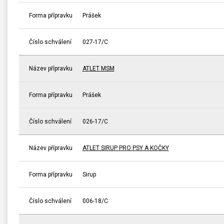
Forma přípravku
Prášek
Číslo schválení
027-17/C
Název přípravku
ATLET MSM
Forma přípravku
Prášek
Číslo schválení
026-17/C
Název přípravku
ATLET SIRUP PRO PSY A KOČKY
Forma přípravku
Sirup
Číslo schválení
006-18/C