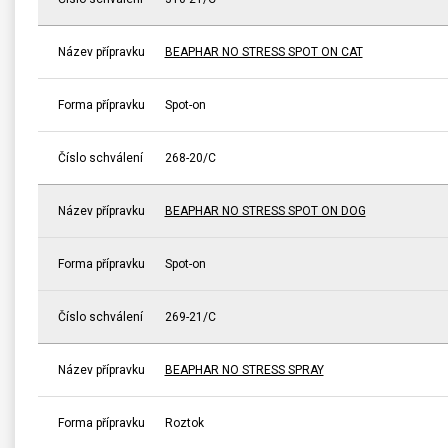
Název přípravku
BEAPHAR NO STRESS SPOT ON CAT
Forma přípravku
Spot-on
Číslo schválení
268-20/C
Název přípravku
BEAPHAR NO STRESS SPOT ON DOG
Forma přípravku
Spot-on
Číslo schválení
269-21/C
Název přípravku
BEAPHAR NO STRESS SPRAY
Forma přípravku
Roztok