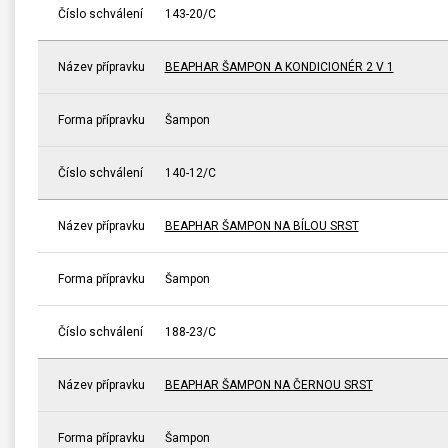
Číslo schválení
143-20/C
Název přípravku
BEAPHAR ŠAMPON A KONDICIONÉR 2 V 1
Forma přípravku
Šampon
Číslo schválení
140-12/C
Název přípravku
BEAPHAR ŠAMPON NA BÍLOU SRST
Forma přípravku
Šampon
Číslo schválení
188-23/C
Název přípravku
BEAPHAR ŠAMPON NA ČERNOU SRST
Forma přípravku
Šampon