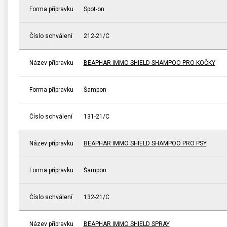
Forma přípravku
Spot-on
Číslo schválení
212-21/C
Název přípravku
BEAPHAR IMMO SHIELD SHAMPOO PRO KOČKY
Forma přípravku
Šampon
Číslo schválení
131-21/C
Název přípravku
BEAPHAR IMMO SHIELD SHAMPOO PRO PSY
Forma přípravku
Šampon
Číslo schválení
132-21/C
Název přípravku
BEAPHAR IMMO SHIELD SPRAY