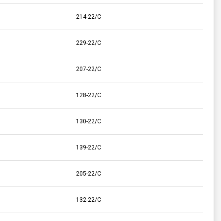
214-22/C
229-22/C
207-22/C
128-22/C
130-22/C
139-22/C
205-22/C
132-22/C