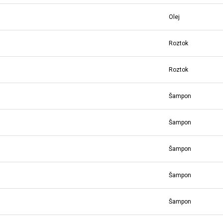
Olej
Roztok
Roztok
Šampon
Šampon
Šampon
Šampon
Šampon