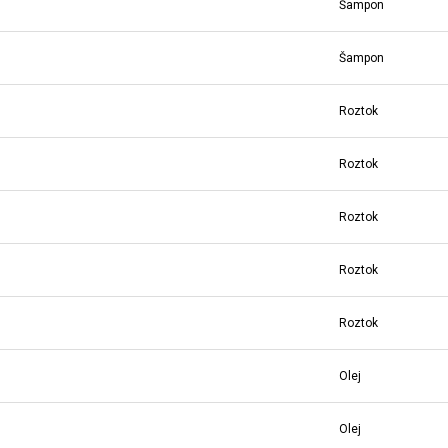
Šampon
Šampon
Roztok
Roztok
Roztok
Roztok
Roztok
Olej
Olej