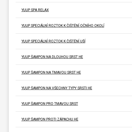
YUUP SPA RELAX
YUUP SPECIÁLNÍ ROZTOK K ČIŠTĚNÍ OČNÍHO OKOLÍ
YUUP SPECIÁLNÍ ROZTOK K ČIŠTĚNÍ UŠÍ
YUUP ŠAMPON NA DLOUHOU SRST HE
YUUP ŠAMPON NA TMAVOU SRST HE
YUUP ŠAMPON NA VŠECHNY TYPY SRSTI HE
YUUP ŠAMPON PRO TMAVOU SRST
YUUP ŠAMPON PROTI ZÁPACHU HE