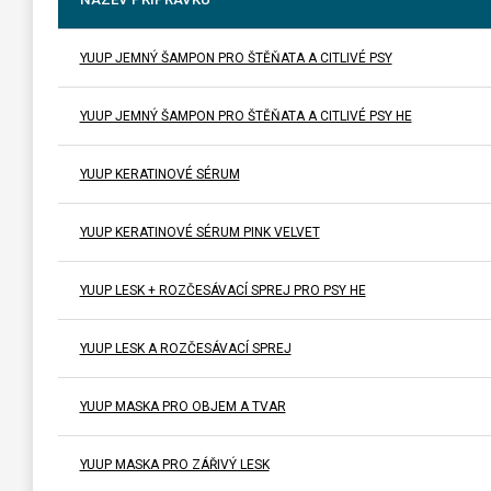
YUUP JEMNÝ ŠAMPON PRO ŠTĚŇATA A CITLIVÉ PSY
YUUP JEMNÝ ŠAMPON PRO ŠTĚŇATA A CITLIVÉ PSY HE
YUUP KERATINOVÉ SÉRUM
YUUP KERATINOVÉ SÉRUM PINK VELVET
YUUP LESK + ROZČESÁVACÍ SPREJ PRO PSY HE
YUUP LESK A ROZČESÁVACÍ SPREJ
YUUP MASKA PRO OBJEM A TVAR
YUUP MASKA PRO ZÁŘIVÝ LESK