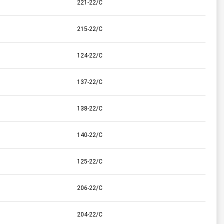
221-22/C
215-22/C
124-22/C
137-22/C
138-22/C
140-22/C
125-22/C
206-22/C
204-22/C