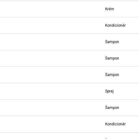
Krém
Kondicionér
Šampon
Šampon
Šampon
Sprej
Šampon
Kondicionér