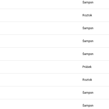
Šampon
Roztok
Šampon
Šampon
Šampon
Prášek
Roztok
Šampon
Šampon