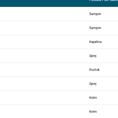
Šampon
Šampon
Kapalina
Sprej
Roztok
Sprej
Krém
Krém