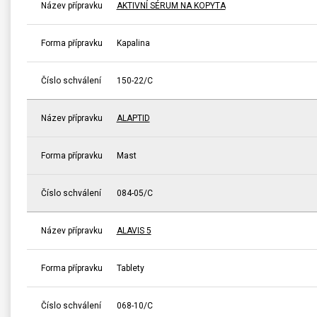
Název přípravku
AKTIVNÍ SÉRUM NA KOPYTA
Forma přípravku
Kapalina
Číslo schválení
150-22/C
Název přípravku
ALAPTID
Forma přípravku
Mast
Číslo schválení
084-05/C
Název přípravku
ALAVIS 5
Forma přípravku
Tablety
Číslo schválení
068-10/C