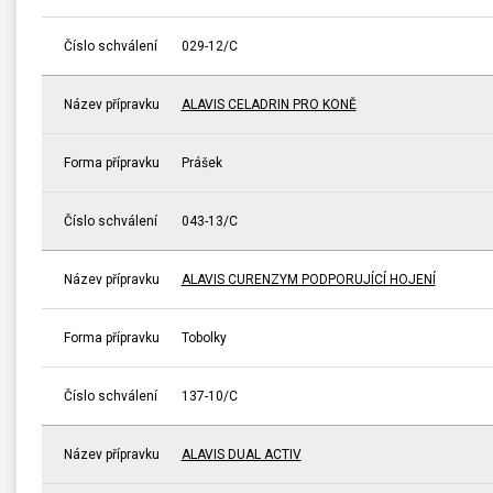
Číslo schválení
029-12/C
Název přípravku
ALAVIS CELADRIN PRO KONĚ
Forma přípravku
Prášek
Číslo schválení
043-13/C
Název přípravku
ALAVIS CURENZYM PODPORUJÍCÍ HOJENÍ
Forma přípravku
Tobolky
Číslo schválení
137-10/C
Název přípravku
ALAVIS DUAL ACTIV