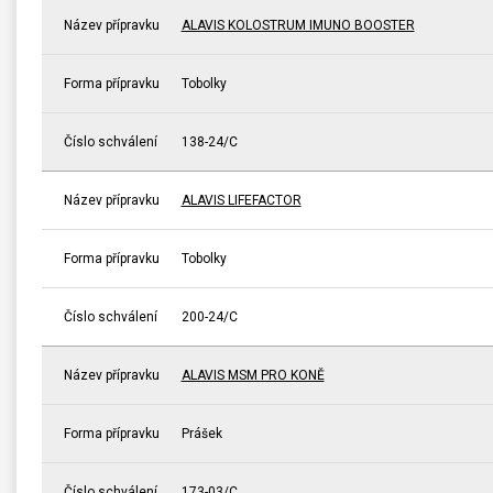
Název přípravku
ALAVIS KOLOSTRUM IMUNO BOOSTER
Forma přípravku
Tobolky
Číslo schválení
138-24/C
Název přípravku
ALAVIS LIFEFACTOR
Forma přípravku
Tobolky
Číslo schválení
200-24/C
Název přípravku
ALAVIS MSM PRO KONĚ
Forma přípravku
Prášek
Číslo schválení
173-03/C