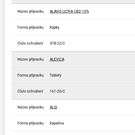
Název přípravku
ALAVIS ULTRA CBD 10%
Forma přípravku
Kapky
Číslo schválení
378-22/C
Název přípravku
ALEVICA
Forma přípravku
Tablety
Číslo schválení
161-20/C
Název přípravku
ALGI
Forma přípravku
Kapalina