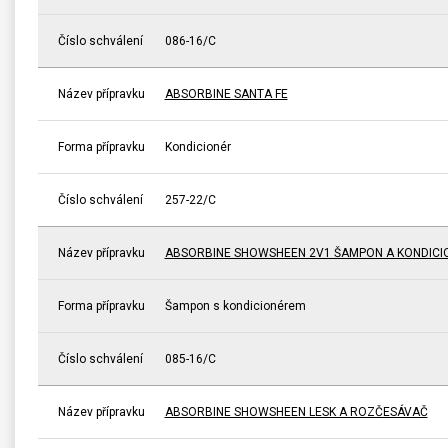
Číslo schválení
086-16/C
Název přípravku
ABSORBINE SANTA FE
Forma přípravku
Kondicionér
Číslo schválení
257-22/C
Název přípravku
ABSORBINE SHOWSHEEN 2V1 ŠAMPON A KONDICI
Forma přípravku
Šampon s kondicionérem
Číslo schválení
085-16/C
Název přípravku
ABSORBINE SHOWSHEEN LESK A ROZČESÁVAČ