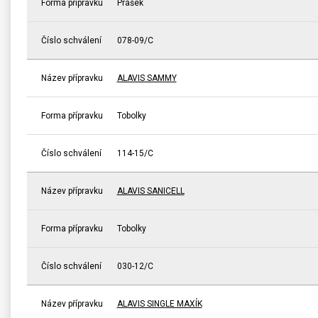
Forma přípravku
Prášek
Číslo schválení
078-09/C
Název přípravku
ALAVIS SAMMY
Forma přípravku
Tobolky
Číslo schválení
114-15/C
Název přípravku
ALAVIS SANICELL
Forma přípravku
Tobolky
Číslo schválení
030-12/C
Název přípravku
ALAVIS SINGLE MAXÍK