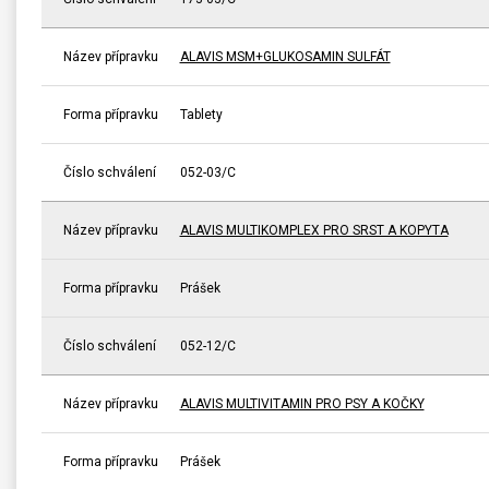
Název přípravku
ALAVIS MSM+GLUKOSAMIN SULFÁT
Forma přípravku
Tablety
Číslo schválení
052-03/C
Název přípravku
ALAVIS MULTIKOMPLEX PRO SRST A KOPYTA
Forma přípravku
Prášek
Číslo schválení
052-12/C
Název přípravku
ALAVIS MULTIVITAMIN PRO PSY A KOČKY
Forma přípravku
Prášek