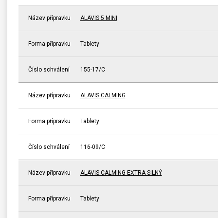
Název přípravku
ALAVIS 5 MINI
Forma přípravku
Tablety
Číslo schválení
155-17/C
Název přípravku
ALAVIS CALMING
Forma přípravku
Tablety
Číslo schválení
116-09/C
Název přípravku
ALAVIS CALMING EXTRA SILNÝ
Forma přípravku
Tablety