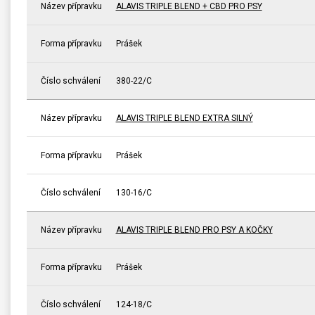
Název přípravku
ALAVIS TRIPLE BLEND + CBD PRO PSY
Forma přípravku
Prášek
Číslo schválení
380-22/C
Název přípravku
ALAVIS TRIPLE BLEND EXTRA SILNÝ
Forma přípravku
Prášek
Číslo schválení
130-16/C
Název přípravku
ALAVIS TRIPLE BLEND PRO PSY A KOČKY
Forma přípravku
Prášek
Číslo schválení
124-18/C