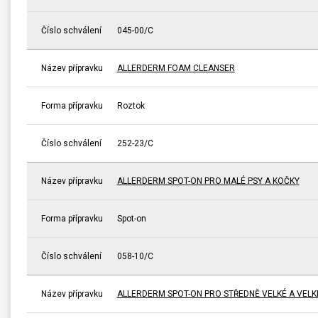
Číslo schválení
045-00/C
Název přípravku
ALLERDERM FOAM CLEANSER
Forma přípravku
Roztok
Číslo schválení
252-23/C
Název přípravku
ALLERDERM SPOT-ON PRO MALÉ PSY A KOČKY
Forma přípravku
Spot-on
Číslo schválení
058-10/C
Název přípravku
ALLERDERM SPOT-ON PRO STŘEDNĚ VELKÉ A VELK