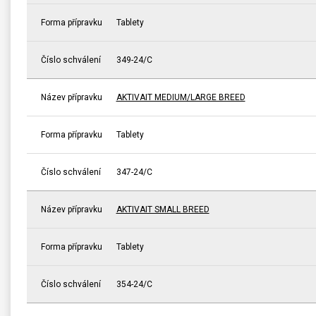
Forma přípravku
Tablety
Číslo schválení
349-24/C
Název přípravku
AKTIVAIT MEDIUM/LARGE BREED
Forma přípravku
Tablety
Číslo schválení
347-24/C
Název přípravku
AKTIVAIT SMALL BREED
Forma přípravku
Tablety
Číslo schválení
354-24/C