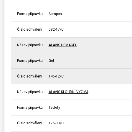
Forma přípravku
Šampon
Číslo schválení
082-17/C
Název přípravku
ALAVIS HEMAGEL
Forma přípravku
Gel
Číslo schválení
146-12/C
Název přípravku
ALAVIS KLOUBNÍ VÝŽIVA
Forma přípravku
Tablety
Číslo schválení
176-03/C