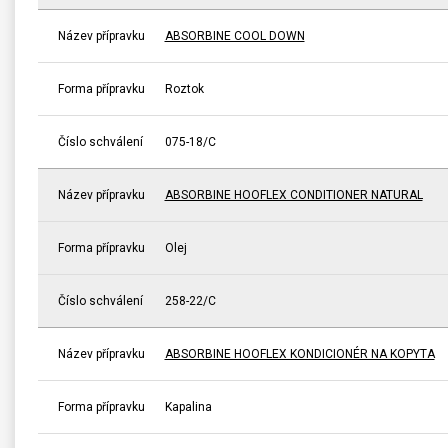
Název přípravku
ABSORBINE COOL DOWN
Forma přípravku
Roztok
Číslo schválení
075-18/C
Název přípravku
ABSORBINE HOOFLEX CONDITIONER NATURAL
Forma přípravku
Olej
Číslo schválení
258-22/C
Název přípravku
ABSORBINE HOOFLEX KONDICIONÉR NA KOPYTA
Forma přípravku
Kapalina