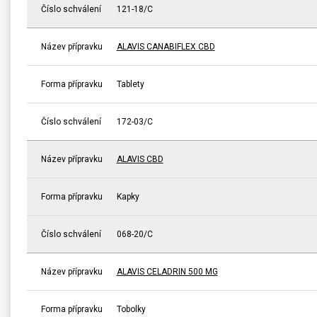
Číslo schválení
121-18/C
Název přípravku
ALAVIS CANABIFLEX CBD
Forma přípravku
Tablety
Číslo schválení
172-03/C
Název přípravku
ALAVIS CBD
Forma přípravku
Kapky
Číslo schválení
068-20/C
Název přípravku
ALAVIS CELADRIN 500 MG
Forma přípravku
Tobolky