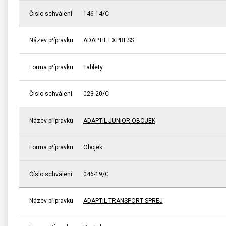
Číslo schválení
146-14/C
Název přípravku
ADAPTIL EXPRESS
Forma přípravku
Tablety
Číslo schválení
023-20/C
Název přípravku
ADAPTIL JUNIOR OBOJEK
Forma přípravku
Obojek
Číslo schválení
046-19/C
Název přípravku
ADAPTIL TRANSPORT SPREJ