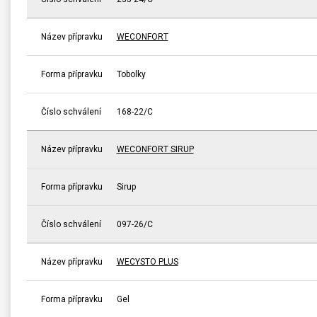
Název přípravku
WECONFORT
Forma přípravku
Tobolky
Číslo schválení
168-22/C
Název přípravku
WECONFORT SIRUP
Forma přípravku
Sirup
Číslo schválení
097-26/C
Název přípravku
WECYSTO PLUS
Forma přípravku
Gel