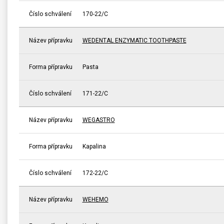
Číslo schválení
170-22/C
Název přípravku
WEDENTAL ENZYMATIC TOOTHPASTE
Forma přípravku
Pasta
Číslo schválení
171-22/C
Název přípravku
WEGASTRO
Forma přípravku
Kapalina
Číslo schválení
172-22/C
Název přípravku
WEHEMO