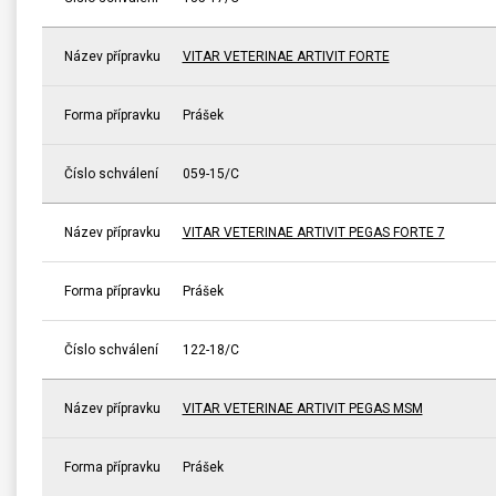
Název přípravku
VITAR VETERINAE ARTIVIT FORTE
Forma přípravku
Prášek
Číslo schválení
059-15/C
Název přípravku
VITAR VETERINAE ARTIVIT PEGAS FORTE 7
Forma přípravku
Prášek
Číslo schválení
122-18/C
Název přípravku
VITAR VETERINAE ARTIVIT PEGAS MSM
Forma přípravku
Prášek