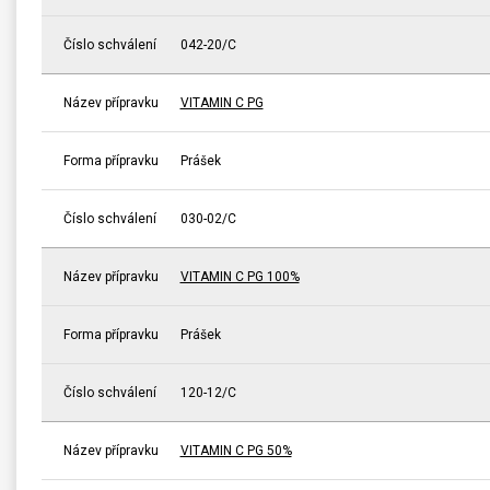
Číslo schválení
042-20/C
Název přípravku
VITAMIN C PG
Forma přípravku
Prášek
Číslo schválení
030-02/C
Název přípravku
VITAMIN C PG 100%
Forma přípravku
Prášek
Číslo schválení
120-12/C
Název přípravku
VITAMIN C PG 50%