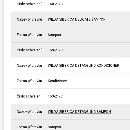
Číslo schválení
160-21/C
Název přípravku
WILDA SIBERICA DELICATE ŠAMPON
Forma přípravku
Šampon
Číslo schválení
159-21/C
Název přípravku
WILDA SIBERICA DETANGLING KONDICIONÉR
Forma přípravku
Kondicionér
Číslo schválení
153-21/C
Název přípravku
WILDA SIBERICA DETANGLING ŠAMPON
Forma přípravku
Šampon