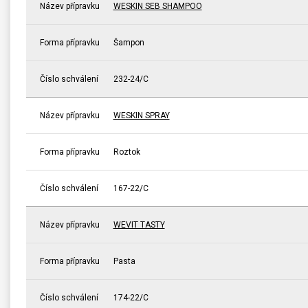
Název přípravku
WESKIN SEB SHAMPOO
Forma přípravku
Šampon
Číslo schválení
232-24/C
Název přípravku
WESKIN SPRAY
Forma přípravku
Roztok
Číslo schválení
167-22/C
Název přípravku
WEVIT TASTY
Forma přípravku
Pasta
Číslo schválení
174-22/C