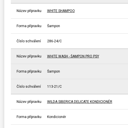
Název přípravku
WHITE SHAMPOO
Forma přípravku
Šampon
Číslo schválení
286-24/C
Název přípravku
WHITE WASH - ŠAMPON PRO PSY
Forma přípravku
Šampon
Číslo schválení
113-21/C
Název přípravku
WILDA SIBERICA DELICATE KONDICIONÉR
Forma přípravku
Kondicionér