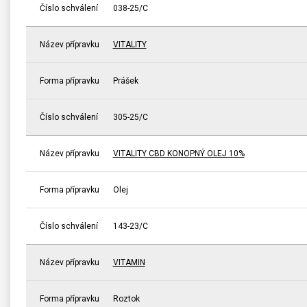
Číslo schválení
038-25/C
Název přípravku
VITALITY
Forma přípravku
Prášek
Číslo schválení
305-25/C
Název přípravku
VITALITY CBD KONOPNÝ OLEJ 10%
Forma přípravku
Olej
Číslo schválení
143-23/C
Název přípravku
VITAMIN
Forma přípravku
Roztok