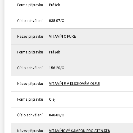
Forma přípravku
Prášek
Číslo schválení
038-07/C
Název přípravku
VITAMÍN C PURE
Forma přípravku
Prášek
Číslo schválení
156-20/C
Název přípravku
VITAMÍN E V KLIČKOVÉM OLEJI
Forma přípravku
Olej
Číslo schválení
048-03/C
Název přípravku
VITAMÍNOVÝ ŠAMPON PRO ŠTĚŇATA