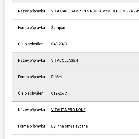
Název přípravku
VITA CARE ŠAMPON S NORKOVÝM OLEJEM - ZRZA
Forma přípravku
Šampon
Číslo schválení
040-23/C
Název přípravku
VITACOLLAGEN
Forma přípravku
Prášek
Číslo schválení
019-25/C
Název přípravku
VITALITA PRO KONĚ
Forma přípravku
Bylinná směs sypaná