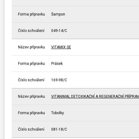
Forma přípravku
Šampon
Číslo schválení
049-14/C
Název přípravku
VITAMIX SE
Forma přípravku
Prášek
Číslo schválení
169-98/C
Název přípravku
VITANIMAL DETOXIKAČNÍ A REGENERAČNÍ PŘÍPRA
Forma přípravku
Tobolky
Číslo schválení
081-18/C