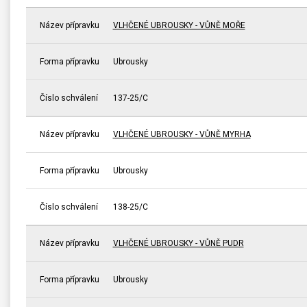
Název přípravku
VLHČENÉ UBROUSKY - VŮNĚ MOŘE
Forma přípravku
Ubrousky
Číslo schválení
137-25/C
Název přípravku
VLHČENÉ UBROUSKY - VŮNĚ MYRHA
Forma přípravku
Ubrousky
Číslo schválení
138-25/C
Název přípravku
VLHČENÉ UBROUSKY - VŮNĚ PUDR
Forma přípravku
Ubrousky