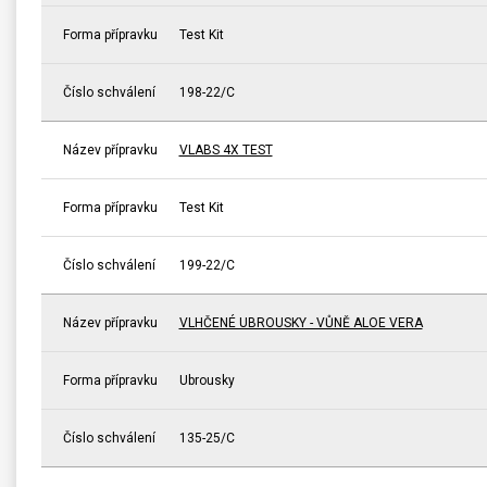
Forma přípravku
Test Kit
Číslo schválení
198-22/C
Název přípravku
VLABS 4X TEST
Forma přípravku
Test Kit
Číslo schválení
199-22/C
Název přípravku
VLHČENÉ UBROUSKY - VŮNĚ ALOE VERA
Forma přípravku
Ubrousky
Číslo schválení
135-25/C