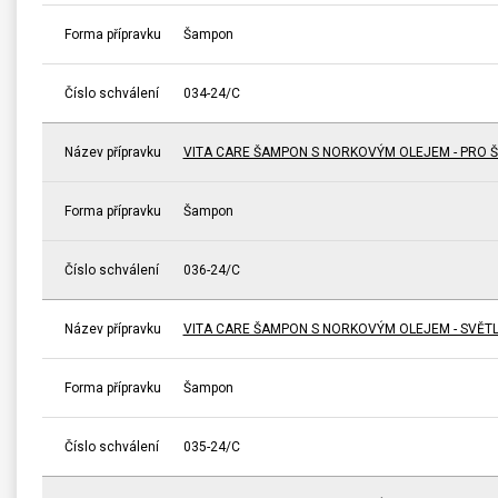
Forma přípravku
Šampon
Číslo schválení
034-24/C
Název přípravku
VITA CARE ŠAMPON S NORKOVÝM OLEJEM - PRO 
Forma přípravku
Šampon
Číslo schválení
036-24/C
Název přípravku
VITA CARE ŠAMPON S NORKOVÝM OLEJEM - SVĚTL
Forma přípravku
Šampon
Číslo schválení
035-24/C