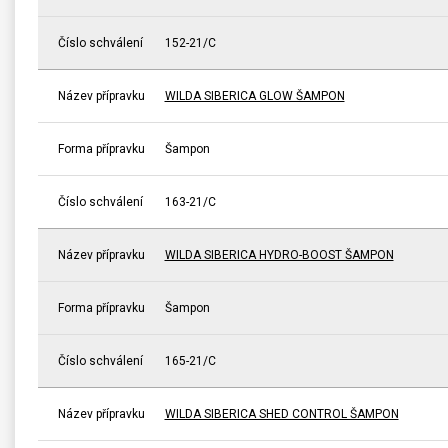
Číslo schválení
152-21/C
Název přípravku
WILDA SIBERICA GLOW ŠAMPON
Forma přípravku
Šampon
Číslo schválení
163-21/C
Název přípravku
WILDA SIBERICA HYDRO-BOOST ŠAMPON
Forma přípravku
Šampon
Číslo schválení
165-21/C
Název přípravku
WILDA SIBERICA SHED CONTROL ŠAMPON