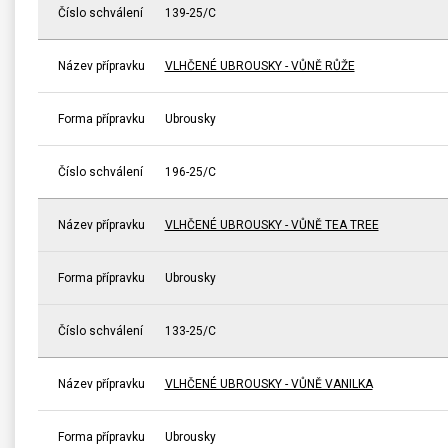
Číslo schválení
139-25/C
Název přípravku
VLHČENÉ UBROUSKY - VŮNĚ RŮŽE
Forma přípravku
Ubrousky
Číslo schválení
196-25/C
Název přípravku
VLHČENÉ UBROUSKY - VŮNĚ TEA TREE
Forma přípravku
Ubrousky
Číslo schválení
133-25/C
Název přípravku
VLHČENÉ UBROUSKY - VŮNĚ VANILKA
Forma přípravku
Ubrousky