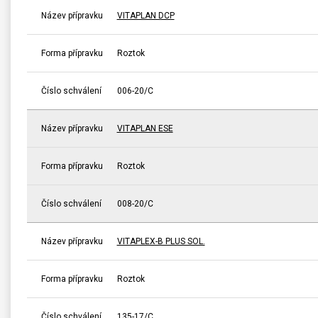
Název přípravku
VITAPLAN DCP
Forma přípravku
Roztok
Číslo schválení
006-20/C
Název přípravku
VITAPLAN ESE
Forma přípravku
Roztok
Číslo schválení
008-20/C
Název přípravku
VITAPLEX-B PLUS SOL.
Forma přípravku
Roztok
Číslo schválení
135-17/C