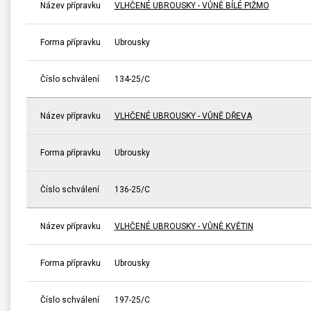
Název přípravku
VLHČENÉ UBROUSKY - VŮNĚ BÍLÉ PIŽMO
Forma přípravku
Ubrousky
Číslo schválení
134-25/C
Název přípravku
VLHČENÉ UBROUSKY - VŮNĚ DŘEVA
Forma přípravku
Ubrousky
Číslo schválení
136-25/C
Název přípravku
VLHČENÉ UBROUSKY - VŮNĚ KVĚTIN
Forma přípravku
Ubrousky
Číslo schválení
197-25/C