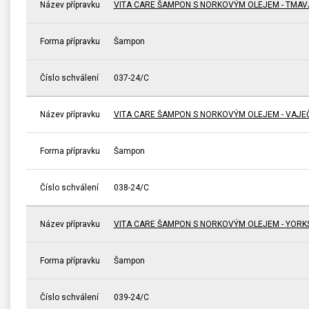
Název přípravku
VITA CARE ŠAMPON S NORKOVÝM OLEJEM - TMAV
Forma přípravku
Šampon
Číslo schválení
037-24/C
Název přípravku
VITA CARE ŠAMPON S NORKOVÝM OLEJEM - VAJE
Forma přípravku
Šampon
Číslo schválení
038-24/C
Název přípravku
VITA CARE ŠAMPON S NORKOVÝM OLEJEM - YORKS
Forma přípravku
Šampon
Číslo schválení
039-24/C