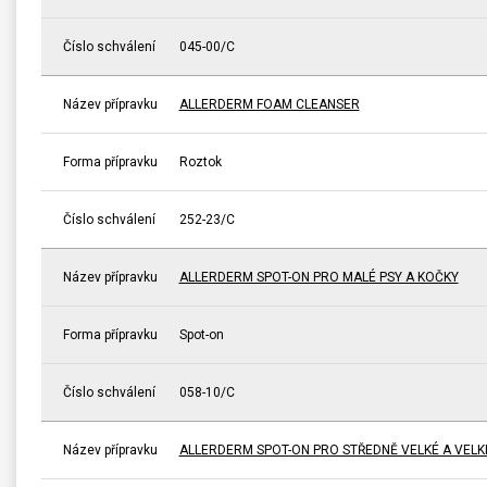
Číslo schválení
045-00/C
Název přípravku
ALLERDERM FOAM CLEANSER
Forma přípravku
Roztok
Číslo schválení
252-23/C
Název přípravku
ALLERDERM SPOT-ON PRO MALÉ PSY A KOČKY
Forma přípravku
Spot-on
Číslo schválení
058-10/C
Název přípravku
ALLERDERM SPOT-ON PRO STŘEDNĚ VELKÉ A VELK