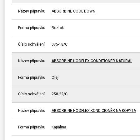
Název přípravku
ABSORBINE COOL DOWN
Forma přípravku
Roztok
Číslo schválení
075-18/C
Název přípravku
ABSORBINE HOOFLEX CONDITIONER NATURAL
Forma přípravku
Olej
Číslo schválení
258-22/C
Název přípravku
ABSORBINE HOOFLEX KONDICIONÉR NA KOPYTA
Forma přípravku
Kapalina