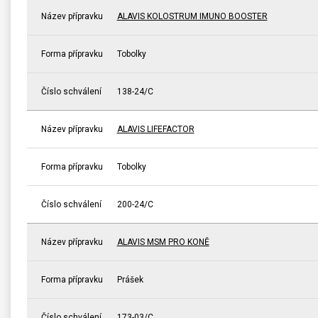
Název přípravku
ALAVIS KOLOSTRUM IMUNO BOOSTER
Forma přípravku
Tobolky
Číslo schválení
138-24/C
Název přípravku
ALAVIS LIFEFACTOR
Forma přípravku
Tobolky
Číslo schválení
200-24/C
Název přípravku
ALAVIS MSM PRO KONĚ
Forma přípravku
Prášek
Číslo schválení
173-03/C