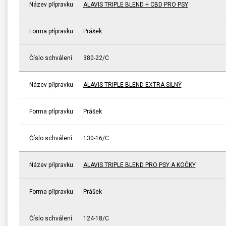
Název přípravku
ALAVIS TRIPLE BLEND + CBD PRO PSY
Forma přípravku
Prášek
Číslo schválení
380-22/C
Název přípravku
ALAVIS TRIPLE BLEND EXTRA SILNÝ
Forma přípravku
Prášek
Číslo schválení
130-16/C
Název přípravku
ALAVIS TRIPLE BLEND PRO PSY A KOČKY
Forma přípravku
Prášek
Číslo schválení
124-18/C