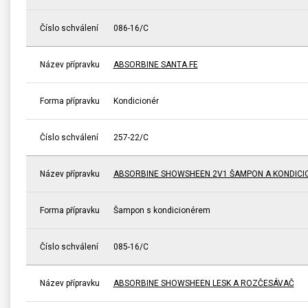
Číslo schválení
086-16/C
Název přípravku
ABSORBINE SANTA FE
Forma přípravku
Kondicionér
Číslo schválení
257-22/C
Název přípravku
ABSORBINE SHOWSHEEN 2V1 ŠAMPON A KONDICI
Forma přípravku
Šampon s kondicionérem
Číslo schválení
085-16/C
Název přípravku
ABSORBINE SHOWSHEEN LESK A ROZČESÁVAČ