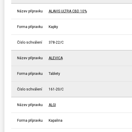
Název přípravku
ALAVIS ULTRA CBD 10%
Forma přípravku
Kapky
Číslo schválení
378-22/C
Název přípravku
ALEVICA
Forma přípravku
Tablety
Číslo schválení
161-20/C
Název přípravku
ALGI
Forma přípravku
Kapalina