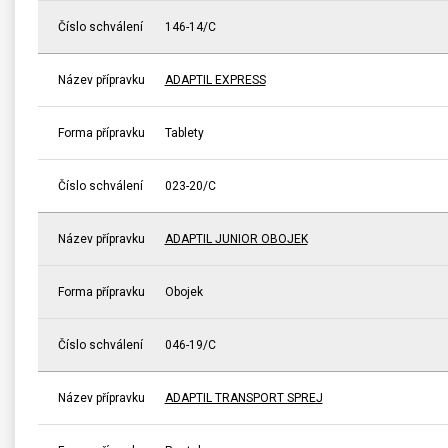
Číslo schválení
146-14/C
Název přípravku
ADAPTIL EXPRESS
Forma přípravku
Tablety
Číslo schválení
023-20/C
Název přípravku
ADAPTIL JUNIOR OBOJEK
Forma přípravku
Obojek
Číslo schválení
046-19/C
Název přípravku
ADAPTIL TRANSPORT SPREJ