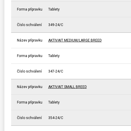
Forma přípravku
Tablety
Číslo schválení
349-24/C
Název přípravku
AKTIVAIT MEDIUM/LARGE BREED
Forma přípravku
Tablety
Číslo schválení
347-24/C
Název přípravku
AKTIVAIT SMALL BREED
Forma přípravku
Tablety
Číslo schválení
354-24/C