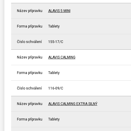
Název přípravku
ALAVIS 5 MINI
Forma přípravku
Tablety
Číslo schválení
155-17/C
Název přípravku
ALAVIS CALMING
Forma přípravku
Tablety
Číslo schválení
116-09/C
Název přípravku
ALAVIS CALMING EXTRA SILNÝ
Forma přípravku
Tablety