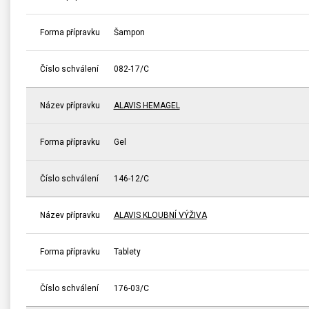
Forma přípravku
Šampon
Číslo schválení
082-17/C
Název přípravku
ALAVIS HEMAGEL
Forma přípravku
Gel
Číslo schválení
146-12/C
Název přípravku
ALAVIS KLOUBNÍ VÝŽIVA
Forma přípravku
Tablety
Číslo schválení
176-03/C