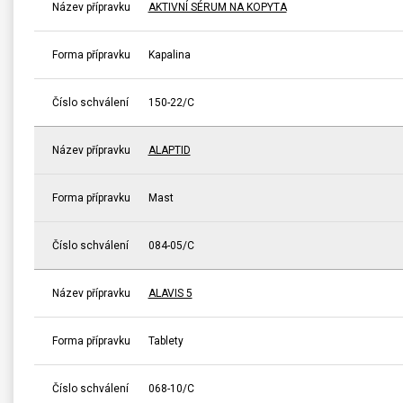
Název přípravku
AKTIVNÍ SÉRUM NA KOPYTA
Forma přípravku
Kapalina
Číslo schválení
150-22/C
Název přípravku
ALAPTID
Forma přípravku
Mast
Číslo schválení
084-05/C
Název přípravku
ALAVIS 5
Forma přípravku
Tablety
Číslo schválení
068-10/C