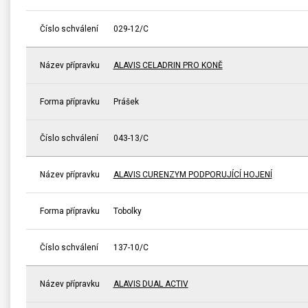
Číslo schválení
029-12/C
Název přípravku
ALAVIS CELADRIN PRO KONĚ
Forma přípravku
Prášek
Číslo schválení
043-13/C
Název přípravku
ALAVIS CURENZYM PODPORUJÍCÍ HOJENÍ
Forma přípravku
Tobolky
Číslo schválení
137-10/C
Název přípravku
ALAVIS DUAL ACTIV