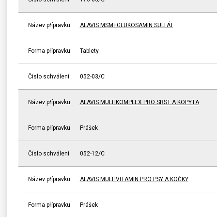
Název přípravku
ALAVIS MSM+GLUKOSAMIN SULFÁT
Forma přípravku
Tablety
Číslo schválení
052-03/C
Název přípravku
ALAVIS MULTIKOMPLEX PRO SRST A KOPYTA
Forma přípravku
Prášek
Číslo schválení
052-12/C
Název přípravku
ALAVIS MULTIVITAMIN PRO PSY A KOČKY
Forma přípravku
Prášek