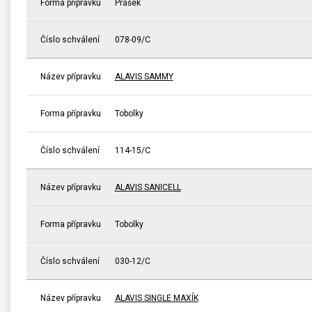
Forma přípravku
Prášek
Číslo schválení
078-09/C
Název přípravku
ALAVIS SAMMY
Forma přípravku
Tobolky
Číslo schválení
114-15/C
Název přípravku
ALAVIS SANICELL
Forma přípravku
Tobolky
Číslo schválení
030-12/C
Název přípravku
ALAVIS SINGLE MAXÍK