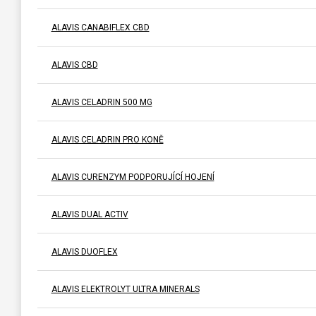
ALAVIS CANABIFLEX CBD
ALAVIS CBD
ALAVIS CELADRIN 500 MG
ALAVIS CELADRIN PRO KONĚ
ALAVIS CURENZYM PODPORUJÍCÍ HOJENÍ
ALAVIS DUAL ACTIV
ALAVIS DUOFLEX
ALAVIS ELEKTROLYT ULTRA MINERALS