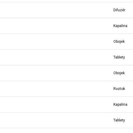
Difuzér
Kapalina
Obojek
Tablety
Obojek
Roztok
Kapalina
Tablety