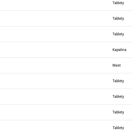
Tablety
Tablety
Tablety
Kapalina
Mast
Tablety
Tablety
Tablety
Tablety