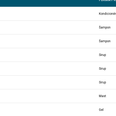
Kondicionér
Šampon
Šampon
Sirup
Sirup
Sirup
Mast
Gel