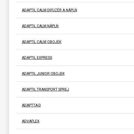
ADAPTIL CALM DIFUZÉR A NÁPLŇ
ADAPTIL CALM NÁPLŇ
ADAPTIL CALM OBOJEK
ADAPTIL EXPRESS
ADAPTIL JUNIOR OBOJEK
ADAPTIL TRANSPORT SPREJ
ADAPTTA-D
ADVAFLEX