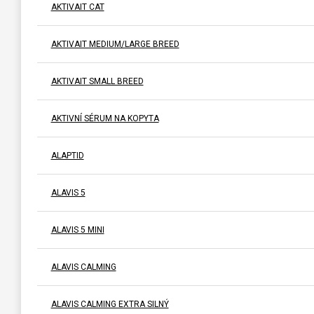
AKTIVAIT CAT
AKTIVAIT MEDIUM/LARGE BREED
AKTIVAIT SMALL BREED
AKTIVNÍ SÉRUM NA KOPYTA
ALAPTID
ALAVIS 5
ALAVIS 5 MINI
ALAVIS CALMING
ALAVIS CALMING EXTRA SILNÝ