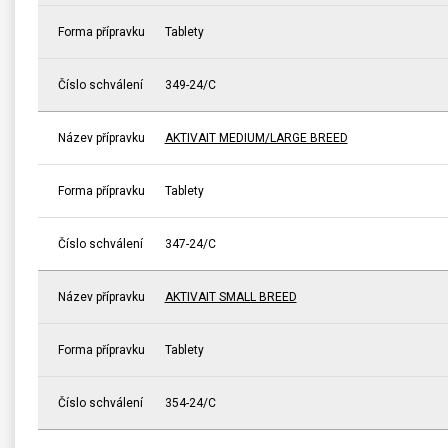
Forma přípravku
Tablety
Číslo schválení
349-24/C
Název přípravku
AKTIVAIT MEDIUM/LARGE BREED
Forma přípravku
Tablety
Číslo schválení
347-24/C
Název přípravku
AKTIVAIT SMALL BREED
Forma přípravku
Tablety
Číslo schválení
354-24/C