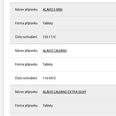
Název přípravku
ALAVIS 5 MINI
Forma přípravku
Tablety
Číslo schválení
155-17/C
Název přípravku
ALAVIS CALMING
Forma přípravku
Tablety
Číslo schválení
116-09/C
Název přípravku
ALAVIS CALMING EXTRA SILNÝ
Forma přípravku
Tablety