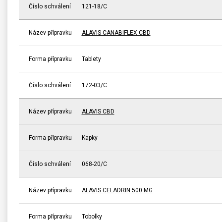
Číslo schválení
121-18/C
Název přípravku
ALAVIS CANABIFLEX CBD
Forma přípravku
Tablety
Číslo schválení
172-03/C
Název přípravku
ALAVIS CBD
Forma přípravku
Kapky
Číslo schválení
068-20/C
Název přípravku
ALAVIS CELADRIN 500 MG
Forma přípravku
Tobolky