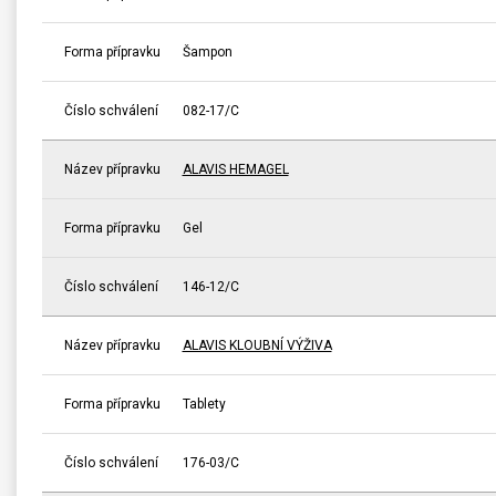
Forma přípravku
Šampon
Číslo schválení
082-17/C
Název přípravku
ALAVIS HEMAGEL
Forma přípravku
Gel
Číslo schválení
146-12/C
Název přípravku
ALAVIS KLOUBNÍ VÝŽIVA
Forma přípravku
Tablety
Číslo schválení
176-03/C