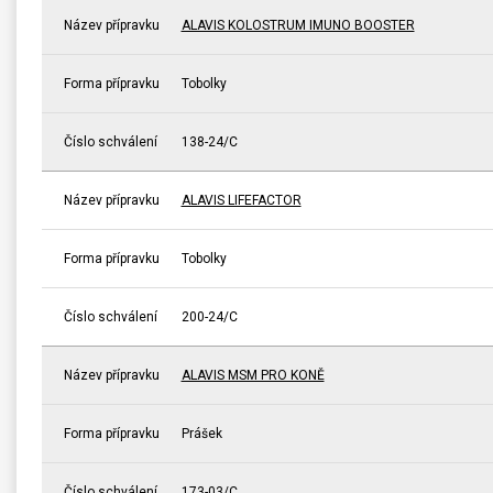
Název přípravku
ALAVIS KOLOSTRUM IMUNO BOOSTER
Forma přípravku
Tobolky
Číslo schválení
138-24/C
Název přípravku
ALAVIS LIFEFACTOR
Forma přípravku
Tobolky
Číslo schválení
200-24/C
Název přípravku
ALAVIS MSM PRO KONĚ
Forma přípravku
Prášek
Číslo schválení
173-03/C