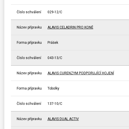
Číslo schválení
029-12/C
Název přípravku
ALAVIS CELADRIN PRO KONĚ
Forma přípravku
Prášek
Číslo schválení
043-13/C
Název přípravku
ALAVIS CURENZYM PODPORUJÍCÍ HOJENÍ
Forma přípravku
Tobolky
Číslo schválení
137-10/C
Název přípravku
ALAVIS DUAL ACTIV