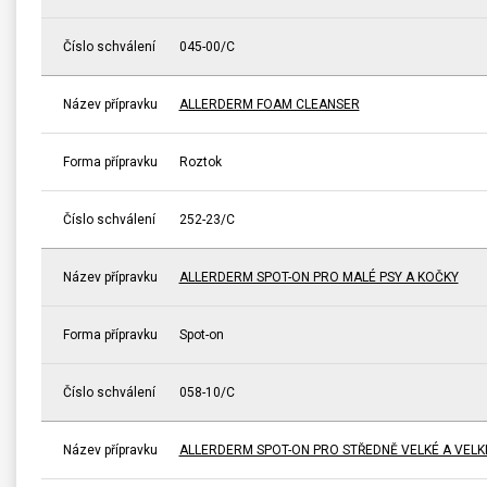
Číslo schválení
045-00/C
Název přípravku
ALLERDERM FOAM CLEANSER
Forma přípravku
Roztok
Číslo schválení
252-23/C
Název přípravku
ALLERDERM SPOT-ON PRO MALÉ PSY A KOČKY
Forma přípravku
Spot-on
Číslo schválení
058-10/C
Název přípravku
ALLERDERM SPOT-ON PRO STŘEDNĚ VELKÉ A VELK