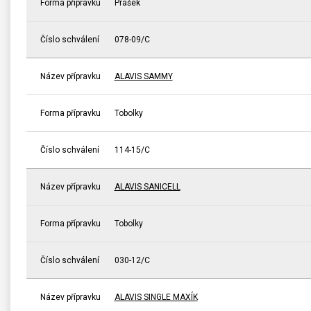
Forma přípravku
Prášek
Číslo schválení
078-09/C
Název přípravku
ALAVIS SAMMY
Forma přípravku
Tobolky
Číslo schválení
114-15/C
Název přípravku
ALAVIS SANICELL
Forma přípravku
Tobolky
Číslo schválení
030-12/C
Název přípravku
ALAVIS SINGLE MAXÍK