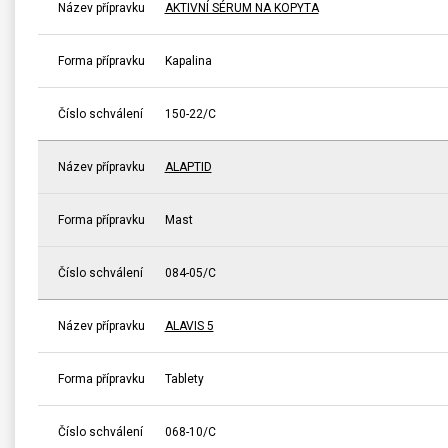
Název přípravku
AKTIVNÍ SÉRUM NA KOPYTA
Forma přípravku
Kapalina
Číslo schválení
150-22/C
Název přípravku
ALAPTID
Forma přípravku
Mast
Číslo schválení
084-05/C
Název přípravku
ALAVIS 5
Forma přípravku
Tablety
Číslo schválení
068-10/C