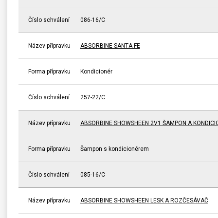
Číslo schválení
086-16/C
Název přípravku
ABSORBINE SANTA FE
Forma přípravku
Kondicionér
Číslo schválení
257-22/C
Název přípravku
ABSORBINE SHOWSHEEN 2V1 ŠAMPON A KONDICI
Forma přípravku
Šampon s kondicionérem
Číslo schválení
085-16/C
Název přípravku
ABSORBINE SHOWSHEEN LESK A ROZČESÁVAČ