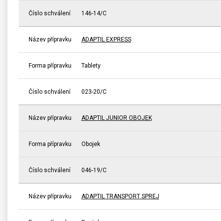
Číslo schválení
146-14/C
Název přípravku
ADAPTIL EXPRESS
Forma přípravku
Tablety
Číslo schválení
023-20/C
Název přípravku
ADAPTIL JUNIOR OBOJEK
Forma přípravku
Obojek
Číslo schválení
046-19/C
Název přípravku
ADAPTIL TRANSPORT SPREJ