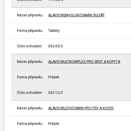
Název přípravku
ALAVIS MSM+GLUKOSAMIN SULFÁT
Forma přípravku
Tablety
Číslo schválení
052-03/C
Název přípravku
ALAVIS MULTIKOMPLEX PRO SRST A KOPYTA
Forma přípravku
Prášek
Číslo schválení
052-12/C
Název přípravku
ALAVIS MULTIVITAMIN PRO PSY A KOČKY
Forma přípravku
Prášek