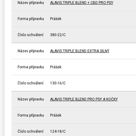
Název přípravku
ALAVIS TRIPLE BLEND + CBD PRO PSY
Forma přípravku
Prášek
Číslo schválení
380-22/C
Název přípravku
ALAVIS TRIPLE BLEND EXTRA SILNÝ
Forma přípravku
Prášek
Číslo schválení
130-16/C
Název přípravku
ALAVIS TRIPLE BLEND PRO PSY A KOČKY
Forma přípravku
Prášek
Číslo schválení
124-18/C