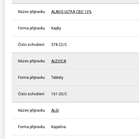
Název přípravku
ALAVIS ULTRA CBD 10%
Forma přípravku
Kapky
Číslo schválení
378-22/C
Název přípravku
ALEVICA
Forma přípravku
Tablety
Číslo schválení
161-20/C
Název přípravku
ALGI
Forma přípravku
Kapalina