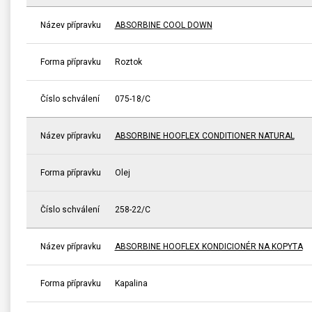
Název přípravku
ABSORBINE COOL DOWN
Forma přípravku
Roztok
Číslo schválení
075-18/C
Název přípravku
ABSORBINE HOOFLEX CONDITIONER NATURAL
Forma přípravku
Olej
Číslo schválení
258-22/C
Název přípravku
ABSORBINE HOOFLEX KONDICIONÉR NA KOPYTA
Forma přípravku
Kapalina