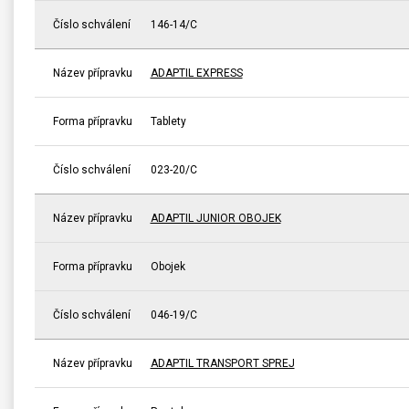
Číslo schválení
146-14/C
Název přípravku
ADAPTIL EXPRESS
Forma přípravku
Tablety
Číslo schválení
023-20/C
Název přípravku
ADAPTIL JUNIOR OBOJEK
Forma přípravku
Obojek
Číslo schválení
046-19/C
Název přípravku
ADAPTIL TRANSPORT SPREJ