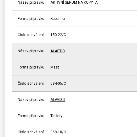
Název přípravku
AKTIVNÍ SÉRUM NA KOPYTA
Forma přípravku
Kapalina
Číslo schválení
150-22/C
Název přípravku
ALAPTID
Forma přípravku
Mast
Číslo schválení
084-05/C
Název přípravku
ALAVIS 5
Forma přípravku
Tablety
Číslo schválení
068-10/C