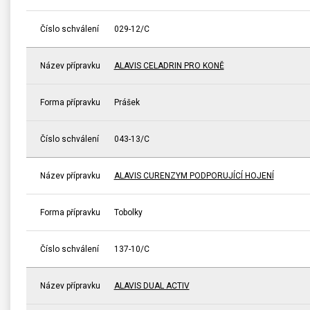
Číslo schválení
029-12/C
Název přípravku
ALAVIS CELADRIN PRO KONĚ
Forma přípravku
Prášek
Číslo schválení
043-13/C
Název přípravku
ALAVIS CURENZYM PODPORUJÍCÍ HOJENÍ
Forma přípravku
Tobolky
Číslo schválení
137-10/C
Název přípravku
ALAVIS DUAL ACTIV