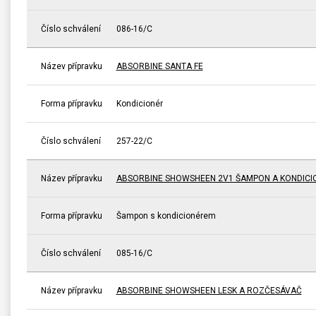
Číslo schválení
086-16/C
Název přípravku
ABSORBINE SANTA FE
Forma přípravku
Kondicionér
Číslo schválení
257-22/C
Název přípravku
ABSORBINE SHOWSHEEN 2V1 ŠAMPON A KONDICI
Forma přípravku
Šampon s kondicionérem
Číslo schválení
085-16/C
Název přípravku
ABSORBINE SHOWSHEEN LESK A ROZČESÁVAČ