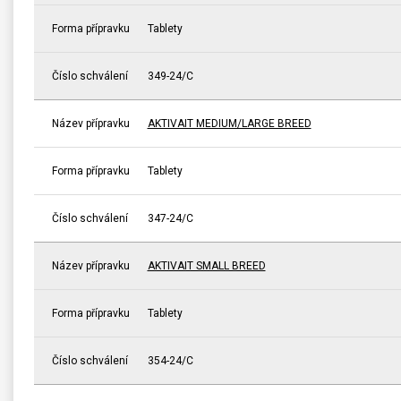
Forma přípravku
Tablety
Číslo schválení
349-24/C
Název přípravku
AKTIVAIT MEDIUM/LARGE BREED
Forma přípravku
Tablety
Číslo schválení
347-24/C
Název přípravku
AKTIVAIT SMALL BREED
Forma přípravku
Tablety
Číslo schválení
354-24/C