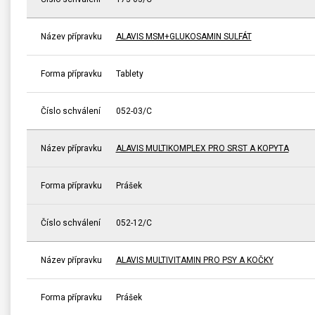
Název přípravku
ALAVIS MSM+GLUKOSAMIN SULFÁT
Forma přípravku
Tablety
Číslo schválení
052-03/C
Název přípravku
ALAVIS MULTIKOMPLEX PRO SRST A KOPYTA
Forma přípravku
Prášek
Číslo schválení
052-12/C
Název přípravku
ALAVIS MULTIVITAMIN PRO PSY A KOČKY
Forma přípravku
Prášek