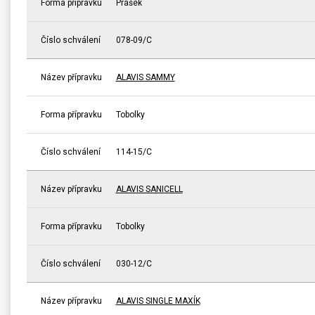
Forma přípravku
Prášek
Číslo schválení
078-09/C
Název přípravku
ALAVIS SAMMY
Forma přípravku
Tobolky
Číslo schválení
114-15/C
Název přípravku
ALAVIS SANICELL
Forma přípravku
Tobolky
Číslo schválení
030-12/C
Název přípravku
ALAVIS SINGLE MAXÍK