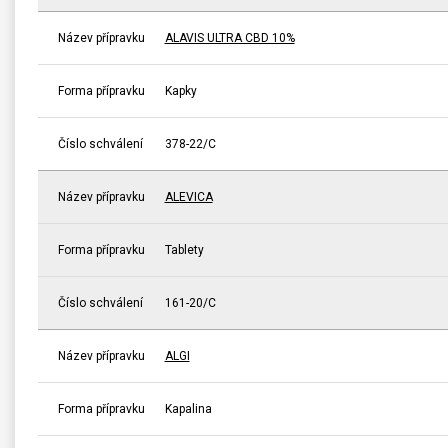
Název přípravku
ALAVIS ULTRA CBD 10%
Forma přípravku
Kapky
Číslo schválení
378-22/C
Název přípravku
ALEVICA
Forma přípravku
Tablety
Číslo schválení
161-20/C
Název přípravku
ALGI
Forma přípravku
Kapalina