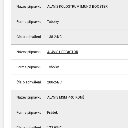
Název přípravku
ALAVIS KOLOSTRUM IMUNO BOOSTER
Forma přípravku
Tobolky
Číslo schválení
138-24/C
Název přípravku
ALAVIS LIFEFACTOR
Forma přípravku
Tobolky
Číslo schválení
200-24/C
Název přípravku
ALAVIS MSM PRO KONĚ
Forma přípravku
Prášek
Číslo schválení
173-03/C