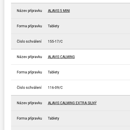
Název přípravku
ALAVIS 5 MINI
Forma přípravku
Tablety
Číslo schválení
155-17/C
Název přípravku
ALAVIS CALMING
Forma přípravku
Tablety
Číslo schválení
116-09/C
Název přípravku
ALAVIS CALMING EXTRA SILNÝ
Forma přípravku
Tablety