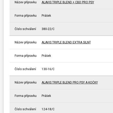
Název přípravku
ALAVIS TRIPLE BLEND + CBD PRO PSY
Forma přípravku
Prášek
Číslo schválení
380-22/C
Název přípravku
ALAVIS TRIPLE BLEND EXTRA SILNÝ
Forma přípravku
Prášek
Číslo schválení
130-16/C
Název přípravku
ALAVIS TRIPLE BLEND PRO PSY A KOČKY
Forma přípravku
Prášek
Číslo schválení
124-18/C