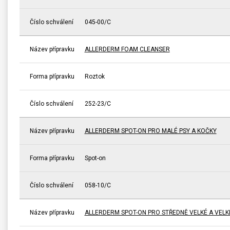
Číslo schválení
045-00/C
Název přípravku
ALLERDERM FOAM CLEANSER
Forma přípravku
Roztok
Číslo schválení
252-23/C
Název přípravku
ALLERDERM SPOT-ON PRO MALÉ PSY A KOČKY
Forma přípravku
Spot-on
Číslo schválení
058-10/C
Název přípravku
ALLERDERM SPOT-ON PRO STŘEDNĚ VELKÉ A VELK