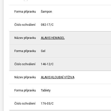
Forma přípravku
Šampon
Číslo schválení
082-17/C
Název přípravku
ALAVIS HEMAGEL
Forma přípravku
Gel
Číslo schválení
146-12/C
Název přípravku
ALAVIS KLOUBNÍ VÝŽIVA
Forma přípravku
Tablety
Číslo schválení
176-03/C