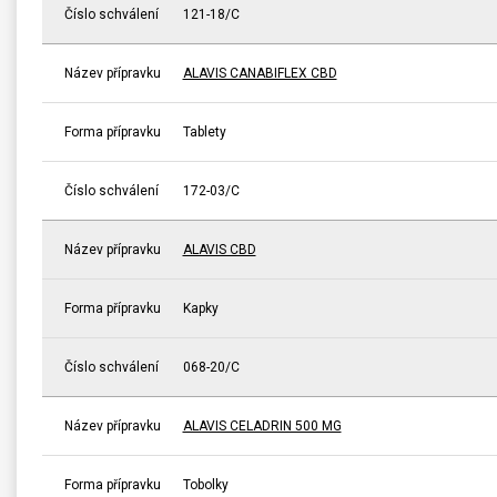
Číslo schválení
121-18/C
Název přípravku
ALAVIS CANABIFLEX CBD
Forma přípravku
Tablety
Číslo schválení
172-03/C
Název přípravku
ALAVIS CBD
Forma přípravku
Kapky
Číslo schválení
068-20/C
Název přípravku
ALAVIS CELADRIN 500 MG
Forma přípravku
Tobolky