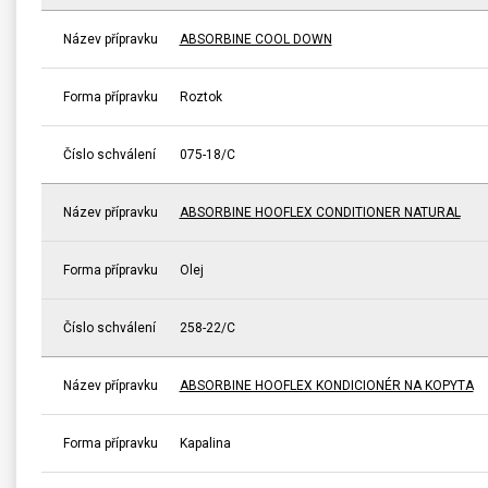
Název přípravku
ABSORBINE COOL DOWN
Forma přípravku
Roztok
Číslo schválení
075-18/C
Název přípravku
ABSORBINE HOOFLEX CONDITIONER NATURAL
Forma přípravku
Olej
Číslo schválení
258-22/C
Název přípravku
ABSORBINE HOOFLEX KONDICIONÉR NA KOPYTA
Forma přípravku
Kapalina